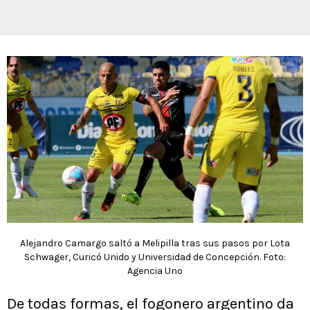
Alejandro Camargo saltó a Melipilla tras sus pasos por Lota
Schwager, Curicó Unido y Universidad de Concepción. Foto:
Agencia Uno
De todas formas, el fogonero argentino da