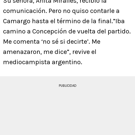
Su señora, Anita Miralles, recibió la
comunicación. Pero no quiso contarle a
Camargo hasta el término de la final.”Iba
camino a Concepción de vuelta del partido.
Me comenta ‘no sé si decirte’. Me
amenazaron, me dice”, revive el
mediocampista argentino.
PUBLICIDAD