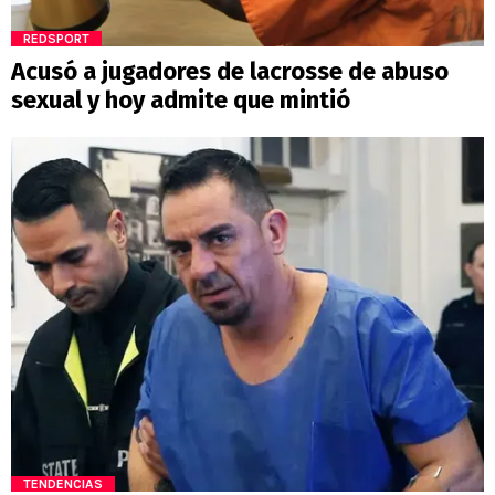
REDSPORT
Acusó a jugadores de lacrosse de abuso
sexual y hoy admite que mintió
TENDENCIAS