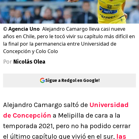
©
Agencia Uno
Alejandro Camargo lleva casi nueve
años en Chile, pero le tocó vivir su capítulo más difícil en
la final por la permanencia entre Universidad de
Concepción y Colo Colo
Por
Nicolás Olea
Sigue a Redgol en Google!
Alejandro Camargo saltó de
Universidad
de Concepción
a Melipilla de cara a la
temporada 2021, pero no ha podido cerrar
el último capítulo que vivió en el sur,
las