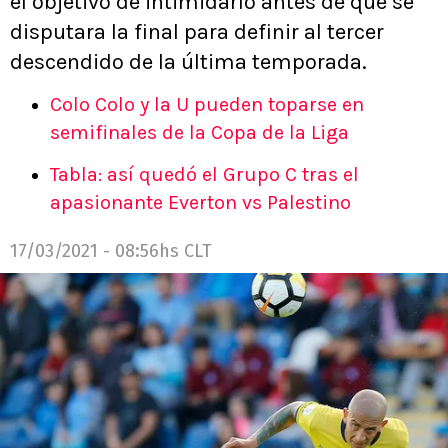
el objetivo de intimidarlo antes de que se
disputara la final para definir al tercer
descendido de la última temporada.
Colo Colo y la U pueden toparse en
semifinales de la Copa de la Liga
Tabla: así quedó el Grupo C tras el
apasionante Everton vs Palestino
17/03/2021 - 08:56hs CLT