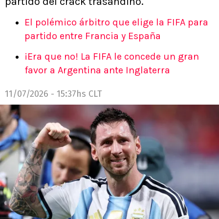
partido del crack trasandino.
El polémico árbitro que elige la FIFA para
partido entre Francia y España
¡Era que no! La FIFA le concede un gran
favor a Argentina ante Inglaterra
11/07/2026 - 15:37hs CLT