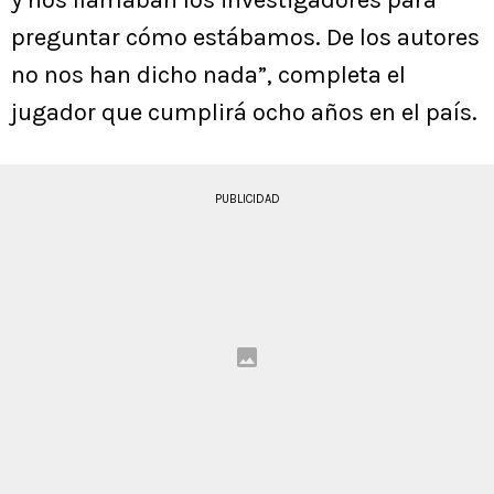
y nos llamaban los investigadores para
preguntar cómo estábamos. De los autores
no nos han dicho nada”, completa el
jugador que cumplirá ocho años en el país.
PUBLICIDAD