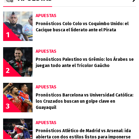
APUESTAS
Pronósticos Colo Colo vs Coquimbo Unido: el
Cacique busca el liderato ante el Pirata
1
APUESTAS
Pronósticos Palestino vs Grêmio: los Árabes se
juegan todo ante el Tricolor Gaúcho
2
APUESTAS
Pronósticos Barcelona vs Universidad Católica:
los Cruzados buscan un golpe clave en
3
Guayaquil
APUESTAS
Pronósticos Atlético de Madrid vs Arsenal: ida
abierta con dos estilos listos para imponerse