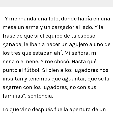
“Y me manda una foto, donde había en una
mesa un arma y un cargador al lado. Y la
frase de que si el equipo de tu esposo
ganaba, le iban a hacer un agujero a uno de
los tres que estaban ahí. Mi señora, mi
nena o el nene. Y me chocó. Hasta qué
punto el fútbol. Si bien a los jugadores nos
insultan y tenemos que aguantar, que se la
agarren con los jugadores, no con sus
familias”, sentencia.
Lo que vino después fue la apertura de un