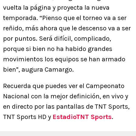
vuelta la página y proyecta la nueva
temporada. “Pienso que el torneo va a ser
reñido, más ahora que le descenso va a ser
por puntos. Será difícil, complicado,
porque si bien no ha habido grandes
movimientos los equipos se han armado
bien”, augura Camargo.
Recuerda que puedes ver el Campeonato
Nacional con la mejor definición, en vivo y
en directo por las pantallas de TNT Sports,
TNT Sports HD y
EstadioTNT Sports
.