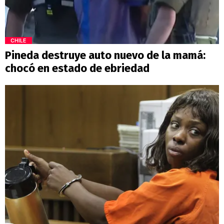
CHILE
Pineda destruye auto nuevo de la mamá:
chocó en estado de ebriedad