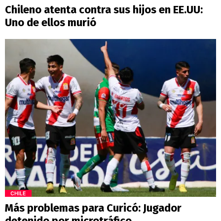
Chileno atenta contra sus hijos en EE.UU:
Uno de ellos murió
CHILE
Más problemas para Curicó: Jugador
detenido por microtráfico