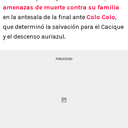
amenazas de muerte contra su familia
en la antesala de la final ante
Colo Colo
,
que determinó la salvación para el Cacique
y el descenso auriazul.
PUBLICIDAD