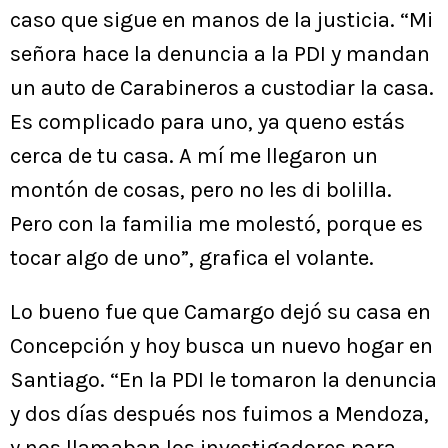
caso que sigue en manos de la justicia. “Mi
señora hace la denuncia a la PDI y mandan
un auto de Carabineros a custodiar la casa.
Es complicado para uno, ya queno estás
cerca de tu casa. A mí me llegaron un
montón de cosas, pero no les di bolilla.
Pero con la familia me molestó, porque es
tocar algo de uno”, grafica el volante.
Lo bueno fue que Camargo dejó su casa en
Concepción y hoy busca un nuevo hogar en
Santiago. “En la PDI le tomaron la denuncia
y dos días después nos fuimos a Mendoza,