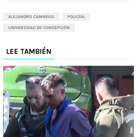
ALEJANDRO CAMARGO
POLICIAL
UNIVERSIDAD DE CONCEPCIÓN
LEE TAMBIÉN