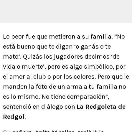
Lo peor fue que metieron a su familia. “No
está bueno que te digan ‘o ganás o te
mato’. Quizás los jugadores decimos ‘de
vida o muerte’, pero es algo simbólico, por
el amor al club o por los colores. Pero que le
manden la foto de un arma a tu familia no
es lo mismo. No tiene comparación”,
sentenció en diálogo con
La Redgoleta de
Redgol
.