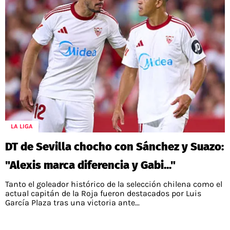
LA LIGA
DT de Sevilla chocho con Sánchez y Suazo:
"Alexis marca diferencia y Gabi..."
Tanto el goleador histórico de la selección chilena como el
actual capitán de la Roja fueron destacados por Luis
García Plaza tras una victoria ante...