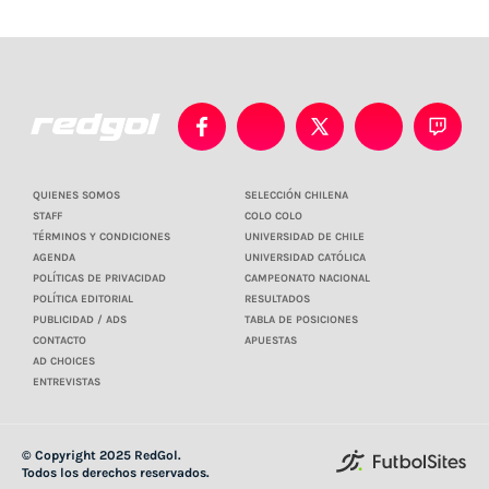
QUIENES SOMOS
SELECCIÓN CHILENA
STAFF
COLO COLO
TÉRMINOS Y CONDICIONES
UNIVERSIDAD DE CHILE
AGENDA
UNIVERSIDAD CATÓLICA
POLÍTICAS DE PRIVACIDAD
CAMPEONATO NACIONAL
POLÍTICA EDITORIAL
RESULTADOS
PUBLICIDAD / ADS
TABLA DE POSICIONES
CONTACTO
APUESTAS
AD CHOICES
ENTREVISTAS
© Copyright 2025 RedGol.
Todos los derechos reservados.