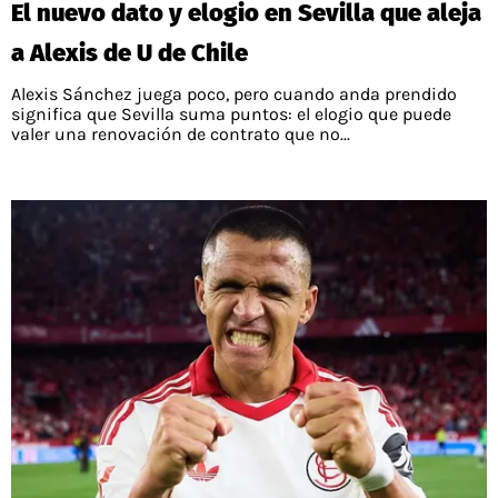
El nuevo dato y elogio en Sevilla que aleja
a Alexis de U de Chile
Alexis Sánchez juega poco, pero cuando anda prendido
significa que Sevilla suma puntos: el elogio que puede
valer una renovación de contrato que no...