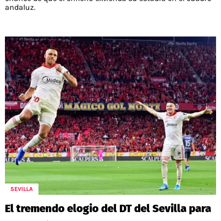
andaluz.
SEVILLA
El tremendo elogio del DT del Sevilla para