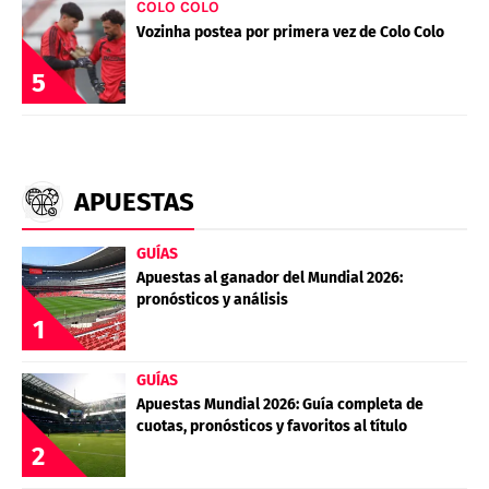
COLO COLO
Vozinha postea por primera vez de Colo Colo
5
APUESTAS
GUÍAS
Apuestas al ganador del Mundial 2026:
pronósticos y análisis
1
GUÍAS
Apuestas Mundial 2026: Guía completa de
cuotas, pronósticos y favoritos al título
2