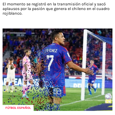
El momento se registró en la transmisión oficial y sacó
aplausos por la pasión que genera el chileno en el cuadro
rojiblanco.
FÚTBOL ESPAÑOL