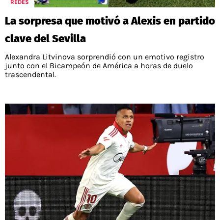
REDES
La sorpresa que motivó a Alexis en partido
clave del Sevilla
Alexandra Litvinova sorprendió con un emotivo registro
junto con el Bicampeón de América a horas de duelo
trascendental.