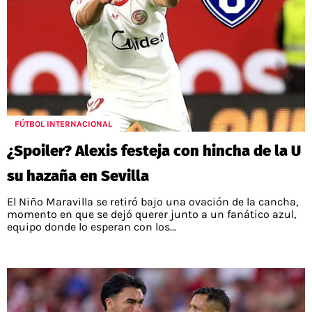
FÚTBOL INTERNACIONAL
¿Spoiler? Alexis festeja con hincha de la U
su hazaña en Sevilla
El Niño Maravilla se retiró bajo una ovación de la cancha,
momento en que se dejó querer junto a un fanático azul,
equipo donde lo esperan con los...