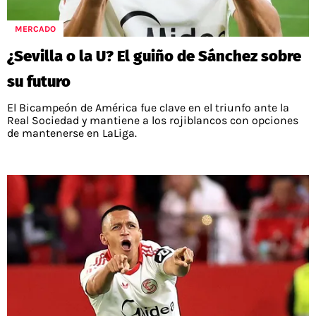
MERCADO
¿Sevilla o la U? El guiño de Sánchez sobre
su futuro
El Bicampeón de América fue clave en el triunfo ante la
Real Sociedad y mantiene a los rojiblancos con opciones
de mantenerse en LaLiga.