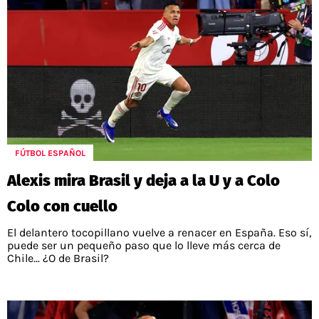
FÚTBOL ESPAÑOL
Alexis mira Brasil y deja a la U y a Colo
Colo con cuello
El delantero tocopillano vuelve a renacer en España. Eso sí,
puede ser un pequeño paso que lo lleve más cerca de
Chile... ¿O de Brasil?