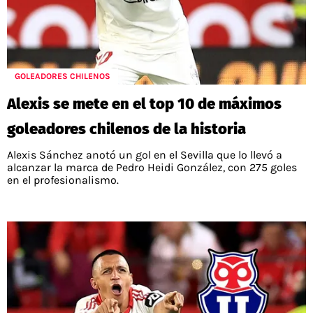
GOLEADORES CHILENOS
Alexis se mete en el top 10 de máximos
goleadores chilenos de la historia
Alexis Sánchez anotó un gol en el Sevilla que lo llevó a
alcanzar la marca de Pedro Heidi González, con 275 goles
en el profesionalismo.