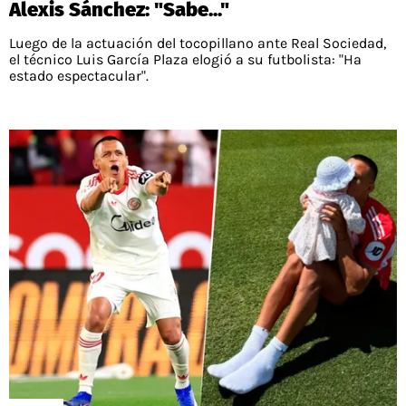
Alexis Sánchez: "Sabe..."
Luego de la actuación del tocopillano ante Real Sociedad,
el técnico Luis García Plaza elogió a su futbolista: "Ha
estado espectacular".