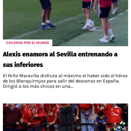
CHILENOS POR EL MUNDO
Alexis enamora al Sevilla entrenando a
sus inferiores
El Niño Maravilla disfruta al máximo el haber sido el héroe
de los Blanquirrojos para salir del descenso en España.
Dirigió a los más chicos en una...