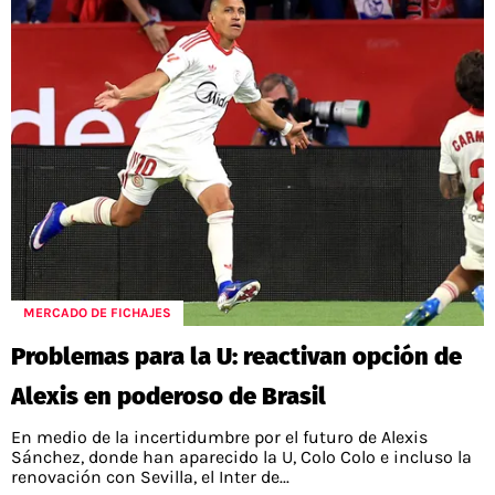
MERCADO DE FICHAJES
Problemas para la U: reactivan opción de
Alexis en poderoso de Brasil
En medio de la incertidumbre por el futuro de Alexis
Sánchez, donde han aparecido la U, Colo Colo e incluso la
renovación con Sevilla, el Inter de...