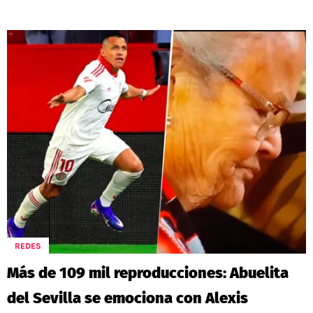
REDES
Más de 109 mil reproducciones: Abuelita
del Sevilla se emociona con Alexis