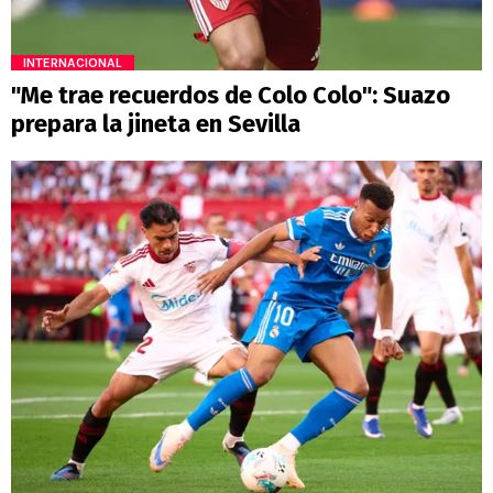
INTERNACIONAL
"Me trae recuerdos de Colo Colo": Suazo
prepara la jineta en Sevilla