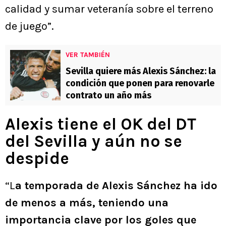
calidad y sumar veteranía sobre el terreno
de juego”.
VER TAMBIÉN
Sevilla quiere más Alexis Sánchez: la
condición que ponen para renovarle
contrato un año más
Alexis tiene el OK del DT
del Sevilla y aún no se
despide
“L
a temporada de Alexis Sánchez ha ido
de menos a más, teniendo una
importancia clave por los goles que