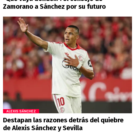
Zamorano a Sánchez por su futuro
ALEXIS SÁNCHEZ
Destapan las razones detrás del quiebre
de Alexis Sánchez y Sevilla