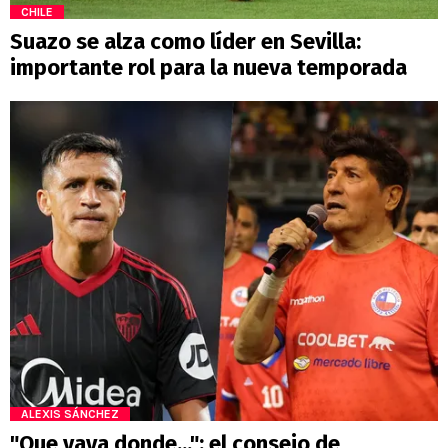
CHILE
Suazo se alza como líder en Sevilla:
importante rol para la nueva temporada
ALEXIS SÁNCHEZ
"Que vaya donde...": el consejo de