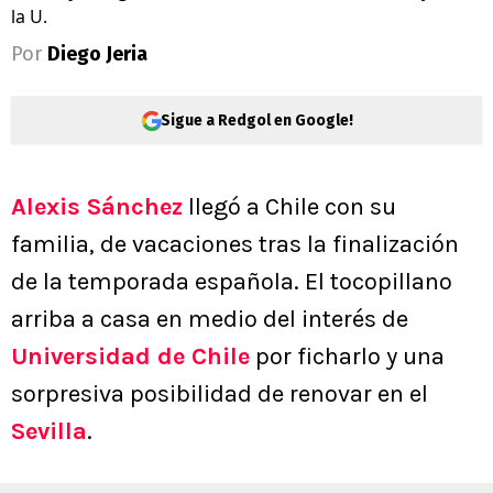
la U.
Por
Diego Jeria
Sigue a Redgol en Google!
Alexis Sánchez
llegó a Chile con su
familia, de vacaciones tras la finalización
de la temporada española. El tocopillano
arriba a casa en medio del interés de
Universidad de Chile
por ficharlo y una
sorpresiva posibilidad de renovar en el
Sevilla
.