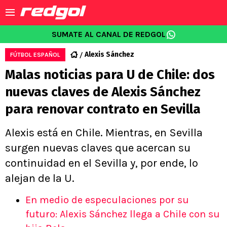
SUMATE AL CANAL DE REDGOL
Alexis Sánchez
FÚTBOL ESPAÑOL
Malas noticias para U de Chile: dos
nuevas claves de Alexis Sánchez
para renovar contrato en Sevilla
Alexis está en Chile. Mientras, en Sevilla
surgen nuevas claves que acercan su
continuidad en el Sevilla y, por ende, lo
alejan de la U.
En medio de especulaciones por su
futuro: Alexis Sánchez llega a Chile con su