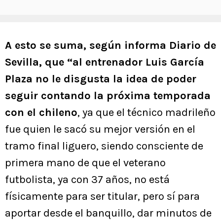
A esto se suma, según informa Diario de
Sevilla, que “al entrenador Luis García
Plaza no le disgusta la idea de poder
seguir contando la próxima temporada
con el chileno
, ya que el técnico madrileño
fue quien le sacó su mejor versión en el
tramo final liguero, siendo consciente de
primera mano de que el veterano
futbolista, ya con 37 años, no está
físicamente para ser titular, pero sí para
aportar desde el banquillo, dar minutos de