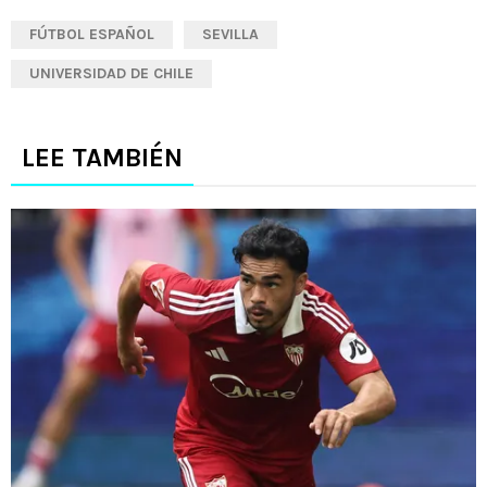
FÚTBOL ESPAÑOL
SEVILLA
UNIVERSIDAD DE CHILE
LEE TAMBIÉN