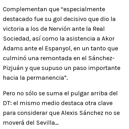
Complementan que “especialmente
destacado fue su gol decisivo que dio la
victoria a los de Nervión ante la Real
Sociedad, así como la asistencia a Akor
Adams ante el Espanyol, en un tanto que
culminó una remontada en el Sánchez-
Pizjuán y que supuso un paso importante
hacia la permanencia”.
Pero no sólo se suma el pulgar arriba del
DT: el mismo medio destaca otra clave
para considerar que Alexis Sánchez no se
moverá del Sevilla…