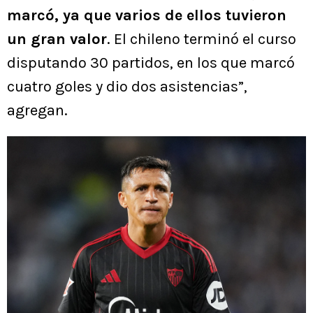
marcó, ya que varios de ellos tuvieron
un gran valor
. El chileno terminó el curso
disputando 30 partidos, en los que marcó
cuatro goles y dio dos asistencias”,
agregan.