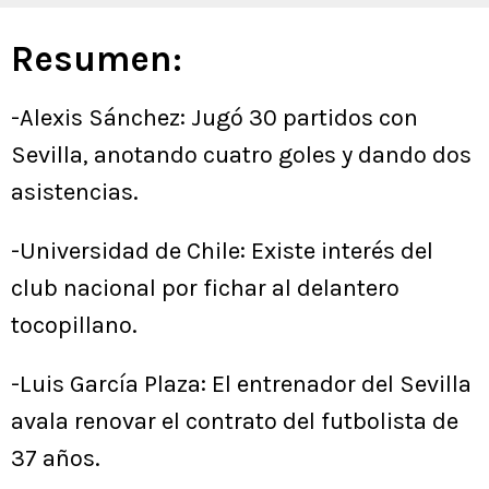
Resumen:
-Alexis Sánchez: Jugó 30 partidos con
Sevilla, anotando cuatro goles y dando dos
asistencias.
-Universidad de Chile: Existe interés del
club nacional por fichar al delantero
tocopillano.
-Luis García Plaza: El entrenador del Sevilla
avala renovar el contrato del futbolista de
37 años.