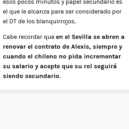
esos pocos minutos y papel secundario es
el que le alcanza para ser considerado por
el DT de los blanquirrojos.
Cabe recordar que
en el Sevilla se abren a
renovar el contrato de Alexis, siempre y
cuando el chileno no pida incrementar
su salario y acepte que su rol seguirá
siendo secundario
.