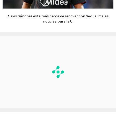
Alexis Sánchez está más cerca de renovar con Sevilla: malas
noticias para la U.