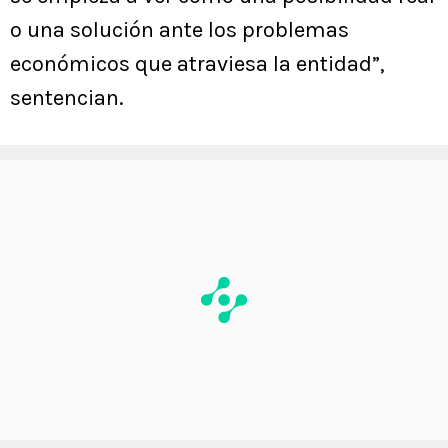
o una solución ante los problemas
económicos que atraviesa la entidad”,
sentencian.