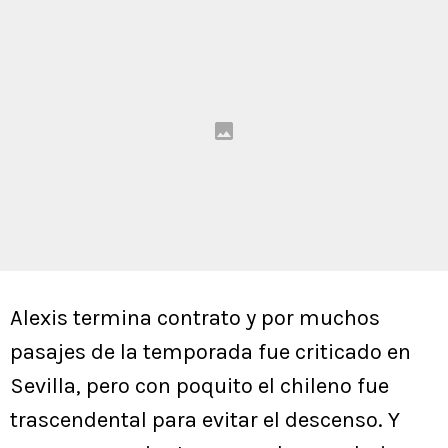
Alexis termina contrato y por muchos
pasajes de la temporada fue criticado en
Sevilla, pero con poquito el chileno fue
trascendental para evitar el descenso. Y