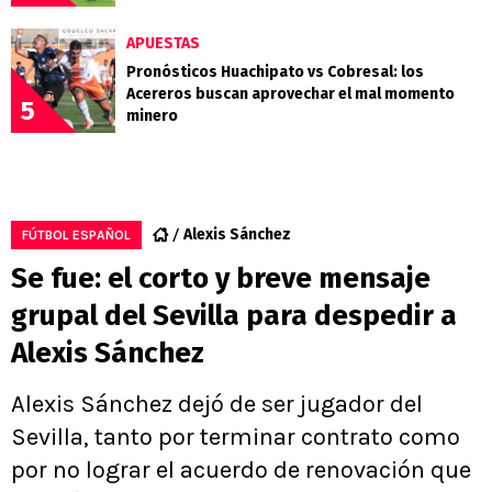
APUESTAS
Pronósticos Huachipato vs Cobresal: los
Acereros buscan aprovechar el mal momento
5
minero
Alexis Sánchez
FÚTBOL ESPAÑOL
Se fue: el corto y breve mensaje
grupal del Sevilla para despedir a
Alexis Sánchez
Alexis Sánchez dejó de ser jugador del
Sevilla, tanto por terminar contrato como
por no lograr el acuerdo de renovación que