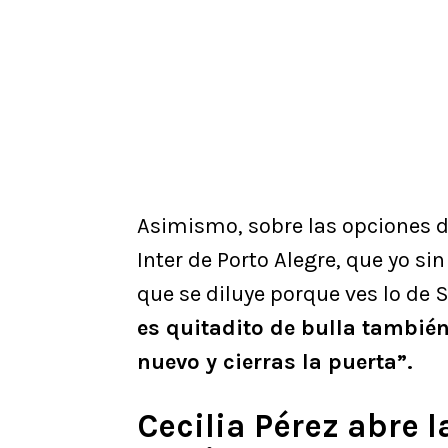
Asimismo, sobre las opciones d
Inter de Porto Alegre, que yo si
que se diluye porque ves lo de Se
es quitadito de bulla también
nuevo y cierras la puerta”.
Cecilia Pérez abre l