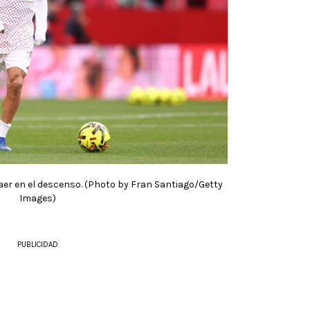
 caer en el descenso. (Photo by Fran Santiago/Getty
Images)
PUBLICIDAD