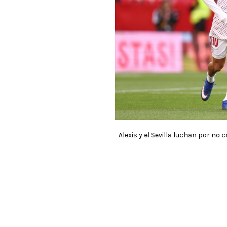
Alexis y el Sevilla luchan por no