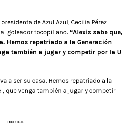
presidenta de Azul Azul, Cecilia Pérez
 al goleador tocopillano.
“Alexis sabe que,
asa. Hemos repatriado a la Generación
enga también a jugar y competir por la U
a va a ser su casa. Hemos repatriado a la
él, que venga también a jugar y competir
PUBLICIDAD