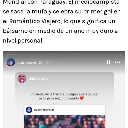
Mundial con Paraguay. El mediocampista
se saca la mufa y celebra su primer gol en
el Romántico Viajero, lo que significa un
bálsamo en medio de un año muy duro a
nivel personal.