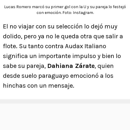
Lucas Romero marcó su primer gol con la U y su pareja lo festejó
con emoción. Foto: Instagram.
El no viajar con su selección lo dejó muy
dolido, pero ya no le queda otra que salir a
flote. Su tanto contra Audax Italiano
significa un importante impulso y bien lo
sabe su pareja,
Dahiana Zárate
, quien
desde suelo paraguayo emocionó a los
hinchas con un mensaje.