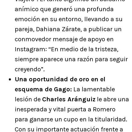
anímico que generó una profunda
emoción en su entorno, llevando a su
pareja, Dahiana Zárate, a publicar un
conmovedor mensaje de apoyo en
Instagram: “En medio de la tristeza,
siempre aparece una razón para seguir
creyendo”.
Una oportunidad de oro en el
esquema de Gago:
La lamentable
lesión de
Charles Aránguiz
le abre una
inesperada y vital puerta a Romero
para ganarse un cupo en la titularidad.
Con su importante actuación frente a