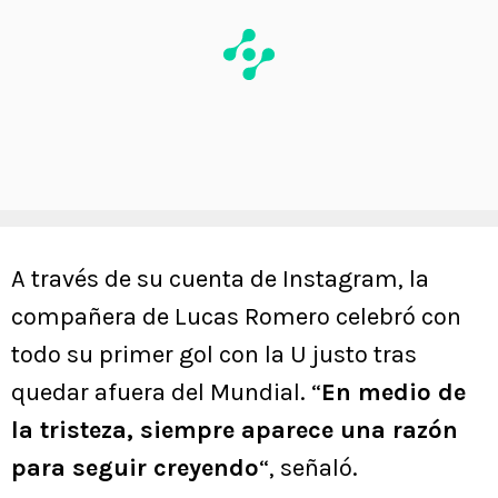
A través de su cuenta de Instagram, la
compañera de Lucas Romero celebró con
todo su primer gol con la U justo tras
quedar afuera del Mundial. “
En medio de
la tristeza, siempre aparece una razón
para seguir creyendo
“, señaló.