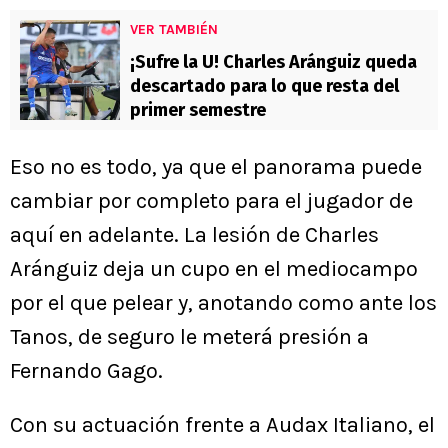
VER TAMBIÉN
¡Sufre la U! Charles Aránguiz queda
descartado para lo que resta del
primer semestre
Eso no es todo, ya que el panorama puede
cambiar por completo para el jugador de
aquí en adelante. La lesión de Charles
Aránguiz deja un cupo en el mediocampo
por el que pelear y, anotando como ante los
Tanos, de seguro le meterá presión a
Fernando Gago.
Con su actuación frente a Audax Italiano, el