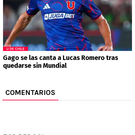
U DE CHILE
Gago se las canta a Lucas Romero tras
quedarse sin Mundial
COMENTARIOS