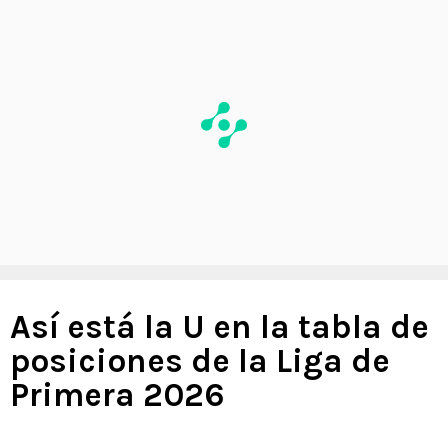
Así está la U en la tabla de
posiciones de la Liga de
Primera 2026