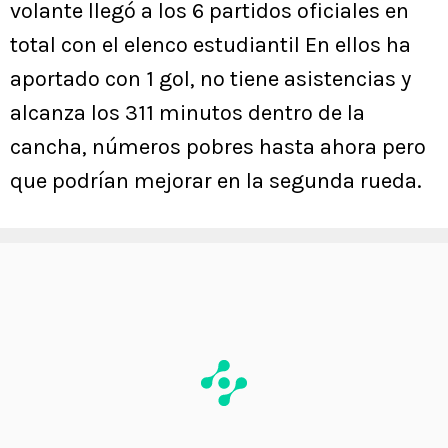
volante llegó a los 6 partidos oficiales en
total con el elenco estudiantil En ellos ha
aportado con 1 gol, no tiene asistencias y
alcanza los 311 minutos dentro de la
cancha, números pobres hasta ahora pero
que podrían mejorar en la segunda rueda.