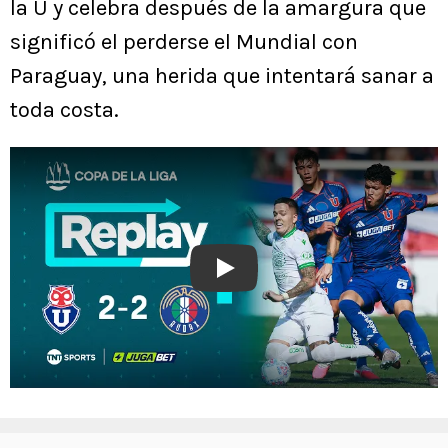
la U y celebra después de la amargura que
significó el perderse el Mundial con
Paraguay, una herida que intentará sanar a
toda costa.
Play