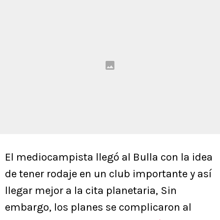
El mediocampista llegó al Bulla con la idea
de tener rodaje en un club importante y así
llegar mejor a la cita planetaria, Sin
embargo, los planes se complicaron al