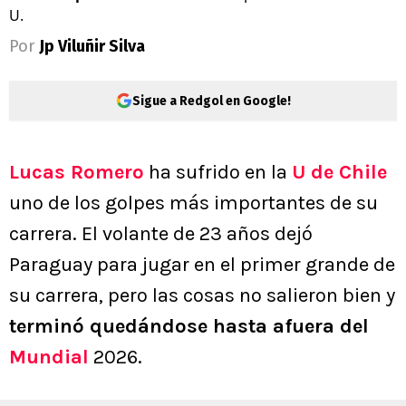
U.
Por
Jp Viluñir Silva
Sigue a Redgol en Google!
Lucas Romero
ha sufrido en la
U de Chile
uno de los golpes más importantes de su
carrera. El volante de 23 años dejó
Paraguay para jugar en el primer grande de
su carrera, pero las cosas no salieron bien y
terminó quedándose hasta afuera del
Mundial
2026.