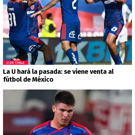
U DE CHILE
La U hará la pasada: se viene venta al
fútbol de México