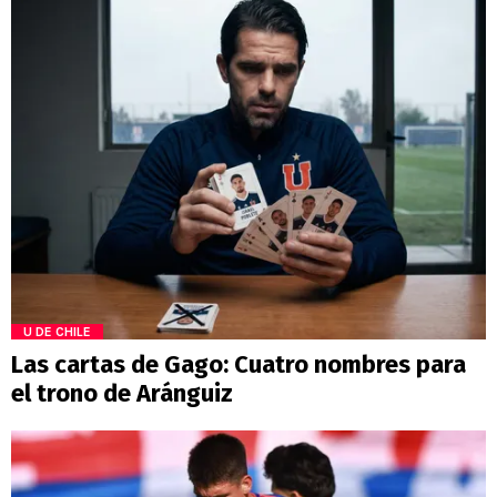
U DE CHILE
Las cartas de Gago: Cuatro nombres para
el trono de Aránguiz