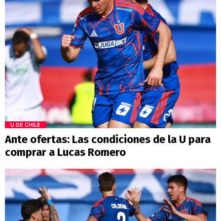
U DE CHILE
Ante ofertas: Las condiciones de la U para
comprar a Lucas Romero