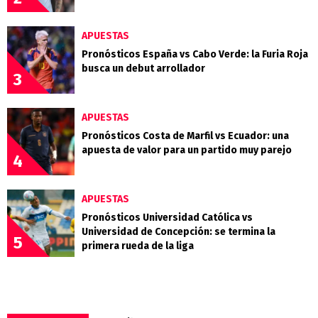
APUESTAS
Pronósticos España vs Cabo Verde: la Furia Roja
busca un debut arrollador
3
APUESTAS
Pronósticos Costa de Marfil vs Ecuador: una
apuesta de valor para un partido muy parejo
4
APUESTAS
Pronósticos Universidad Católica vs
Universidad de Concepción: se termina la
5
primera rueda de la liga