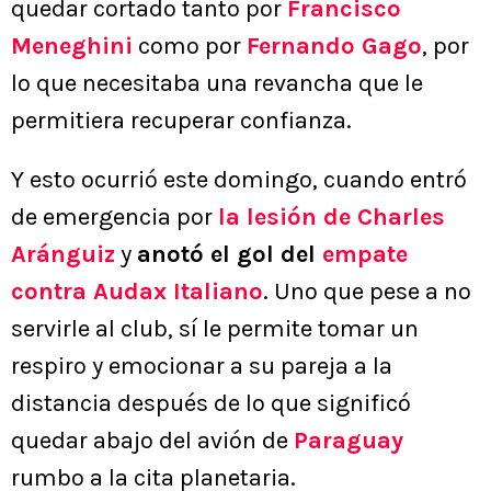
quedar cortado tanto por
Francisco
Meneghini
como por
Fernando Gago
, por
lo que necesitaba una revancha que le
permitiera recuperar confianza.
Y esto ocurrió este domingo, cuando entró
de emergencia por
la lesión de Charles
Aránguiz
y
anotó el gol del
empate
contra Audax Italiano
. Uno que pese a no
servirle al club, sí le permite tomar un
respiro y emocionar a su pareja a la
distancia después de lo que significó
quedar abajo del avión de
Paraguay
rumbo a la cita planetaria.