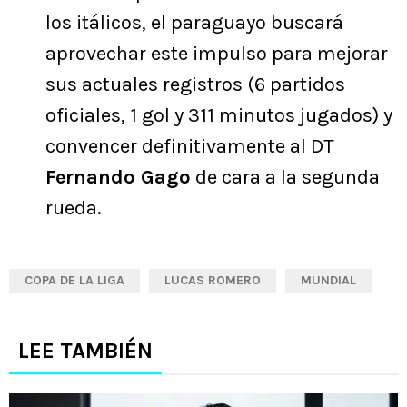
los itálicos, el paraguayo buscará
aprovechar este impulso para mejorar
sus actuales registros (6 partidos
oficiales, 1 gol y 311 minutos jugados) y
convencer definitivamente al DT
Fernando Gago
de cara a la segunda
rueda.
COPA DE LA LIGA
LUCAS ROMERO
MUNDIAL
LEE TAMBIÉN