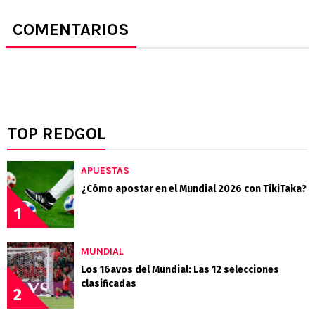
COMENTARIOS
TOP REDGOL
APUESTAS
¿Cómo apostar en el Mundial 2026 con TikiTaka?
1
MUNDIAL
Los 16avos del Mundial: Las 12 selecciones
clasificadas
2