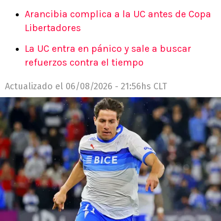
Arancibia complica a la UC antes de Copa
Libertadores
La UC entra en pánico y sale a buscar
refuerzos contra el tiempo
Actualizado el
06/08/2026 - 21:56hs CLT