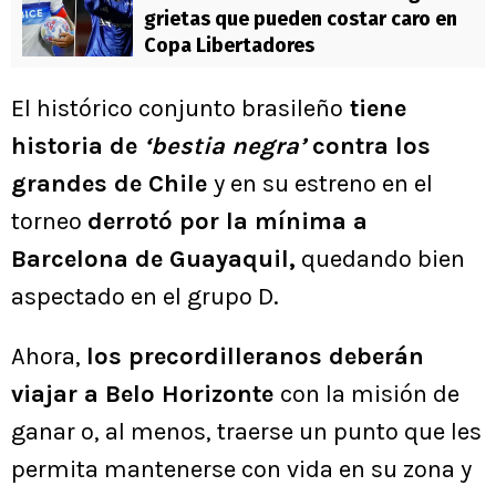
grietas que pueden costar caro en
Copa Libertadores
El histórico conjunto brasileño
tiene
historia de
‘bestia negra’
contra los
grandes de Chile
y en su estreno en el
torneo
derrotó por la mínima a
Barcelona de Guayaquil,
quedando bien
aspectado en el grupo D.
Ahora,
los precordilleranos deberán
viajar a Belo Horizonte
con la misión de
ganar o, al menos, traerse un punto que les
permita mantenerse con vida en su zona y