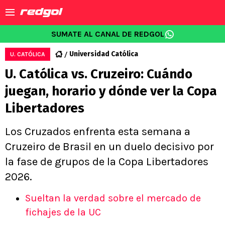
SUMATE AL CANAL DE REDGOL
Universidad Católica
U. CATÓLICA
U. Católica vs. Cruzeiro: Cuándo
juegan, horario y dónde ver la Copa
Libertadores
Los Cruzados enfrenta esta semana a
Cruzeiro de Brasil en un duelo decisivo por
la fase de grupos de la Copa Libertadores
2026.
Sueltan la verdad sobre el mercado de
fichajes de la UC