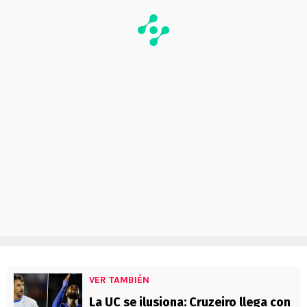
VER TAMBIÉN
La UC se ilusiona: Cruzeiro llega con