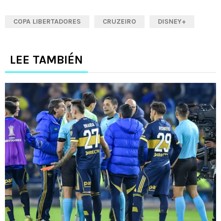
COPA LIBERTADORES
CRUZEIRO
DISNEY+
LEE TAMBIÉN