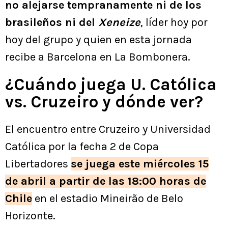
no alejarse tempranamente ni de los
brasileños ni del
Xeneize
, líder hoy por
hoy del grupo y quien en esta jornada
recibe a Barcelona en La Bombonera.
¿Cuándo juega U. Católica
vs. Cruzeiro y dónde ver?
El encuentro entre Cruzeiro y Universidad
Católica por la fecha 2 de Copa
Libertadores
se juega este miércoles 15
de abril a partir de las 18:00 horas de
Chile
en el estadio Mineirão de Belo
Horizonte.