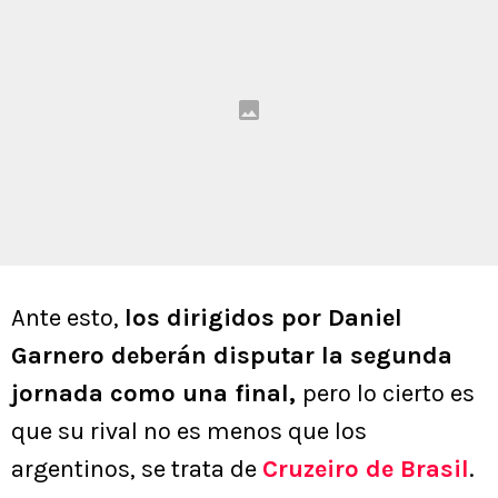
Ante esto,
los dirigidos por Daniel
Garnero deberán disputar la segunda
jornada como una final,
pero lo cierto es
que su rival no es menos que los
argentinos, se trata de
Cruzeiro
de Brasil
.