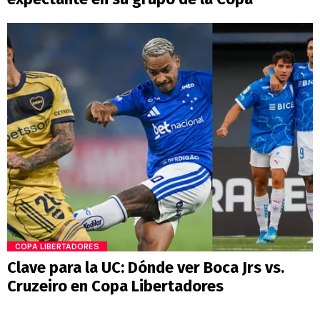
COPA LIBERTADORES
Clave para la UC: Dónde ver Boca Jrs vs.
Cruzeiro en Copa Libertadores