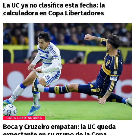
La UC ya no clasifica esta fecha: la
calculadora en Copa Libertadores
COPA LIBERTADORES
Boca y Cruzeiro empatan: la UC queda
expectante en su grupo de la Copa