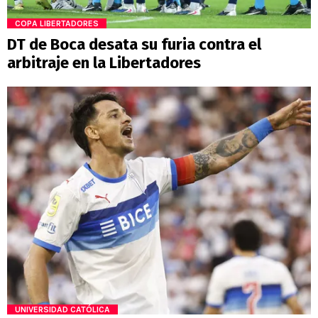
COPA LIBERTADORES
DT de Boca desata su furia contra el
arbitraje en la Libertadores
UNIVERSIDAD CATÓLICA