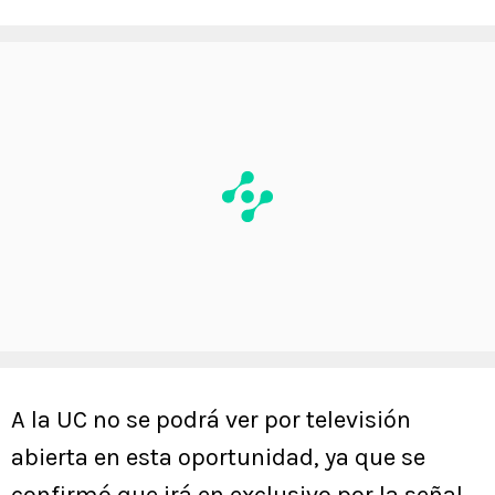
A la UC no se podrá ver por televisión
abierta en esta oportunidad
,
ya que se