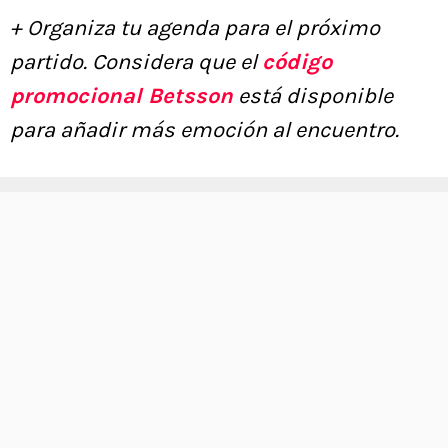
+ Organiza tu agenda para el próximo
partido. Considera que el
código
promocional Betsson
está disponible
para añadir más emoción al encuentro.