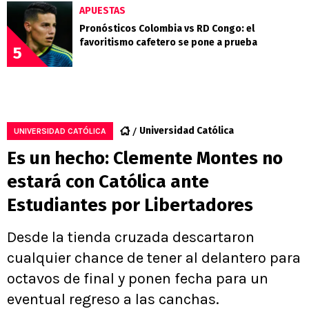
APUESTAS
Pronósticos Colombia vs RD Congo: el
favoritismo cafetero se pone a prueba
5
Universidad Católica
UNIVERSIDAD CATÓLICA
Es un hecho: Clemente Montes no
estará con Católica ante
Estudiantes por Libertadores
Desde la tienda cruzada descartaron
cualquier chance de tener al delantero para
octavos de final y ponen fecha para un
eventual regreso a las canchas.