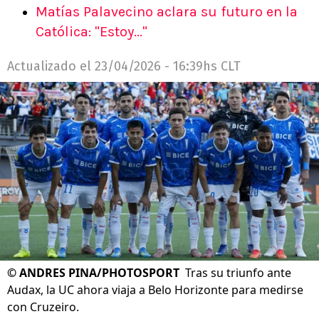
Matías Palavecino aclara su futuro en la
Católica: "Estoy..."
Actualizado el
23/04/2026 - 16:39hs CLT
©
ANDRES PINA/PHOTOSPORT
Tras su triunfo ante
Audax, la UC ahora viaja a Belo Horizonte para medirse
con Cruzeiro.