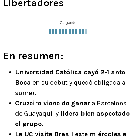
Libertadores
Cargando
En resumen:
Universidad Católica cayó 2-1 ante
Boca
en su debut y quedó obligada a
sumar.
Cruzeiro viene de ganar
a Barcelona
de Guayaquil y
lidera bien aspectado
el grupo.
La UC visita Brasil este miércoles a