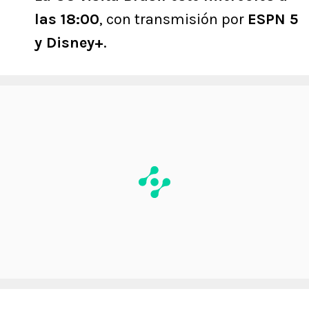
las 18:00
, con transmisión por
ESPN 5
y Disney+
.