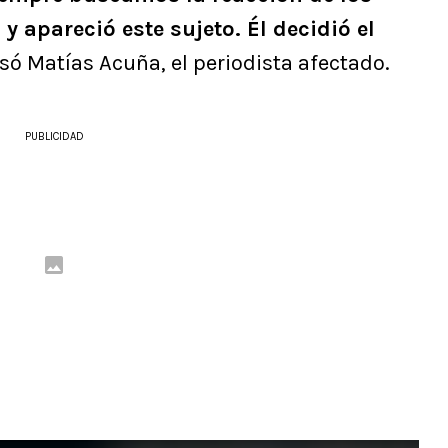
y apareció este sujeto. Él decidió el
esó Matías Acuña, el periodista afectado.
PUBLICIDAD