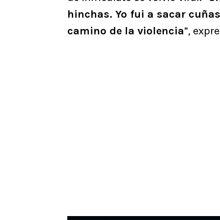
hinchas. Yo fui a sacar cuñas 
camino de la violencia
”, expr