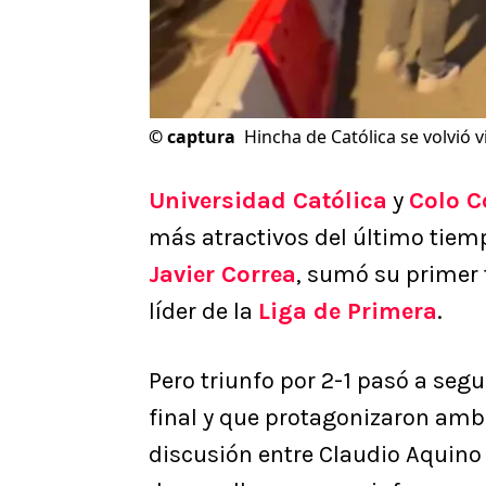
©
captura
Hincha de Católica se volvió 
Universidad Católica
y
Colo C
más atractivos del último tiemp
Javier Correa
, sumó su primer 
líder de la
Liga de Primera
.
Pero triunfo por 2-1 pasó a segu
final y que protagonizaron amb
discusión entre Claudio Aquino 