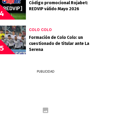
Código promocional Rojabet:
REDVIP válido Mayo 2026
4
COLO COLO
Formación de Colo Colo: un
cuestionado de titular ante La
5
Serena
PUBLICIDAD