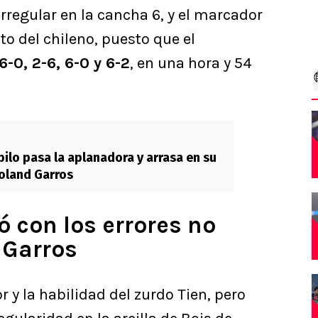
rregular en la cancha 6, y el marcador
o del chileno, puesto que el
6-0, 2-6, 6-0 y 6-2
, en una hora y 54
bilo pasa la aplanadora y arrasa en su
oland Garros
ó con los errores no
 Garros
or y la habilidad del zurdo Tien, pero