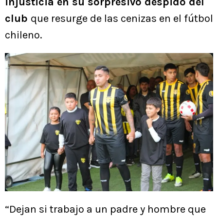
injusticia en su sorpresivo despido del
club
que resurge de las cenizas en el fútbol
chileno.
“Dejan si trabajo a un padre y hombre que