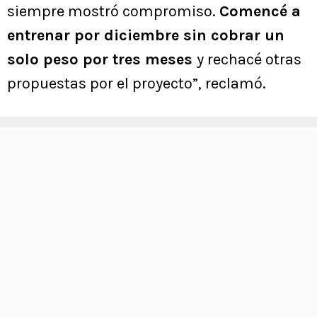
siempre mostró compromiso.
Comencé a
entrenar por diciembre sin cobrar un
solo peso por tres meses
y rechacé otras
propuestas por el proyecto”, reclamó.