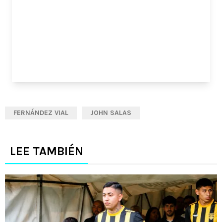
FERNÁNDEZ VIAL
JOHN SALAS
LEE TAMBIÉN