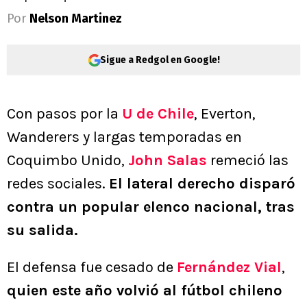
Por
Nelson Martinez
Sigue a Redgol en Google!
Con pasos por la
U de Chile
, Everton,
Wanderers y largas temporadas en
Coquimbo Unido,
John Salas
remeció las
redes sociales.
El lateral derecho disparó
contra un popular elenco nacional, tras
su salida.
El defensa fue cesado de
Fernández Vial
,
quien este año volvió al fútbol chileno