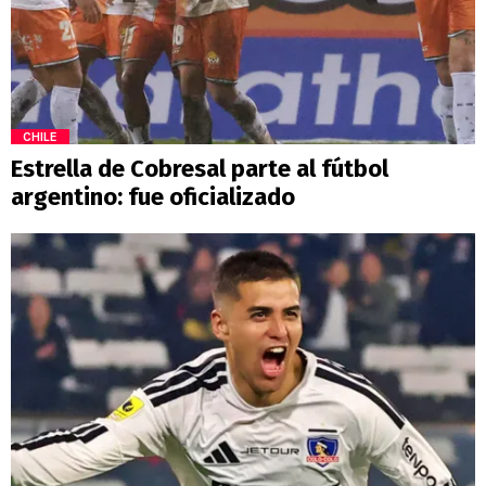
CHILE
Estrella de Cobresal parte al fútbol
argentino: fue oficializado