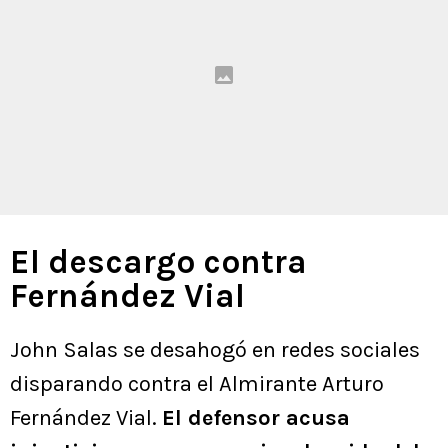
El descargo contra
Fernández Vial
John Salas se desahogó en redes sociales
disparando contra el Almirante Arturo
Fernández Vial.
El defensor acusa