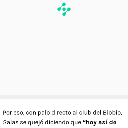
Por eso, con palo directo al club del Biobío,
Salas se quejó diciendo que
“hoy así de