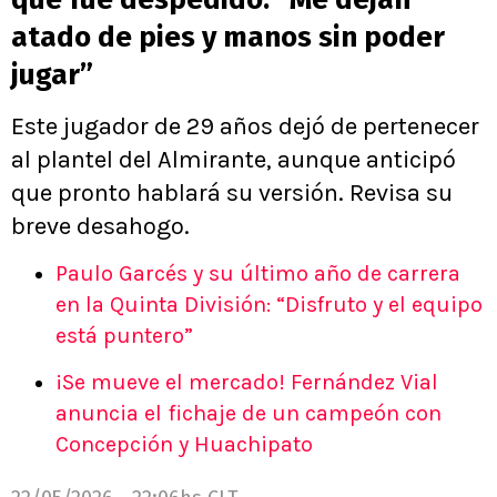
atado de pies y manos sin poder
jugar”
Este jugador de 29 años dejó de pertenecer
al plantel del Almirante, aunque anticipó
que pronto hablará su versión. Revisa su
breve desahogo.
Paulo Garcés y su último año de carrera
en la Quinta División: “Disfruto y el equipo
está puntero”
¡Se mueve el mercado! Fernández Vial
anuncia el fichaje de un campeón con
Concepción y Huachipato