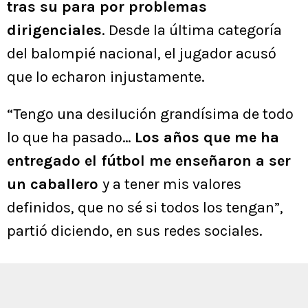
tras su para por problemas
dirigenciales
. Desde la última categoría
del balompié nacional, el jugador acusó
que lo echaron injustamente.
“Tengo una desilución grandísima de todo
lo que ha pasado…
Los años que me ha
entregado el fútbol me enseñaron a ser
un caballero
y a tener mis valores
definidos, que no sé si todos los tengan”,
partió diciendo, en sus redes sociales.