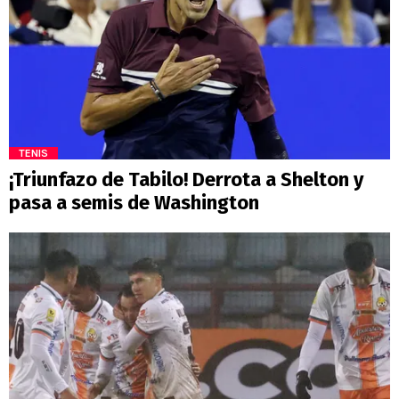
TENIS
¡Triunfazo de Tabilo! Derrota a Shelton y
pasa a semis de Washington