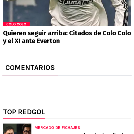
COLO COLO
Quieren seguir arriba: Citados de Colo Colo
y el XI ante Everton
COMENTARIOS
TOP REDGOL
MERCADO DE FICHAJES