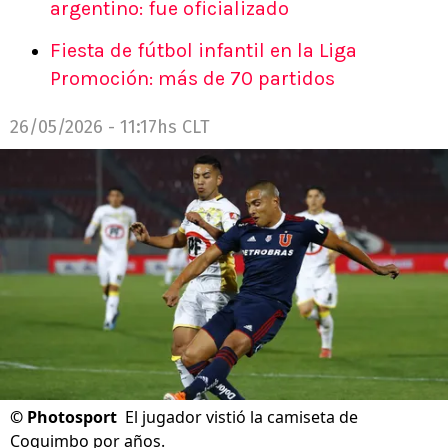
argentino: fue oficializado
Fiesta de fútbol infantil en la Liga
Promoción: más de 70 partidos
26/05/2026 - 11:17hs CLT
©
Photosport
El jugador vistió la camiseta de
Coquimbo por años.