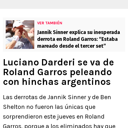
VER TAMBIÉN
Jannik Sinner explica su inesperada
derrota en Roland Garros: “Estaba
mareado desde el tercer set”
Luciano Darderi se va de
Roland Garros peleando
con hinchas argentinos
Las derrotas de Jannik Sinner y de Ben
Shelton no fueron las únicas que
sorprendieron este jueves en Roland
Garros, porque a los eliminados hay que