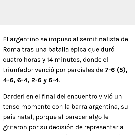
El argentino se impuso al semifinalista de
Roma tras una batalla épica que duró
cuatro horas y 14 minutos, donde el
triunfador venció por parciales de
7-6 (5),
4-6, 6-4, 2-6 y 6-4
.
Darderi en el final del encuentro vivió un
tenso momento con la barra argentina, su
país natal, porque al parecer algo le
gritaron por su decisión de representar a