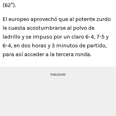
(62°).
El europeo aprovechó que al potente zurdo
le cuesta acostumbrarse al polvo de
ladrillo y se impuso por un claro 6-4, 7-5 y
6-4, en dos horas y 3 minutos de partido,
para así acceder a la tercera ronda.
PUBLICIDAD