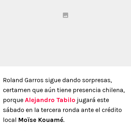
Roland Garros sigue dando sorpresas,
certamen que aún tiene presencia chilena,
porque
Alejandro Tabilo
jugará este
sábado en la tercera ronda ante el crédito
local
Moïse Kouamé
.