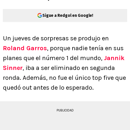
Sigue a Redgol en Google!
Un jueves de sorpresas se produjo en
Roland Garros
, porque nadie tenía en sus
planes que el número 1 del mundo,
Jannik
Sinner
, iba a ser eliminado en segunda
ronda. Además, no fue el único top five que
quedó out antes de lo esperado.
PUBLICIDAD