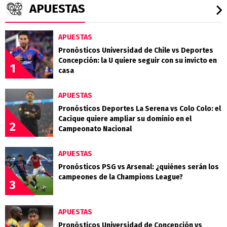
APUESTAS
APUESTAS
Pronósticos Universidad de Chile vs Deportes
Concepción: la U quiere seguir con su invicto en
1
casa
APUESTAS
Pronósticos Deportes La Serena vs Colo Colo: el
Cacique quiere ampliar su dominio en el
2
Campeonato Nacional
APUESTAS
Pronósticos PSG vs Arsenal: ¿quiénes serán los
campeones de la Champions League?
3
APUESTAS
Pronósticos Universidad de Concepción vs