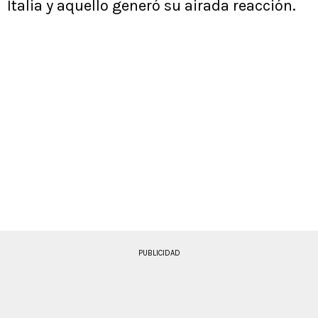
Italia y aquello generó su airada reacción.
PUBLICIDAD