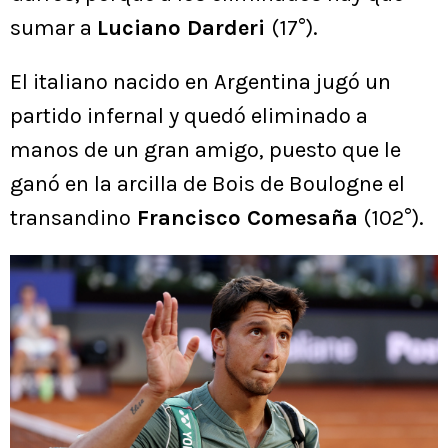
sumar a
Luciano Darderi
(17°).
El italiano nacido en Argentina jugó un
partido infernal y quedó eliminado a
manos de un gran amigo, puesto que le
ganó en la arcilla de Bois de Boulogne el
transandino
Francisco Comesaña
(102°).