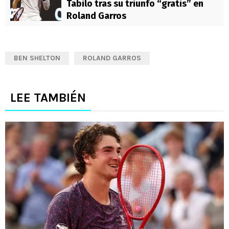
Tabilo tras su triunfo “gratis” en
Roland Garros
BEN SHELTON
ROLAND GARROS
LEE TAMBIÉN