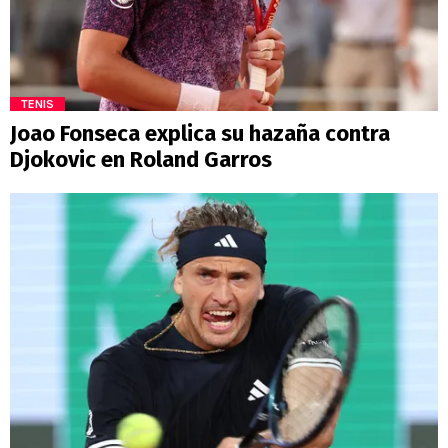
TENIS
Joao Fonseca explica su hazaña contra
Djokovic en Roland Garros