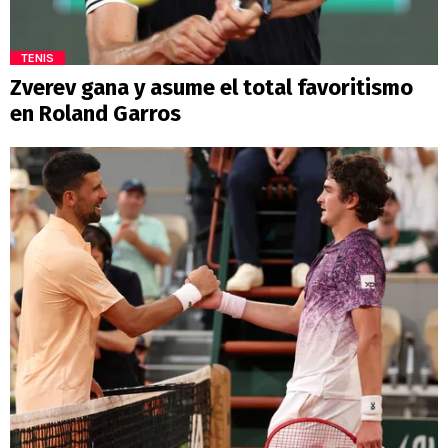
TENIS
Zverev gana y asume el total favoritismo
en Roland Garros