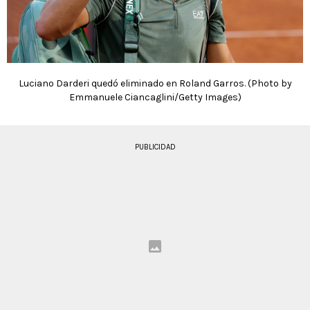
Luciano Darderi quedó eliminado en Roland Garros. (Photo by
Emmanuele Ciancaglini/Getty Images)
PUBLICIDAD