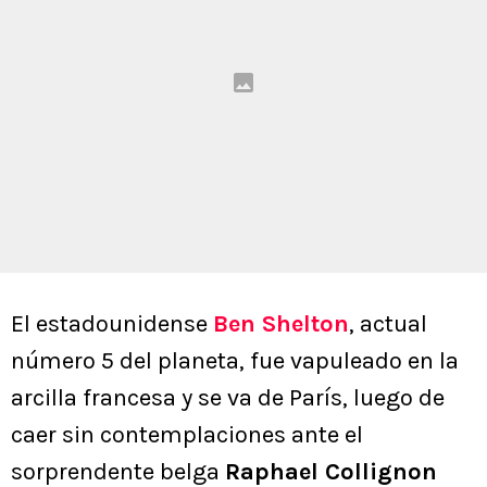
El estadounidense
Ben Shelton
, actual
número 5 del planeta, fue vapuleado en la
arcilla francesa y se va de París, luego de
caer sin contemplaciones ante el
sorprendente belga
Raphael Collignon