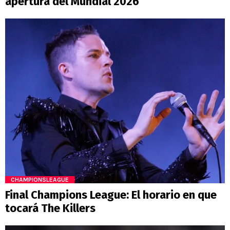
apertura del Mundial 2026
CHAMPIONSLEAGUE
Final Champions League: El horario en que
tocará The Killers