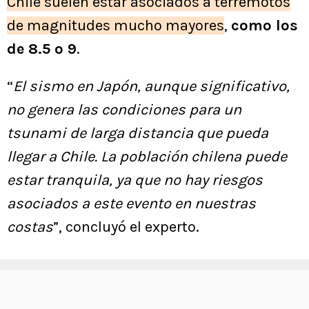
Chile suelen estar asociados a terremotos
de magnitudes mucho mayores
,
como los
de 8.5 o 9
.
“
El sismo en Japón, aunque significativo,
no genera las condiciones para un
tsunami de larga distancia que pueda
llegar a Chile. La población chilena puede
estar tranquila, ya que no hay riesgos
asociados a este evento en nuestras
costas
”, concluyó el experto.