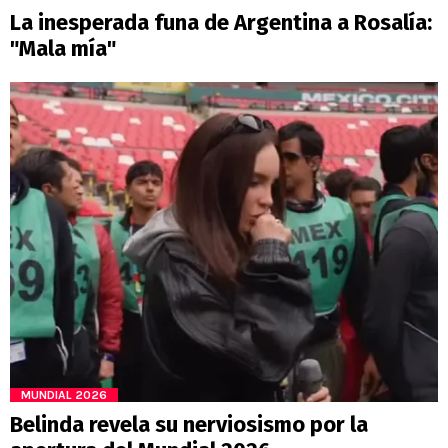
La inesperada funa de Argentina a Rosalía:
"Mala mía"
MUNDIAL 2026
Belinda revela su nerviosismo por la