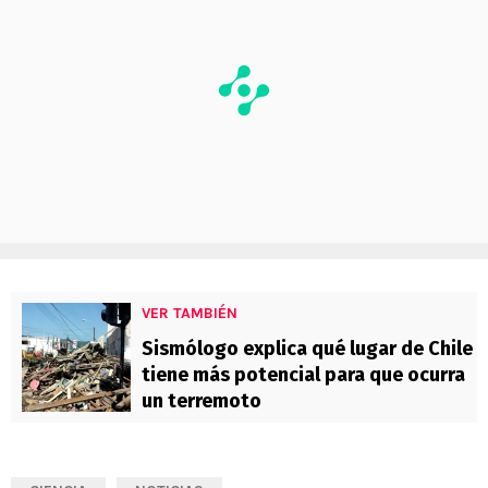
VER TAMBIÉN
Sismólogo explica qué lugar de Chile
tiene más potencial para que ocurra
un terremoto