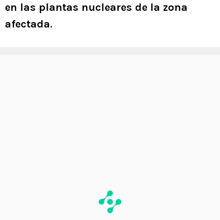
en las plantas nucleares de la zona
afectada
.