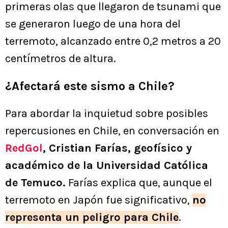
primeras olas que llegaron de tsunami que
se generaron luego de una hora del
terremoto, alcanzado entre 0,2 metros a 20
centímetros de altura.
¿Afectará este sismo a Chile?
Para abordar la inquietud sobre posibles
repercusiones en Chile, en conversación en
RedGol
, Cristian Farías, geofísico y
académico de la Universidad Católica
de Temuco.
Farías explica que, aunque el
terremoto en Japón fue significativo,
no
representa un peligro para Chile
.