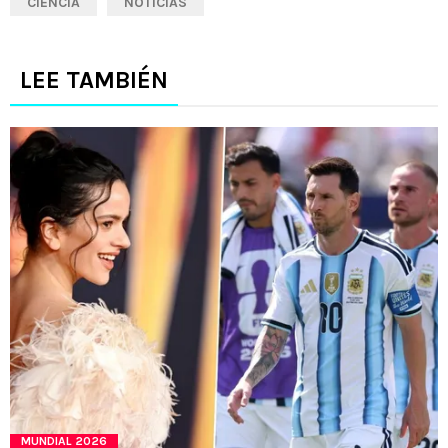
CIENCIA
NOTICIAS
LEE TAMBIÉN
MUNDIAL 2026