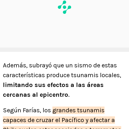
Además, subrayó que un sismo de estas
características produce tsunamis locales,
limitando sus efectos a las áreas
cercanas al epicentro
.
Según Farías, los
grandes tsunamis
capaces de cruzar el Pacífico y afectar a