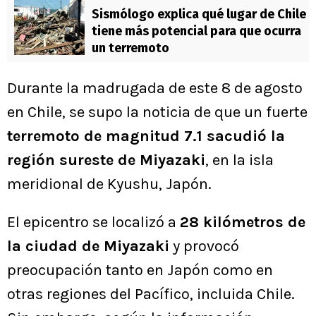
Sismólogo explica qué lugar de Chile
tiene más potencial para que ocurra
un terremoto
Durante la madrugada de este 8 de agosto
en Chile, se supo la noticia de que un fuerte
terremoto de magnitud 7.1 sacudió la
región sureste de Miyazaki
, en la isla
meridional de Kyushu, Japón.
El epicentro se localizó a
28 kilómetros de
la ciudad de Miyazaki
y provocó
preocupación tanto en Japón como en
otras regiones del Pacífico, incluida Chile.