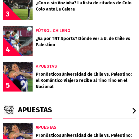
¿Con o sin Vozinha? La lista de citados de Colo
Colo ante La Calera
3
FÚTBOL CHILENO
¿Va por TNT Sports? Dónde ver a U. de Chile vs
Palestino
4
APUESTAS
PronósticosUniversidad de Chile vs. Palestino:
el Romántico Viajero recibe al Tino Tino en el
5
Nacional
APUESTAS
APUESTAS
PronósticosUniversidad de Chile vs. Palestino: