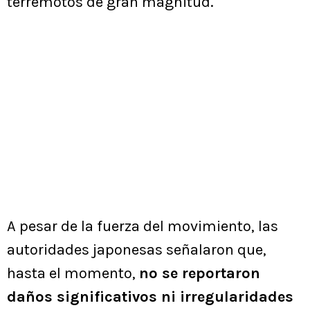
terremotos de gran magnitud.
A pesar de la fuerza del movimiento, las
autoridades japonesas señalaron que,
hasta el momento,
no se reportaron
daños significativos ni irregularidades