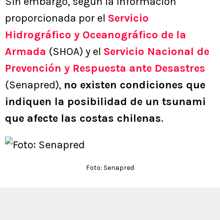
Sin embargo, según la información
proporcionada por el
Servicio
Hidrográfico y Oceanográfico de la
Armada
(SHOA) y el
Servicio Nacional de
Prevención y Respuesta ante Desastres
(Senapred),
no existen condiciones que
indiquen la posibilidad de un tsunami
que afecte las costas chilenas
.
Foto: Senapred