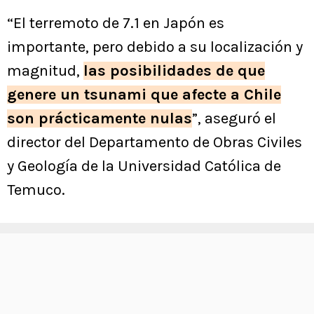
“El terremoto de 7.1 en Japón es
importante, pero debido a su localización y
magnitud,
las posibilidades de que
genere un tsunami que afecte a Chile
son prácticamente nulas
”, aseguró el
director del Departamento de Obras Civiles
y Geología de la Universidad Católica de
Temuco.