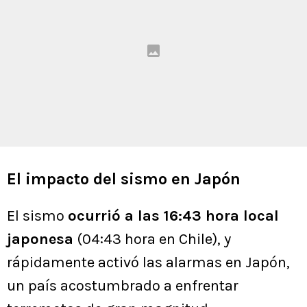
El impacto del sismo en Japón
El sismo
ocurrió a las 16:43 hora local
japonesa
(04:43 hora en Chile), y
rápidamente activó las alarmas en Japón,
un país acostumbrado a enfrentar