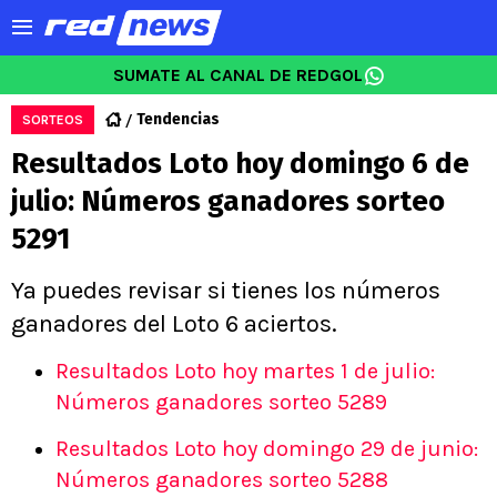
SUMATE AL CANAL DE REDGOL
Tendencias
SORTEOS
Resultados Loto hoy domingo 6 de
julio: Números ganadores sorteo
5291
Ya puedes revisar si tienes los números
ganadores del Loto 6 aciertos.
Resultados Loto hoy martes 1 de julio:
Números ganadores sorteo 5289
Resultados Loto hoy domingo 29 de junio:
Números ganadores sorteo 5288