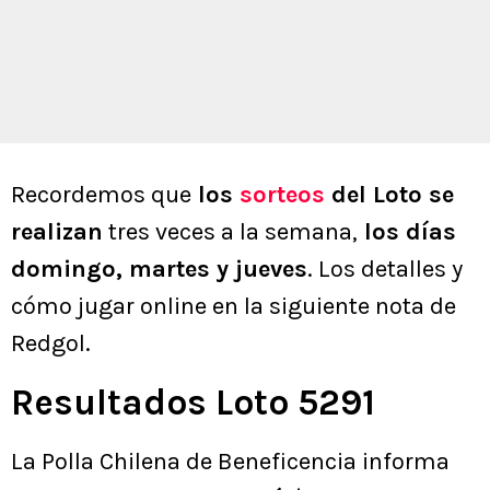
Recordemos que
los
sorteos
del Loto se
realizan
tres veces a la semana,
los días
domingo, martes y jueves
. Los detalles y
cómo jugar online en la siguiente nota de
Redgol.
Resultados Loto 5291
La Polla Chilena de Beneficencia informa