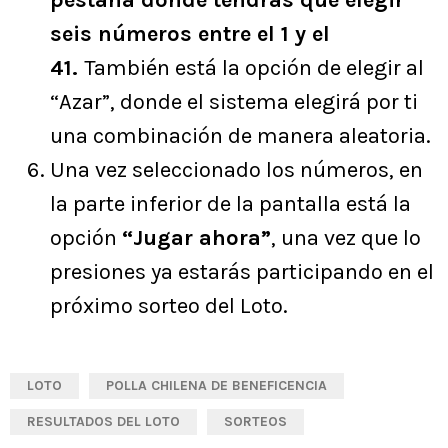
seis números entre el 1 y el
41.
También está la opción de elegir al
“Azar”, donde el sistema elegirá por ti
una combinación de manera aleatoria.
Una vez seleccionado los números, en
la parte inferior de la pantalla está la
opción
“Jugar ahora”
, una vez que lo
presiones ya estarás participando en el
próximo sorteo del Loto.
LOTO
POLLA CHILENA DE BENEFICENCIA
RESULTADOS DEL LOTO
SORTEOS