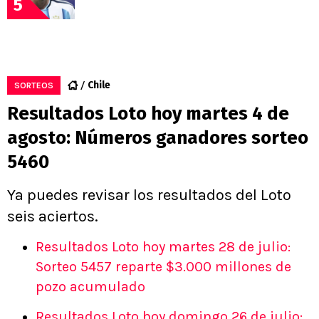
5
Chile
SORTEOS
Resultados Loto hoy martes 4 de
agosto: Números ganadores sorteo
5460
Ya puedes revisar los resultados del Loto
seis aciertos.
Resultados Loto hoy martes 28 de julio:
Sorteo 5457 reparte $3.000 millones de
pozo acumulado
Resultados Loto hoy domingo 26 de julio: