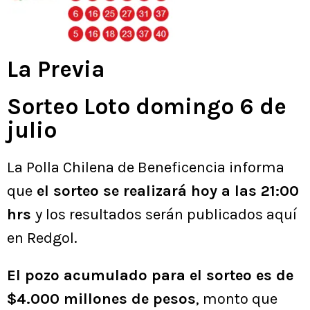
La Previa
Sorteo Loto domingo 6 de
julio
La Polla Chilena de Beneficencia informa
que
el sorteo se realizará hoy a las 21:00
hrs
y los resultados serán publicados aquí
en Redgol.
El pozo acumulado para el sorteo es de
$4.000 millones de pesos
, monto que