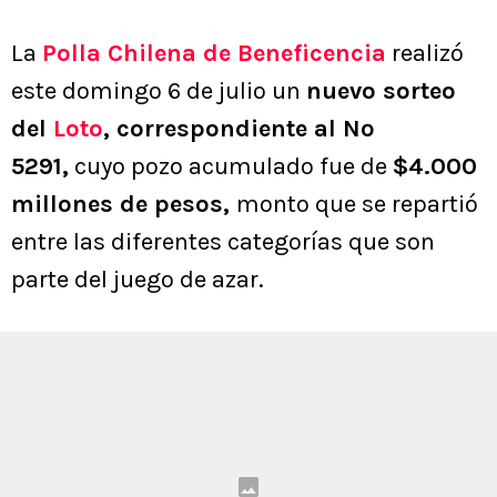
La
Polla Chilena de Beneficencia
realizó
este domingo 6 de julio un
nuevo sorteo
del
Loto
, correspondiente al Nº
5291,
cuyo pozo acumulado fue de
$4.000
millones de pesos,
monto que se repartió
entre las diferentes categorías que son
parte del juego de azar.