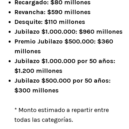
Recargado: $80 millones
Revancha: $590 millones
Desquite: $110 millones
Jubilazo $1.000.000: $960 millones
Premio Jubilazo $500.000: $360
millones
Jubilazo $1.000.000 por 50 años:
$1.200 millones
Jubilazo $500.000 por 50 años:
$300 millones
* Monto estimado a repartir entre
todas las categorías.