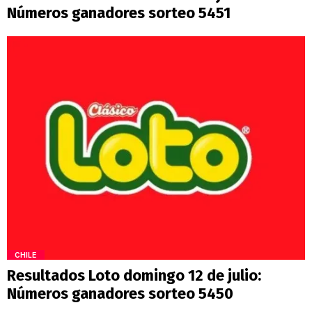
Números ganadores sorteo 5451
CHILE
Resultados Loto domingo 12 de julio:
Números ganadores sorteo 5450