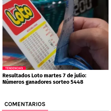
TENDENCIAS
Resultados Loto martes 7 de julio:
Números ganadores sorteo 5448
COMENTARIOS