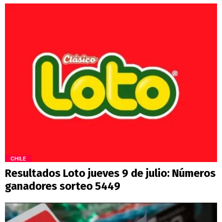
CHILE
Resultados Loto jueves 9 de julio: Números
ganadores sorteo 5449