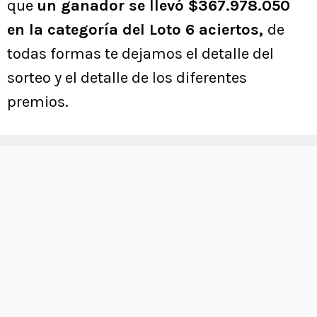
que
un ganador se llevó $367.978.050
en la categoría del Loto 6 aciertos,
de
todas formas te dejamos el detalle del
sorteo y el detalle de los diferentes
premios.