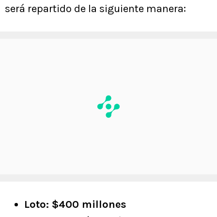
será repartido de la siguiente manera:
Loto: $400 millones