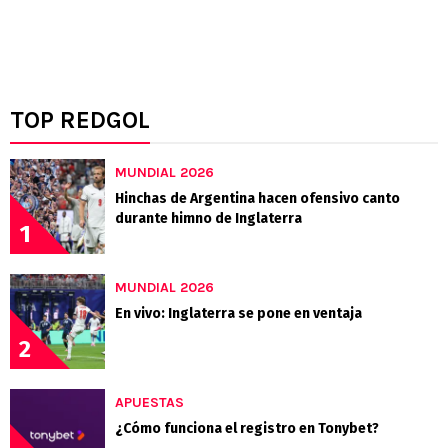
TOP REDGOL
MUNDIAL 2026
Hinchas de Argentina hacen ofensivo canto
durante himno de Inglaterra
1
MUNDIAL 2026
En vivo: Inglaterra se pone en ventaja
2
APUESTAS
¿Cómo funciona el registro en Tonybet?