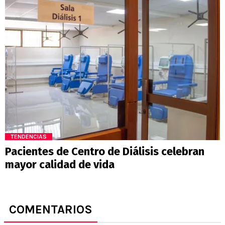
TENDENCIAS
Pacientes de Centro de Diálisis celebran
mayor calidad de vida
COMENTARIOS