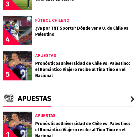
3
FÚTBOL CHILENO
¿Va por TNT Sports? Dónde ver a U. de Chile vs
Palestino
4
APUESTAS
PronósticosUniversidad de Chile vs. Palestino:
el Romántico Viajero recibe al Tino Tino en el
5
Nacional
APUESTAS
APUESTAS
PronósticosUniversidad de Chile vs. Palestino:
el Romántico Viajero recibe al Tino Tino en el
1
Nacional