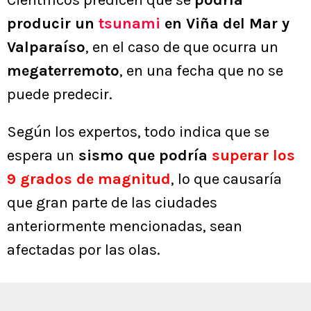
Científicos predicen que se
podría
producir un
tsunami
en Viña del Mar y
Valparaíso
, en el caso de que ocurra un
megaterremoto
, en una fecha que no se
puede predecir.
Según los expertos, todo indica que se
espera un
sismo que podría
superar los
9 grados de magnitud
, lo que causaría
que gran parte de las ciudades
anteriormente mencionadas, sean
afectadas por las olas.