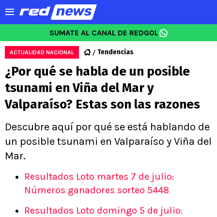
SUMATE AL CANAL DE REDGOL
Tendencias
ACTUALIDAD NACIONAL
¿Por qué se habla de un posible
tsunami en Viña del Mar y
Valparaíso? Estas son las razones
Descubre aquí por qué se está hablando de
un posible tsunami en Valparaíso y Viña del
Mar.
Resultados Loto martes 7 de julio:
Números ganadores sorteo 5448
Resultados Loto domingo 5 de julio: