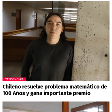
TENDENCIAS
Chileno resuelve problema matemático de
100 Años y gana importante premio