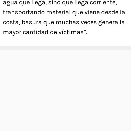
agua que llega, sino que llega corriente,
transportando material que viene desde la
costa, basura que muchas veces genera la
mayor cantidad de víctimas”.