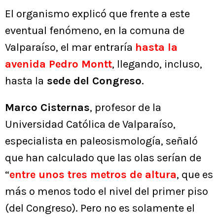
El organismo explicó que frente a este
eventual fenómeno, en la comuna de
Valparaíso, el mar entraría
hasta la
avenida Pedro Montt
, llegando, incluso,
hasta la
sede del Congreso
.
Marco Cisternas
, profesor de la
Universidad Católica de Valparaíso,
especialista en paleosismología, señaló
que han calculado que las olas serían de
“
entre unos tres metros de altura
, que es
más o menos todo el nivel del primer piso
(del Congreso). Pero no es solamente el