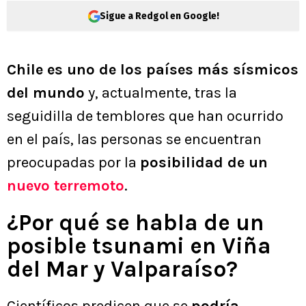
Sigue a Redgol en Google!
Chile es uno de los países más sísmicos
del mundo
y, actualmente, tras la
seguidilla de temblores que han ocurrido
en el país, las personas se encuentran
preocupadas por la
posibilidad de un
nuevo terremoto
.
¿Por qué se habla de un
posible tsunami en Viña
del Mar y Valparaíso?