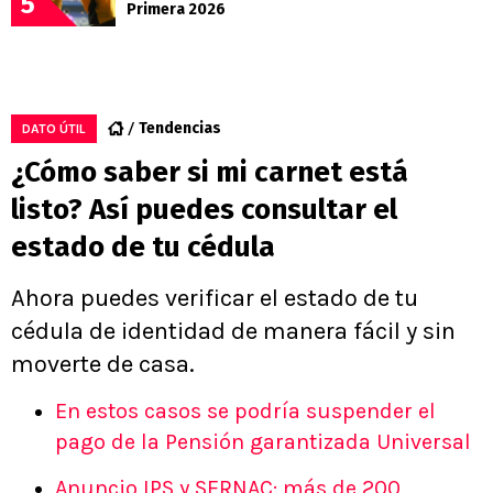
5
Primera 2026
Tendencias
DATO ÚTIL
¿Cómo saber si mi carnet está
listo? Así puedes consultar el
estado de tu cédula
Ahora puedes verificar el estado de tu
cédula de identidad de manera fácil y sin
moverte de casa.
En estos casos se podría suspender el
pago de la Pensión garantizada Universal
Anuncio IPS y SERNAC: más de 200