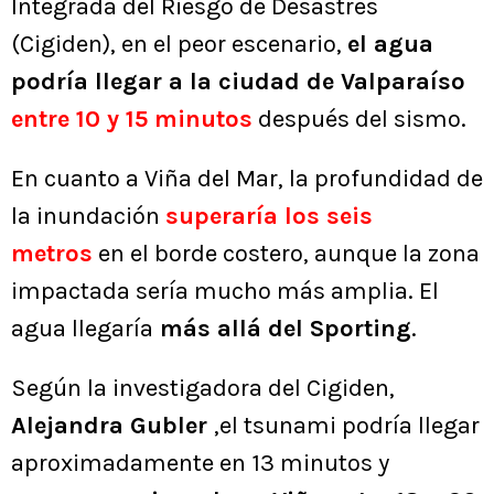
Integrada del Riesgo de Desastres
(Cigiden), en el peor escenario,
el agua
podría llegar a la ciudad de Valparaíso
entre 10 y 15 minutos
después del sismo.
En cuanto a Viña del Mar, la profundidad de
la inundación
superaría los seis
metros
en el borde costero, aunque la zona
impactada sería mucho más amplia. El
agua llegaría
más allá del Sporting
.
Según la investigadora del Cigiden,
Alejandra Gubler
,el tsunami podría llegar
aproximadamente en 13 minutos y