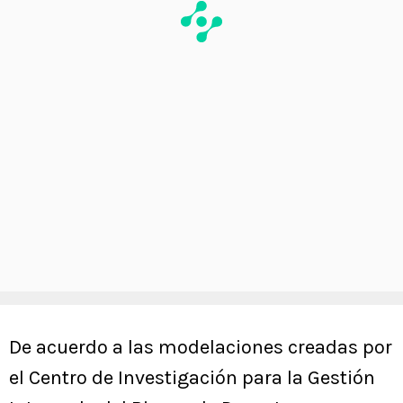
De acuerdo a las modelaciones creadas por
el Centro de Investigación para la Gestión