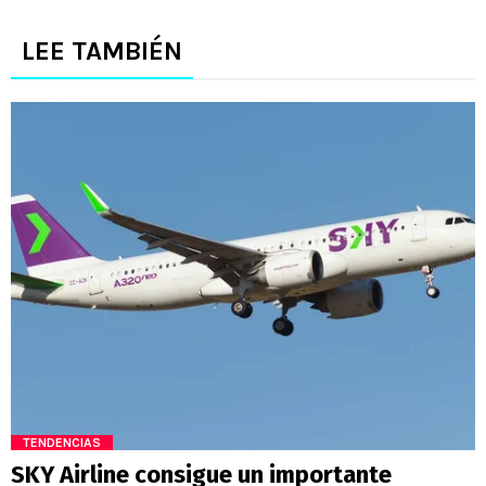
LEE TAMBIÉN
TENDENCIAS
SKY Airline consigue un importante