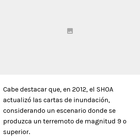
Cabe destacar que, en 2012, el SHOA
actualizó las cartas de inundación,
considerando un escenario donde se
produzca un terremoto de magnitud 9 o
superior.