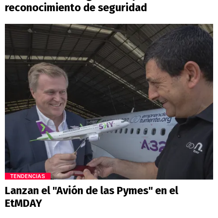
reconocimiento de seguridad
TENDENCIAS
Lanzan el "Avión de las Pymes" en el
EtMDAY