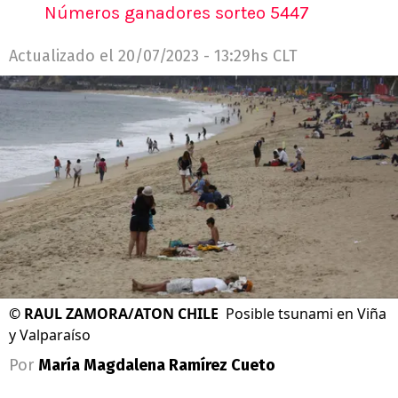
Números ganadores sorteo 5447
Actualizado el
20/07/2023 - 13:29hs CLT
©
RAUL ZAMORA/ATON CHILE
Posible tsunami en Viña
y Valparaíso
Por
María Magdalena Ramírez Cueto