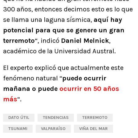
300 años, entonces decimos esto es lo que
se llama una laguna sísmica,
aquí hay
potencial para que se genere un gran
terremoto
“, indicó
Daniel Melnick
,
académico de la Universidad Austral.
El experto explicó que actualmente este
fenómeno natural “
puede ocurrir
mañana o puede
ocurrir en 50 años
más
“.
DATO ÚTIL
TENDENCIAS
TERREMOTO
TSUNAMI
VALPARAÍSO
VIÑA DEL MAR