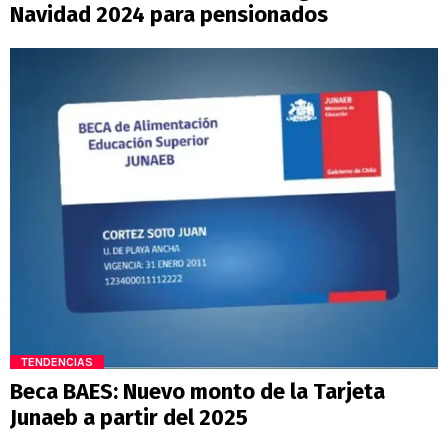
Navidad 2024 para pensionados
TENDENCIAS
Beca BAES: Nuevo monto de la Tarjeta
Junaeb a partir del 2025