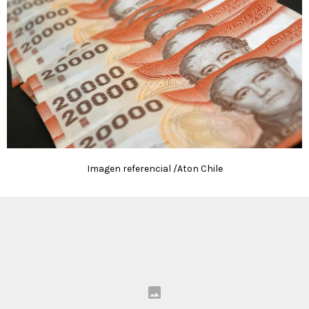
Imagen referencial /Aton Chile