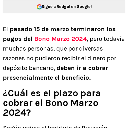
Sigue a Redgol en Google!
El
pasado 15 de marzo terminaron los
pagos del
Bono Marzo 2024
, pero todavía
muchas personas, que por diversas
razones no pudieron recibir el dinero por
depósito bancario,
deben ir a cobrar
presencialmente el beneficio.
¿Cuál es el plazo para
cobrar el Bono Marzo
2024?