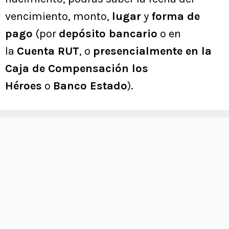
vencimiento, monto,
lugar
y
forma de
pago
(por
depósito bancario
o en
la
Cuenta RUT
, o
presencialmente en la
Caja de Compensación los
Héroes
o
Banco Estado
).