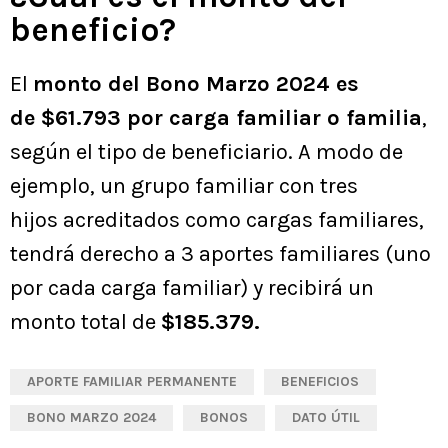
beneficio?
El
monto del Bono Marzo 2024 es
de $61.793 por carga familiar o familia
,
según el tipo de beneficiario. A modo de
ejemplo, un grupo familiar con tres
hijos acreditados como cargas familiares,
tendrá derecho a 3 aportes familiares (uno
por cada carga familiar) y recibirá un
monto total de
$185.379.
APORTE FAMILIAR PERMANENTE
BENEFICIOS
BONO MARZO 2024
BONOS
DATO ÚTIL