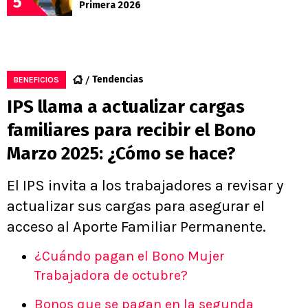
5
Primera 2026
Tendencias
BENEFICIOS
IPS llama a actualizar cargas
familiares para recibir el Bono
Marzo 2025: ¿Cómo se hace?
El IPS invita a los trabajadores a revisar y
actualizar sus cargas para asegurar el
acceso al Aporte Familiar Permanente.
¿Cuándo pagan el Bono Mujer
Trabajadora de octubre?
Bonos que se pagan en la segunda