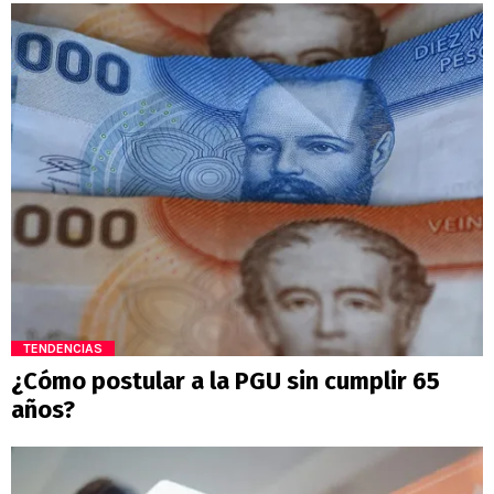
TENDENCIAS
¿Cómo postular a la PGU sin cumplir 65
años?