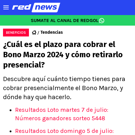
SUMATE AL CANAL DE REDGOL
Tendencias
BENEFICIOS
¿Cuál es el plazo para cobrar el
Bono Marzo 2024 y cómo retirarlo
presencial?
Descubre aquí cuánto tiempo tienes para
cobrar presencialmente el Bono Marzo, y
dónde hay que hacerlo.
Resultados Loto martes 7 de julio:
Números ganadores sorteo 5448
Resultados Loto domingo 5 de julio: