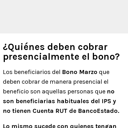
¿Quiénes deben cobrar
presencialmente el bono?
Los beneficiarios del
Bono Marzo
que
deben cobrar de manera presencial el
beneficio son aquellas personas que
no
son beneficiarias habituales del IPS y
no tienen Cuenta RUT de BancoEstado.
Lo mismo sucede con quienes tengan