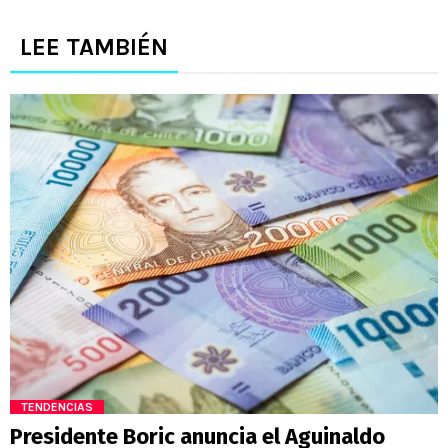
LEE TAMBIÉN
TENDENCIAS
Presidente Boric anuncia el Aguinaldo