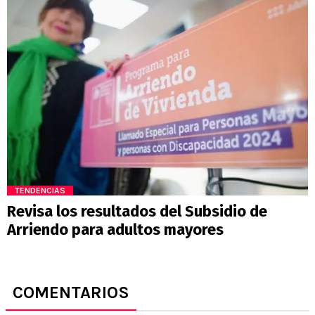
TENDENCIAS
Revisa los resultados del Subsidio de
Arriendo para adultos mayores
COMENTARIOS