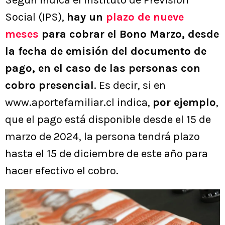
Según indica el Instituto de Previsión
Social (IPS),
hay un
plazo de nueve
meses
para cobrar el Bono Marzo, desde
la fecha de emisión del documento de
pago, en el caso de las personas con
cobro presencial
. Es decir, si en
www.aportefamiliar.cl indica,
por ejemplo
,
que el pago está disponible desde el 15 de
marzo de 2024, la persona tendrá plazo
hasta el 15 de diciembre de este año para
hacer efectivo el cobro.