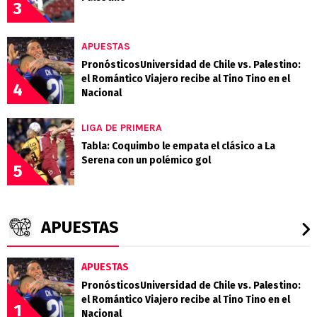
3
APUESTAS
PronósticosUniversidad de Chile vs. Palestino:
el Romántico Viajero recibe al Tino Tino en el
4
Nacional
LIGA DE PRIMERA
Tabla: Coquimbo le empata el clásico a La
Serena con un polémico gol
5
APUESTAS
APUESTAS
PronósticosUniversidad de Chile vs. Palestino:
el Romántico Viajero recibe al Tino Tino en el
1
Nacional