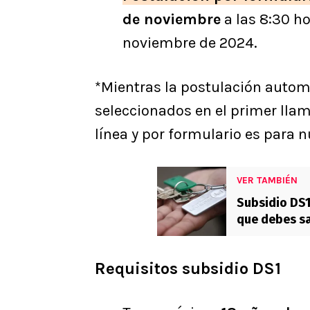
de noviembre
a las 8:30 ho
noviembre de 2024.
*Mientras la postulación automá
seleccionados en el primer lla
línea y por formulario es para 
VER TAMBIÉN
Subsidio DS1
que debes sa
Requisitos subsidio DS1