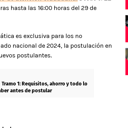
ras hasta las 16:00 horas del 29 de
tica es exclusiva para los no
mado nacional de 2024, la postulación en
nuevos postulantes.
 Tramo 1: Requisitos, ahorro y todo lo
ber antes de postular