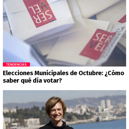
TENDENCIAS
Elecciones Municipales de Octubre: ¿Cómo
saber qué día votar?