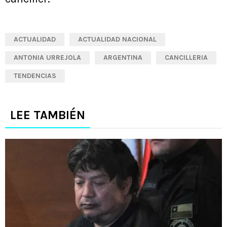
ACTUALIDAD
ACTUALIDAD NACIONAL
ANTONIA URREJOLA
ARGENTINA
CANCILLERIA
TENDENCIAS
LEE TAMBIÉN