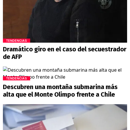
TENDENCIAS
Dramático giro en el caso del secuestrador
de AFP
TENDENCIAS
Descubren una montaña submarina más
alta que el Monte Olimpo frente a Chile