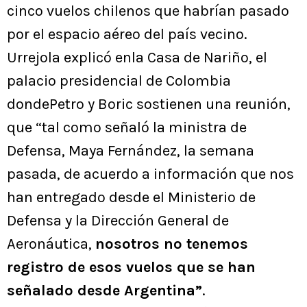
cinco vuelos chilenos que habrían pasado
por el espacio aéreo del país vecino.
Urrejola explicó enla Casa de Nariño, el
palacio presidencial de Colombia
dondePetro y Boric sostienen una reunión,
que “tal como señaló la ministra de
Defensa, Maya Fernández, la semana
pasada, de acuerdo a información que nos
han entregado desde el Ministerio de
Defensa y la Dirección General de
Aeronáutica,
nosotros no tenemos
registro de esos vuelos que se han
señalado desde Argentina”
.