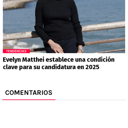
TENDENCIAS
Evelyn Matthei establece una condición
clave para su candidatura en 2025
COMENTARIOS