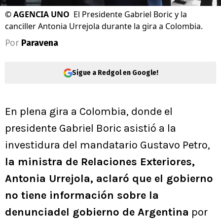
©
AGENCIA UNO
El Presidente Gabriel Boric y la
canciller Antonia Urrejola durante la gira a Colombia.
Por
Paravena
Sigue a Redgol en Google!
En plena gira a Colombia, donde el
presidente Gabriel Boric asistió a la
investidura del mandatario Gustavo Petro,
la ministra de Relaciones Exteriores,
Antonia Urrejola, aclaró que el gobierno
no tiene información sobre la
denunciadel gobierno de Argentina
por