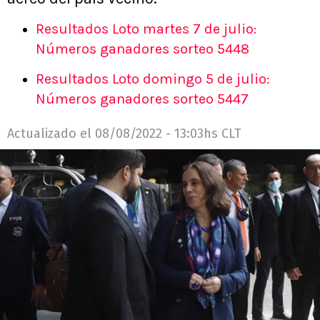
Resultados Loto martes 7 de julio:
Números ganadores sorteo 5448
Resultados Loto domingo 5 de julio:
Números ganadores sorteo 5447
Actualizado el
08/08/2022 - 13:03hs CLT