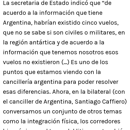
La secretaria de Estado indicó que “de
acuerdo a la información que tiene
Argentina, habrían existido cinco vuelos,
que no se sabe si son civiles o militares, en
la región antártica y de acuerdo a la
información que tenemos nosotros esos
vuelos no existieron (…) Es uno de los
puntos que estamos viendo con la
cancillería argentina para poder resolver
esas diferencias. Ahora, en la bilateral (con
el canciller de Argentina, Santiago Caffiero)
conversamos un conjunto de otros temas
como la integración física, los corredores