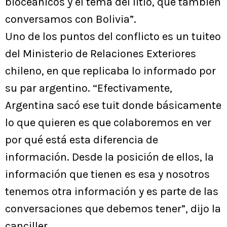
bioceánicos y el tema del litio, que también
conversamos con Bolivia”.
Uno de los puntos del conflicto es un tuiteo
del Ministerio de Relaciones Exteriores
chileno, en que replicaba lo informado por
su par argentino. “Efectivamente,
Argentina sacó ese tuit donde básicamente
lo que quieren es que colaboremos en ver
por qué está esta diferencia de
información. Desde la posición de ellos, la
información que tienen es esa y nosotros
tenemos otra información y es parte de las
conversaciones que debemos tener”, dijo la
canciller.