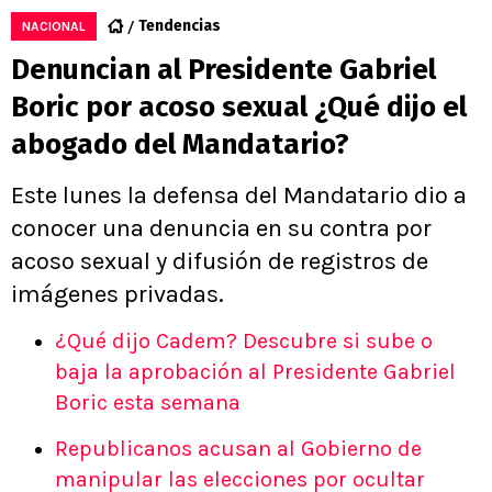
Tendencias
NACIONAL
Denuncian al Presidente Gabriel
Boric por acoso sexual ¿Qué dijo el
abogado del Mandatario?
Este lunes la defensa del Mandatario dio a
conocer una denuncia en su contra por
acoso sexual y difusión de registros de
imágenes privadas.
¿Qué dijo Cadem? Descubre si sube o
baja la aprobación al Presidente Gabriel
Boric esta semana
Republicanos acusan al Gobierno de
manipular las elecciones por ocultar