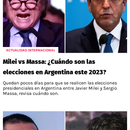
ACTUALIDAD INTERNACIONAL
Milei vs Massa: ¿Cuándo son las
elecciones en Argentina este 2023?
Quedan pocos días para que se realicen las elecciones
presidenciales en Argentina entre Javier Milei y Sergio
Massa, revisa cuándo son.