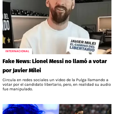
INTERNACIONAL
Fake News: Lionel Messi no llamó a votar
por Javier Milei
Circula en redes sociales un video de la Pulga llamando a
votar por el candidato libertario, pero, en realidad su audio
fue manipulado.