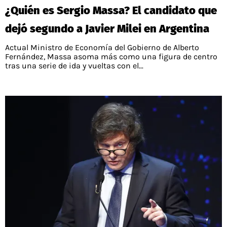
¿Quién es Sergio Massa? El candidato que
dejó segundo a Javier Milei en Argentina
Actual Ministro de Economía del Gobierno de Alberto
Fernández, Massa asoma más como una figura de centro
tras una serie de ida y vueltas con el...