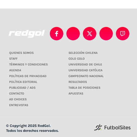
QUIENES SOMOS
SELECCIÓN CHILENA
STAFF
COLO COLO
TÉRMINOS Y CONDICIONES
UNIVERSIDAD DE CHILE
AGENDA
UNIVERSIDAD CATÓLICA
POLÍTICAS DE PRIVACIDAD
CAMPEONATO NACIONAL
POLÍTICA EDITORIAL
RESULTADOS
PUBLICIDAD / ADS
TABLA DE POSICIONES
CONTACTO
APUESTAS
AD CHOICES
ENTREVISTAS
© Copyright 2025 RedGol.
Todos los derechos reservados.