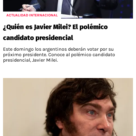
ACTUALIDAD INTERNACIONAL
¿Quién es Javier Milei? El polémico
candidato presidencial
Este domingo los argentinos deberán votar por su
próximo presidente. Conoce al polémico candidato
presidencial, Javier Milei.