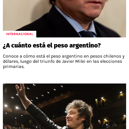
INTERNACIONAL
¿A cuánto está el peso argentino?
Conoce a cómo está el peso argentino en pesos chilenos y
dólares, luego del triunfo de Javier Milei en las elecciones
primarias.