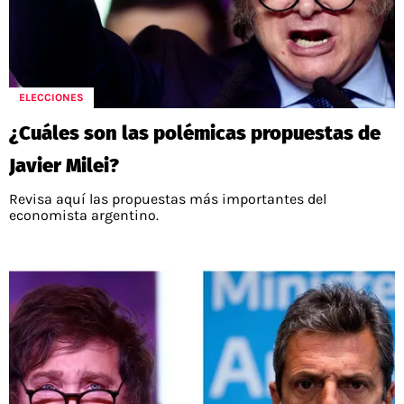
ELECCIONES
¿Cuáles son las polémicas propuestas de
Javier Milei?
Revisa aquí las propuestas más importantes del
economista argentino.