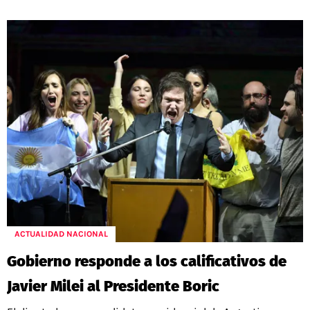
ACTUALIDAD NACIONAL
Gobierno responde a los calificativos de
Javier Milei al Presidente Boric