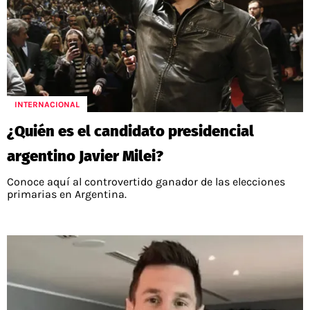
INTERNACIONAL
¿Quién es el candidato presidencial
argentino Javier Milei?
Conoce aquí al controvertido ganador de las elecciones
primarias en Argentina.