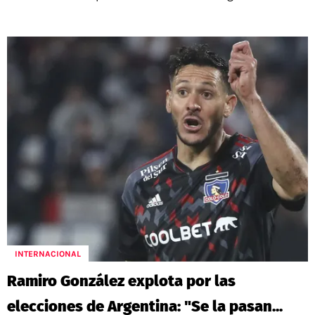
INTERNACIONAL
Ramiro González explota por las
elecciones de Argentina: "Se la pasan...