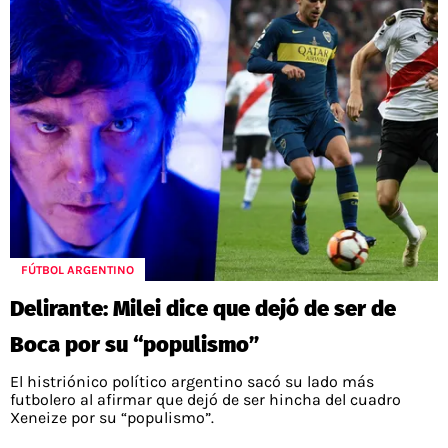
FÚTBOL ARGENTINO
Delirante: Milei dice que dejó de ser de
Boca por su “populismo”
El histriónico político argentino sacó su lado más
futbolero al afirmar que dejó de ser hincha del cuadro
Xeneize por su “populismo”.