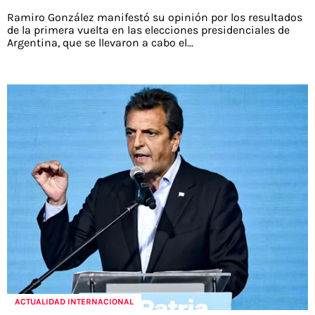
Ramiro González manifestó su opinión por los resultados
de la primera vuelta en las elecciones presidenciales de
Argentina, que se llevaron a cabo el...
ACTUALIDAD INTERNACIONAL