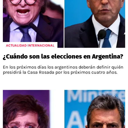
ACTUALIDAD INTERNACIONAL
¿Cuándo son las elecciones en Argentina?
En los próximos días los argentinos deberán definir quién
presidirá la Casa Rosada por los próximos cuatro años.