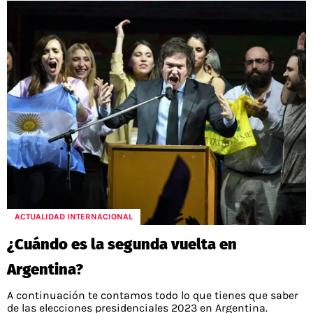
ACTUALIDAD INTERNACIONAL
¿Cuándo es la segunda vuelta en
Argentina?
A continuación te contamos todo lo que tienes que saber
de las elecciones presidenciales 2023 en Argentina.