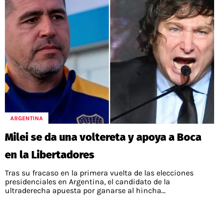
ARGENTINA
Milei se da una voltereta y apoya a Boca
en la Libertadores
Tras su fracaso en la primera vuelta de las elecciones
presidenciales en Argentina, el candidato de la
ultraderecha apuesta por ganarse al hincha...