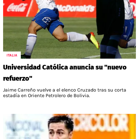
ITALIA
Universidad Católica anuncia su "nuevo
refuerzo"
Jaime Carreño vuelve a el elenco Cruzado tras su corta
estadía en Oriente Petrolero de Bolivia.