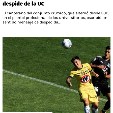
despide de la UC
El canterano del conjunto cruzado, que alternó desde 2015
en el plantel profesional de los universitarios, escribió un
sentido mensaje de despedida...