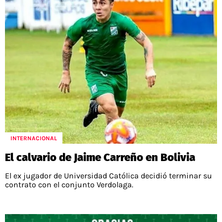
INTERNACIONAL
El calvario de Jaime Carreño en Bolivia
El ex jugador de Universidad Católica decidió terminar su
contrato con el conjunto Verdolaga.