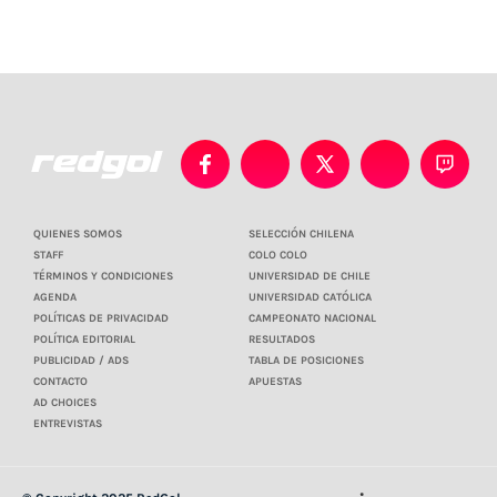
QUIENES SOMOS
SELECCIÓN CHILENA
STAFF
COLO COLO
TÉRMINOS Y CONDICIONES
UNIVERSIDAD DE CHILE
AGENDA
UNIVERSIDAD CATÓLICA
POLÍTICAS DE PRIVACIDAD
CAMPEONATO NACIONAL
POLÍTICA EDITORIAL
RESULTADOS
PUBLICIDAD / ADS
TABLA DE POSICIONES
CONTACTO
APUESTAS
AD CHOICES
ENTREVISTAS