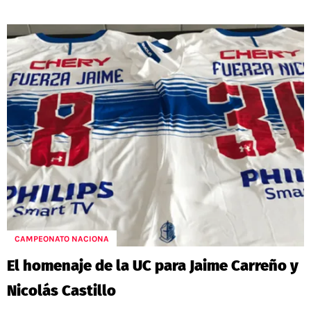
CAMPEONATO NACIONA
El homenaje de la UC para Jaime Carreño y
Nicolás Castillo