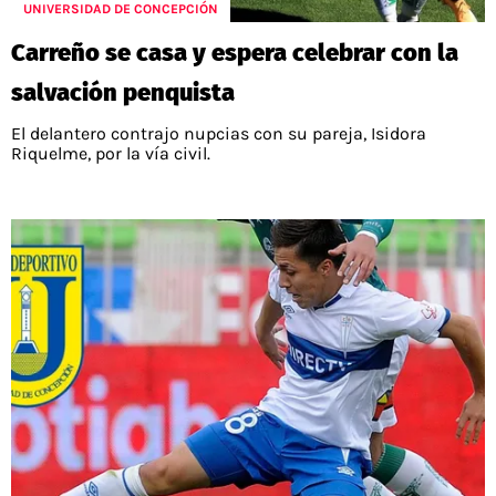
UNIVERSIDAD DE CONCEPCIÓN
Carreño se casa y espera celebrar con la
salvación penquista
El delantero contrajo nupcias con su pareja, Isidora
Riquelme, por la vía civil.