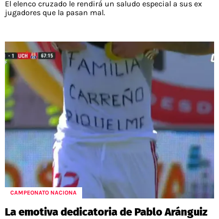
El elenco cruzado le rendirá un saludo especial a sus ex
jugadores que la pasan mal.
CAMPEONATO NACIONA
La emotiva dedicatoria de Pablo Aránguiz