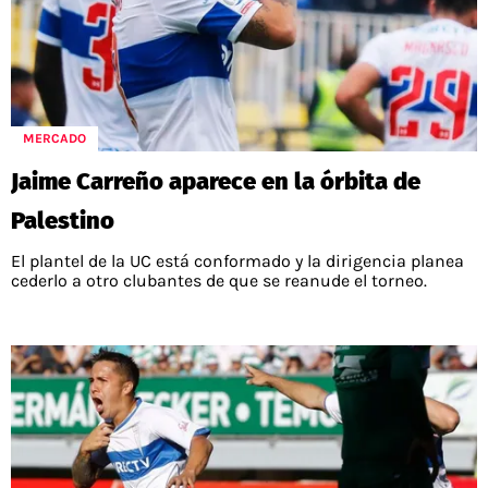
MERCADO
Jaime Carreño aparece en la órbita de
Palestino
El plantel de la UC está conformado y la dirigencia planea
cederlo a otro clubantes de que se reanude el torneo.