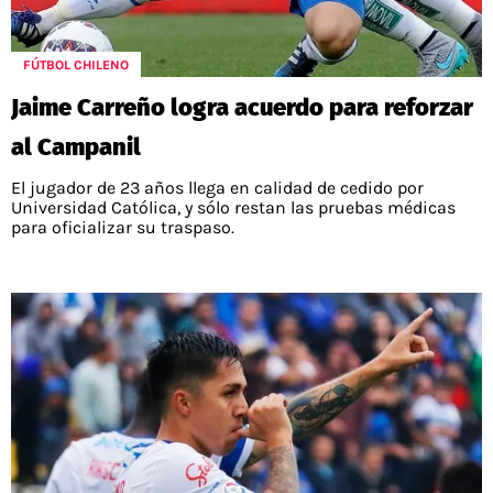
FÚTBOL CHILENO
Jaime Carreño logra acuerdo para reforzar
al Campanil
El jugador de 23 años llega en calidad de cedido por
Universidad Católica, y sólo restan las pruebas médicas
para oficializar su traspaso.