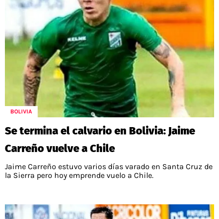
BOLIVIA
Se termina el calvario en Bolivia: Jaime
Carreño vuelve a Chile
Jaime Carreño estuvo varios días varado en Santa Cruz de
la Sierra pero hoy emprende vuelo a Chile.