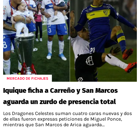
MERCADO DE FICHAJES
Iquique ficha a Carreño y San Marcos
aguarda un zurdo de presencia total
Los Dragones Celestes suman cuatro caras nuevas y dos
de ellas fueron expresas peticiones de Miguel Ponce,
mientras que San Marcos de Arica aguarda...