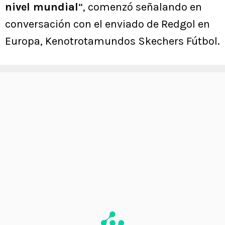
nivel mundial
“, comenzó señalando en
conversación con el enviado de Redgol en
Europa, Kenotrotamundos Skechers Fútbol.