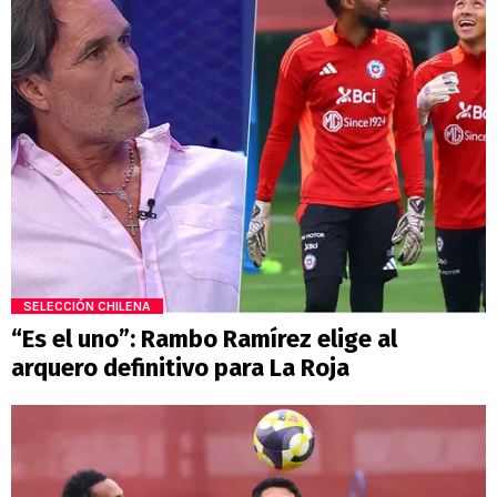
SELECCIÓN CHILENA
“Es el uno”: Rambo Ramírez elige al
arquero definitivo para La Roja