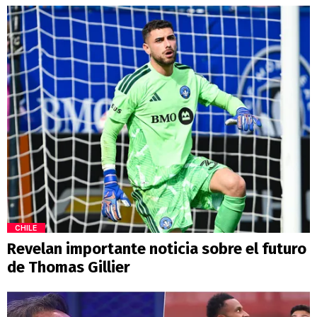
CHILE
Revelan importante noticia sobre el futuro
de Thomas Gillier