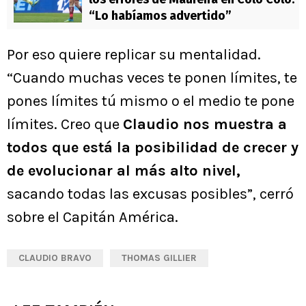
“Lo habíamos advertido”
Por eso quiere replicar su mentalidad.
“Cuando muchas veces te ponen límites, te
pones límites tú mismo o el medio te pone
límites. Creo que
Claudio nos muestra a
todos que está la posibilidad de crecer y
de evolucionar al más alto nivel,
sacando todas las excusas posibles”, cerró
sobre el Capitán América.
CLAUDIO BRAVO
THOMAS GILLIER