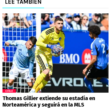
LEE TAMBIÉN
CHILE
Thomas Gillier extiende su estadía en
Norteamérica y seguirá en la MLS