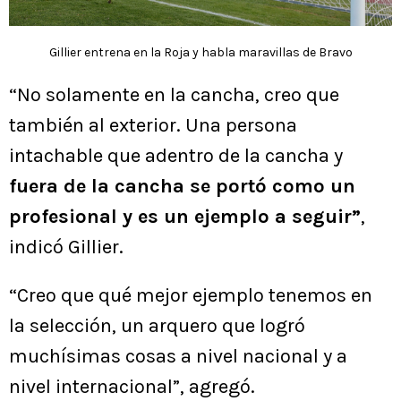
Gillier entrena en la Roja y habla maravillas de Bravo
“No solamente en la cancha, creo que
también al exterior. Una persona
intachable que adentro de la cancha y
fuera de la cancha se portó como un
profesional y es un ejemplo a seguir”
,
indicó Gillier.
“Creo que qué mejor ejemplo tenemos en
la selección, un arquero que logró
muchísimas cosas a nivel nacional y a
nivel internacional”, agregó.