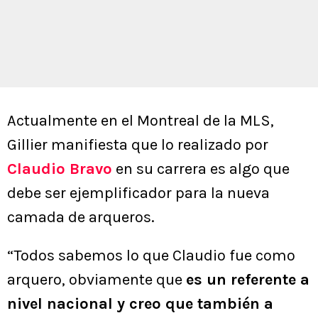
Actualmente en el Montreal de la MLS,
Gillier manifiesta que lo realizado por
Claudio Bravo
en su carrera es algo que
debe ser ejemplificador para la nueva
camada de arqueros.
“Todos sabemos lo que Claudio fue como
arquero, obviamente que
es un referente a
nivel nacional y creo que también a