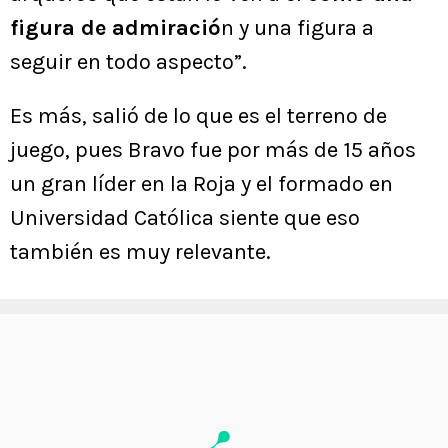
figura de admiració
n y una figura a
seguir en todo aspecto”.
Es más, salió de lo que es el terreno de
juego, pues Bravo fue por más de 15 años
un gran líder en la Roja y el formado en
Universidad Católica siente que eso
también es muy relevante.