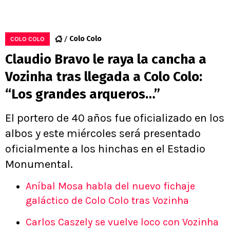
Colo Colo
COLO COLO
Claudio Bravo le raya la cancha a
Vozinha tras llegada a Colo Colo:
“Los grandes arqueros…”
El portero de 40 años fue oficializado en los
albos y este miércoles será presentado
oficialmente a los hinchas en el Estadio
Monumental.
Aníbal Mosa habla del nuevo fichaje
galáctico de Colo Colo tras Vozinha
Carlos Caszely se vuelve loco con Vozinha