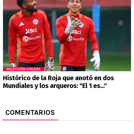
SELECCIÓN CHILENA
Histórico de la Roja que anotó en dos
Mundiales y los arqueros: "El 1 es..."
COMENTARIOS