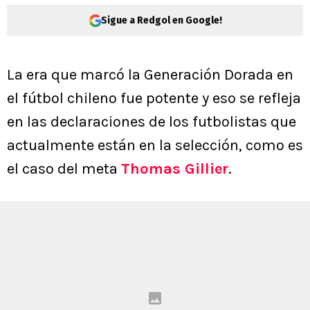
Sigue a Redgol en Google!
La era que marcó la Generación Dorada en
el fútbol chileno fue potente y eso se refleja
en las declaraciones de los futbolistas que
actualmente están en la selección, como es
el caso del meta
Thomas Gillier
.