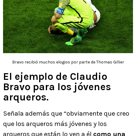
Bravo recibió muchos elogios por parte de Thomas Gillier
El ejemplo de Claudio
Bravo para los jóvenes
arqueros.
Señala además que “obviamente que creo
que los arqueros más jóvenes y los
arqueros que están lo ven a él
como una