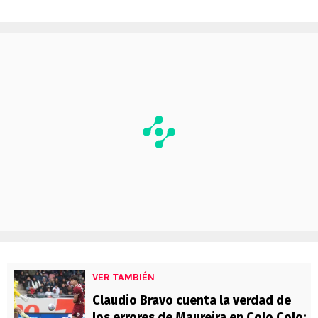
VER TAMBIÉN
Claudio Bravo cuenta la verdad de
los errores de Maureira en Colo Colo: