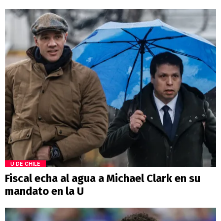
U DE CHILE
Fiscal echa al agua a Michael Clark en su
mandato en la U