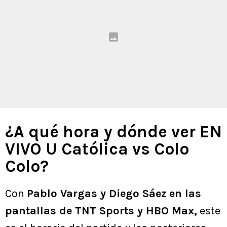
¿A qué hora y dónde ver EN
VIVO U Católica vs Colo
Colo?
Con
Pablo Vargas y Diego Sáez en las
pantallas de TNT Sports y HBO Max,
este