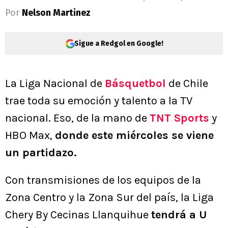
Por
Nelson Martinez
Sigue a Redgol en Google!
La Liga Nacional de
Básquetbol
de Chile
trae toda su emoción y talento a la TV
nacional. Eso, de la mano de
TNT Sports
y
HBO Max,
donde este miércoles se viene
un partidazo.
Con transmisiones de los equipos de la
Zona Centro y la Zona Sur del país, la Liga
Chery By Cecinas Llanquihue
tendrá a U