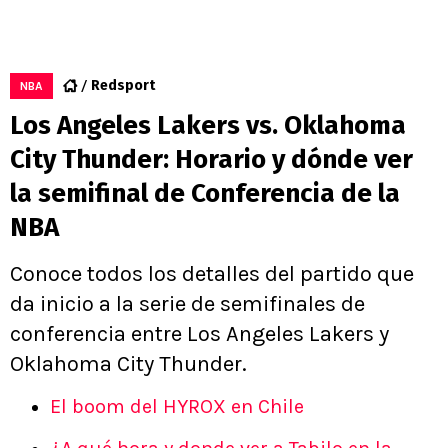
Redsport
NBA
Los Angeles Lakers vs. Oklahoma
City Thunder: Horario y dónde ver
la semifinal de Conferencia de la
NBA
Conoce todos los detalles del partido que
da inicio a la serie de semifinales de
conferencia entre Los Angeles Lakers y
Oklahoma City Thunder.
El boom del HYROX en Chile