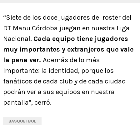
“Siete de los doce jugadores del roster del
DT Manu Córdoba juegan en nuestra Liga
Nacional.
Cada equipo tiene jugadores
muy importantes y extranjeros que vale
la pena ver.
Además de lo más
importante: la identidad, porque los
fanáticos de cada club y de cada ciudad
podrán ver a sus equipos en nuestra
pantalla”, cerró.
BASQUETBOL