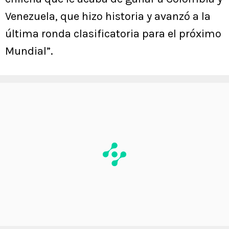
Venezuela, que hizo historia y avanzó a la
última ronda clasificatoria para el próximo
Mundial”.