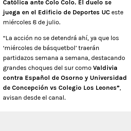
Católica ante Colo Colo. El duelo se
juega en el Edificio de Deportes UC
este
miércoles 8 de julio.
“La acción no se detendrá ahí, ya que los
‘miércoles de básquetbol’ traerán
partidazos semana a semana, destacando
grandes choques del sur como
Valdivia
contra Español de Osorno y Universidad
de Concepción vs Colegio Los Leones”
,
avisan desde el canal.