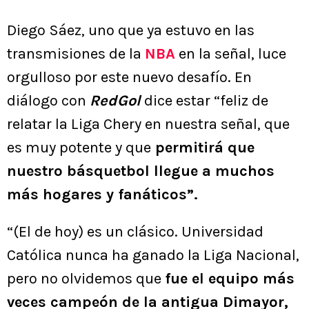
Diego Sáez, uno que ya estuvo en las
transmisiones de la
NBA
en la señal, luce
orgulloso por este nuevo desafío. En
diálogo con
RedGol
dice estar “feliz de
relatar la Liga Chery en nuestra señal, que
es muy potente y que
permitirá que
nuestro básquetbol llegue a muchos
más hogares y fanáticos”.
“(El de hoy) es un clásico. Universidad
Católica nunca ha ganado la Liga Nacional,
pero no olvidemos que
fue el equipo más
veces campeón de la antigua Dimayor,