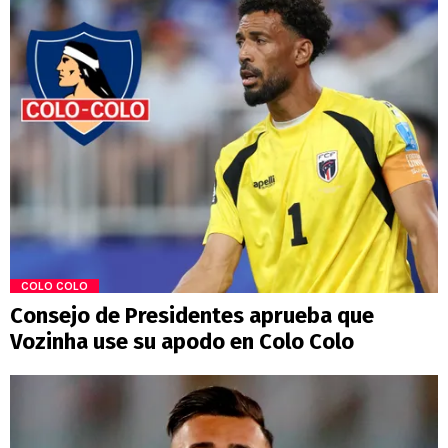
COLO COLO
Consejo de Presidentes aprueba que
Vozinha use su apodo en Colo Colo