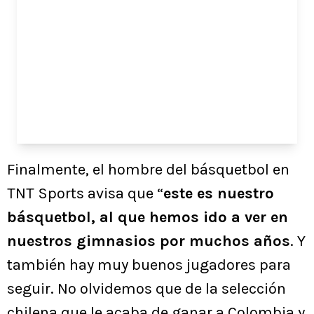
Finalmente, el hombre del básquetbol en
TNT Sports avisa que “
este es nuestro
básquetbol, al que hemos ido a ver en
nuestros gimnasios por muchos años
. Y
también hay muy buenos jugadores para
seguir. No olvidemos que de la selección
chilena que le acaba de ganar a Colombia y