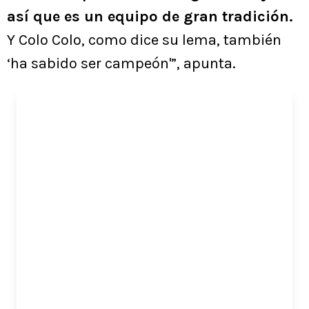
así que es un equipo de gran tradición.
Y Colo Colo, como dice su lema, también
‘ha sabido ser campeón'”, apunta.