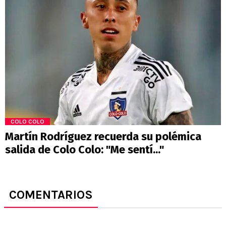
COLO COLO
Martín Rodríguez recuerda su polémica
salida de Colo Colo: "Me sentí..."
COMENTARIOS