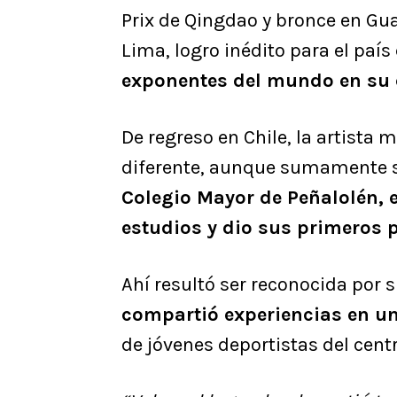
Prix de Qingdao y bronce en Gua
Lima, logro inédito para el país
exponentes del mundo en su c
De regreso en Chile, la artista 
diferente, aunque sumamente s
Colegio Mayor de Peñalolén, 
estudios y dio sus primeros p
Ahí resultó ser reconocida por s
compartió experiencias en u
de jóvenes deportistas del cent