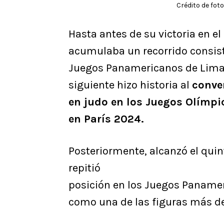
Crédito de fo
Hasta antes de su victoria en el
acumulaba un recorrido consiste
Juegos Panamericanos de Lima 
siguiente hizo historia al
conver
en judo en los Juegos Olímpi
en París 2024.
Posteriormente, alcanzó el quin
repitió
posición en los Juegos Paname
como una de las figuras más de