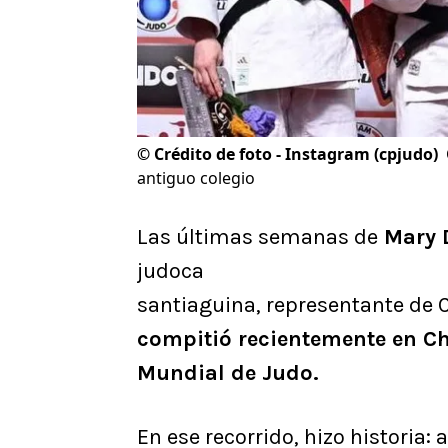
©
Crédito de foto - Instagram (cpjudo)
antiguo colegio
Las últimas semanas de
Mary 
judoca
santiaguina, representante de C
compitió recientemente en Ch
Mundial de Judo.
En ese recorrido, hizo historia