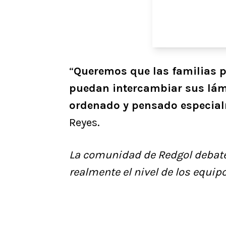
“
Queremos que las familias p
puedan intercambiar sus lám
ordenado y pensado especial
Reyes.
La comunidad de Redgol debate
realmente el nivel de los equipo