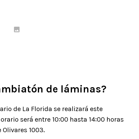
cambiatón de láminas?
ario de La Florida se realizará este
rario será entre 10:00 hasta 14:00 horas
e Olivares 1003.