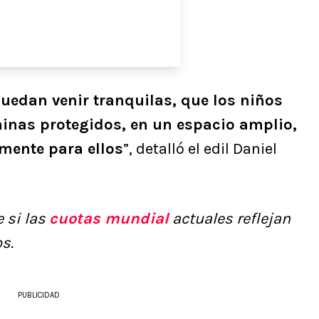
uedan venir tranquilas, que los niños
inas protegidos, en un espacio amplio,
mente para ellos
”, detalló el edil Daniel
 si las
cuotas mundial
actuales reflejan
s.
PUBLICIDAD