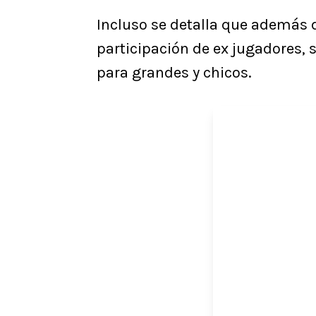
Incluso se detalla que además 
participación de ex jugadores, 
para grandes y chicos.