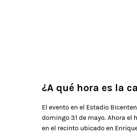
¿A qué hora es la 
El evento en el Estadio Bicenten
domingo 31 de mayo. Ahora el ho
en el recinto ubicado en Enriqu