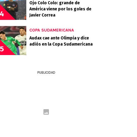
Ojo Colo Colo: grande de
América viene por los goles de
4
Javier Correa
COPA SUDAMERICANA
Audax cae ante Olimpia y dice
adiós en la Copa Sudamericana
5
PUBLICIDAD