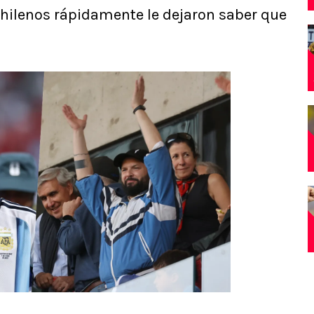
chilenos rápidamente le dejaron saber que