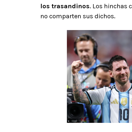
los trasandinos
. Los hinchas 
no comparten sus dichos.