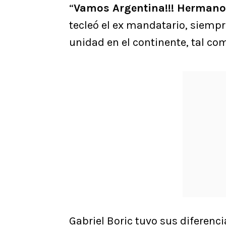
“
Vamos Argentina!!! Hermanos
tecleó el ex mandatario, siempr
unidad en el continente, tal co
Gabriel Boric tuvo sus diferenci