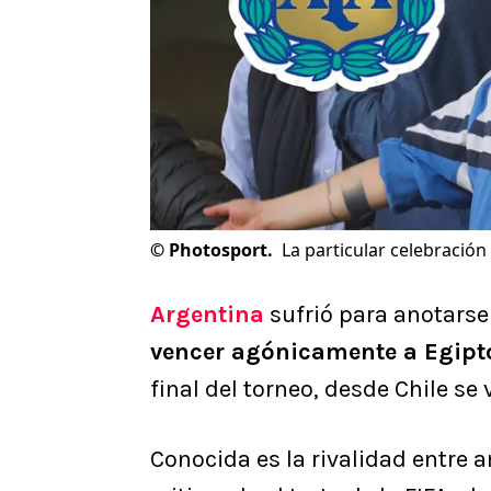
©
Photosport.
La particular celebración
Argentina
sufrió para anotarse
vencer agónicamente a Egipt
final del torneo, desde Chile se
Conocida es la rivalidad entre 