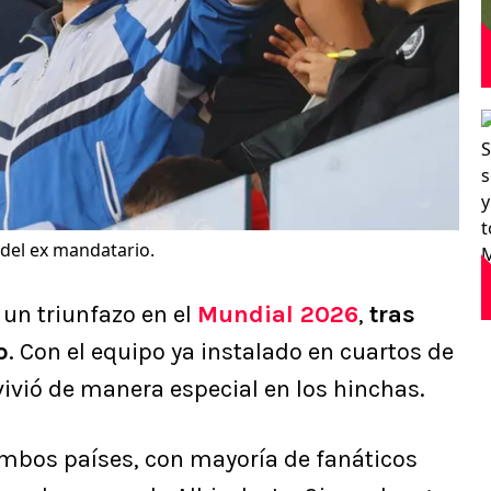
 del ex mandatario.
 un triunfazo en el
Mundial 2026
,
tras
o
. Con el equipo ya instalado en cuartos de
 vivió de manera especial en los hinchas.
ambos países, con mayoría de fanáticos