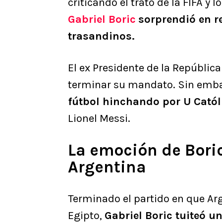
criticando el trato de la FIFA y 
Gabriel Boric
sorprendió en r
trasandinos.
El ex Presidente de la República
terminar su mandato. Sin emb
fútbol hinchando por U Catól
Lionel Messi.
La emoción de Boric
Argentina
Terminado el partido en que Arg
Egipto,
Gabriel Boric tuiteó 