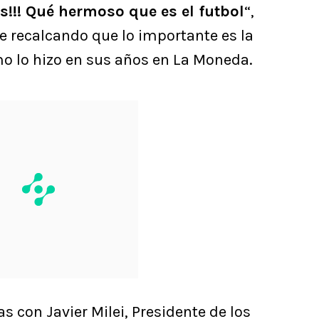
!!! Qué hermoso que es el futbol
“,
e recalcando que lo importante es la
mo lo hizo en sus años en La Moneda.
as con Javier Milei, Presidente de los