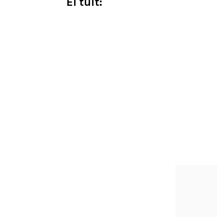
El tuit: