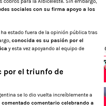
los cobros para la Albiceleste. Sin embargo,
edes sociales con su firma apoyo a los
 ha estado fuera de la opinión pública tras
argo,
conocida es su pasión por el
ica
y esta vez apoyando al equipo de
 por el triunfo de
entina se lo dio vuelta increíblemente a
un comentado comentario celebrando a