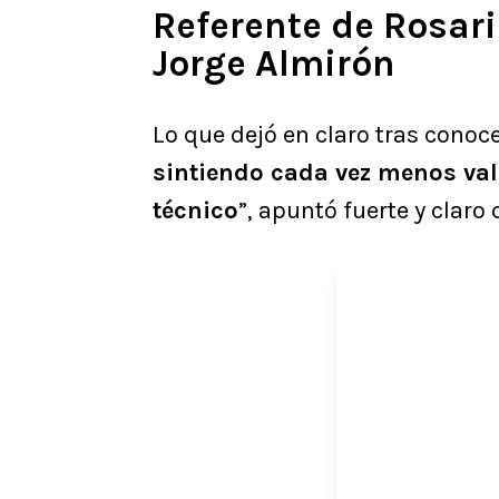
Referente de Rosari
Jorge Almirón
Lo que dejó en claro tras conoce
sintiendo cada vez menos val
técnico
”, apuntó fuerte y claro