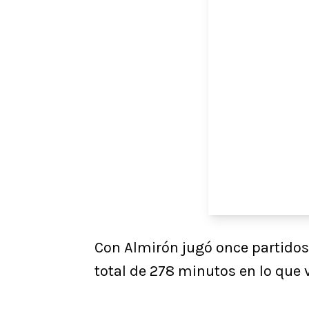
Con Almirón jugó once partidos, 
total de 278 minutos en lo que 