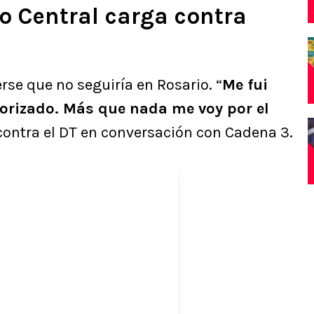
o Central carga contra
rse que no seguiría en Rosario. “
Me fui
orizado. Más que nada me voy por el
 contra el DT en conversación con Cadena 3.