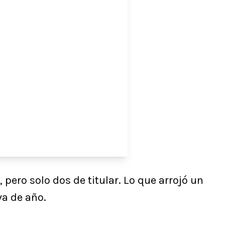
pero solo dos de titular. Lo que arrojó un
va de año.