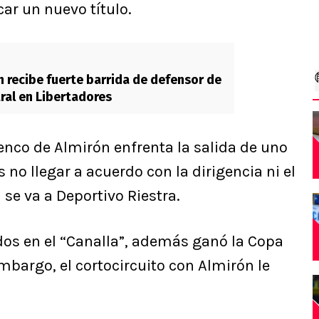
ar un nuevo título.
n recibe fuerte barrida de defensor de
ral en Libertadores
lenco de Almirón enfrenta la salida de uno
no llegar a acuerdo con la dirigencia ni el
 se va a Deportivo Riestra.
idos en el “Canalla”, además ganó la Copa
mbargo, el cortocircuito con Almirón le