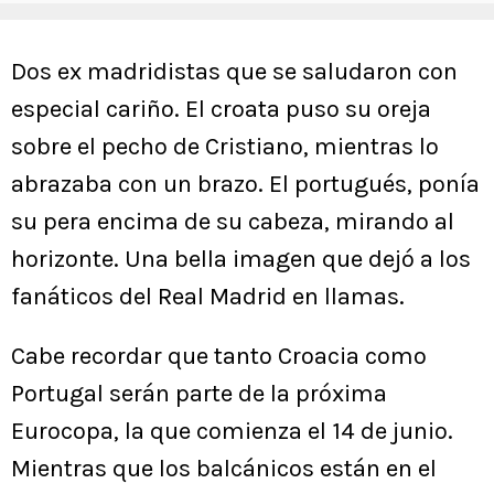
Dos ex madridistas que se saludaron con
especial cariño. El croata puso su oreja
sobre el pecho de Cristiano, mientras lo
abrazaba con un brazo. El portugués, ponía
su pera encima de su cabeza, mirando al
horizonte. Una bella imagen que dejó a los
fanáticos del Real Madrid en llamas.
Cabe recordar que tanto Croacia como
Portugal serán parte de la próxima
Eurocopa, la que comienza el 14 de junio.
Mientras que los balcánicos están en el