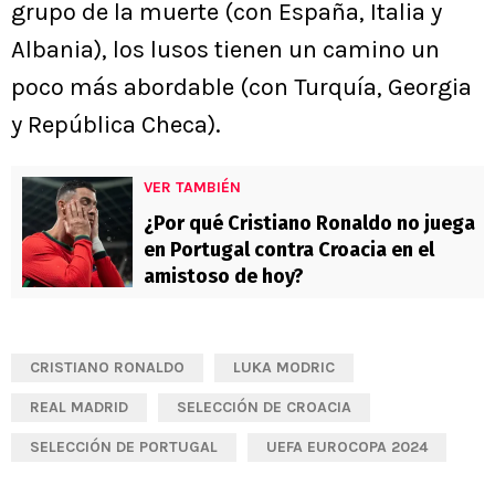
grupo de la muerte (con España, Italia y
Albania), los lusos tienen un camino un
poco más abordable (con Turquía, Georgia
y República Checa).
VER TAMBIÉN
¿Por qué Cristiano Ronaldo no juega
en Portugal contra Croacia en el
amistoso de hoy?
CRISTIANO RONALDO
LUKA MODRIC
REAL MADRID
SELECCIÓN DE CROACIA
SELECCIÓN DE PORTUGAL
UEFA EUROCOPA 2024