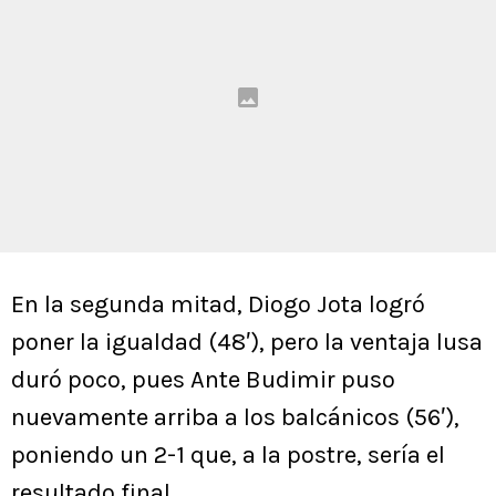
En la segunda mitad, Diogo Jota logró
poner la igualdad (48′), pero la ventaja lusa
duró poco, pues Ante Budimir puso
nuevamente arriba a los balcánicos (56′),
poniendo un 2-1 que, a la postre, sería el
resultado final.