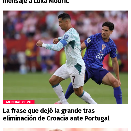
mensaje a Luka Modrić
MUNDIAL 2026
La frase que dejó la grande tras
eliminación de Croacia ante Portugal