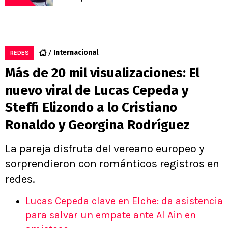
Internacional
REDES
Más de 20 mil visualizaciones: El
nuevo viral de Lucas Cepeda y
Steffi Elizondo a lo Cristiano
Ronaldo y Georgina Rodríguez
La pareja disfruta del vereano europeo y
sorprendieron con románticos registros en
redes.
Lucas Cepeda clave en Elche: da asistencia
para salvar un empate ante Al Ain en