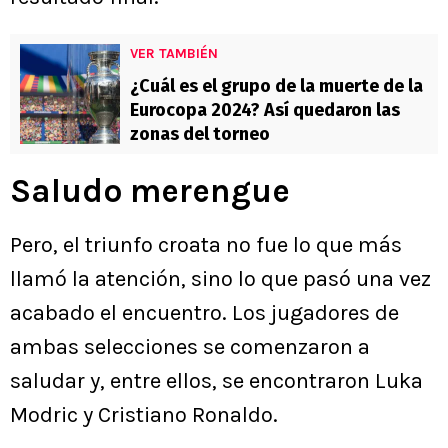
VER TAMBIÉN
¿Cuál es el grupo de la muerte de la
Eurocopa 2024? Así quedaron las
zonas del torneo
Saludo merengue
Pero, el triunfo croata no fue lo que más
llamó la atención, sino lo que pasó una vez
acabado el encuentro. Los jugadores de
ambas selecciones se comenzaron a
saludar y, entre ellos, se encontraron Luka
Modric y Cristiano Ronaldo.