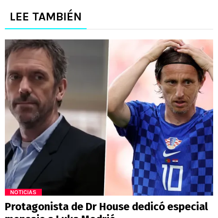
LEE TAMBIÉN
NOTICIAS
Protagonista de Dr House dedicó especial