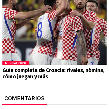
MUNDIAL 2026
Guía completa de Croacia: rivales, nómina,
cómo juegan y más
COMENTARIOS