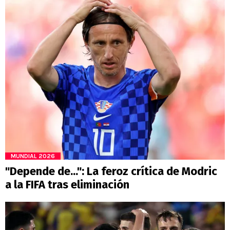
MUNDIAL 2026
"Depende de...": La feroz crítica de Modric
a la FIFA tras eliminación