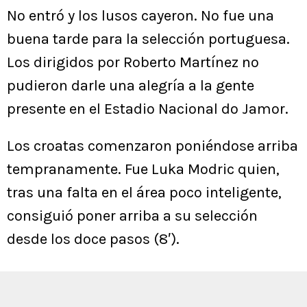
No entró y los lusos cayeron. No fue una
buena tarde para la selección portuguesa.
Los dirigidos por Roberto Martínez no
pudieron darle una alegría a la gente
presente en el Estadio Nacional do Jamor.
Los croatas comenzaron poniéndose arriba
tempranamente. Fue Luka Modric quien,
tras una falta en el área poco inteligente,
consiguió poner arriba a su selección
desde los doce pasos (8′).