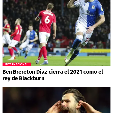
INTERNACIONAL
Ben Brereton Díaz cierra el 2021 como el
rey de Blackburn