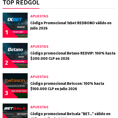
TOP REDGOL
APUESTAS
Código Promocional 1xbet REDBONO válido en
Julio 2026
1
APUESTAS
Código promocional Betano REDVIP: 100% hasta
$200.000 CLP en 2026
2
APUESTAS
Código promocional Betsson: 100% hasta
$100.000 CLP en Julio 2026
3
APUESTAS
Código promocional Betsala “BET…” válido en