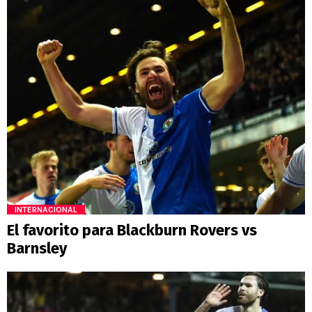
INTERNACIONAL
El favorito para Blackburn Rovers vs
Barnsley