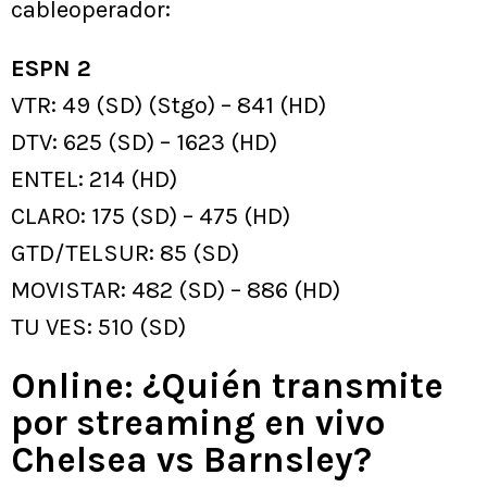
cableoperador:
ESPN 2
VTR: 49 (SD) (Stgo) – 841 (HD)
DTV: 625 (SD) – 1623 (HD)
ENTEL: 214 (HD)
CLARO: 175 (SD) – 475 (HD)
GTD/TELSUR: 85 (SD)
MOVISTAR: 482 (SD) – 886 (HD)
TU VES: 510 (SD)
Online: ¿Quién transmite
por streaming en vivo
Chelsea vs Barnsley?