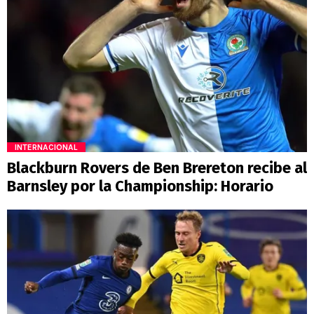
INTERNACIONAL
Blackburn Rovers de Ben Brereton recibe al
Barnsley por la Championship: Horario