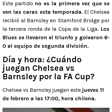
Este partido
no es la primera vez que se
ven las caras esta temporada
. El Chelsea
recibió al Barnsley en Stamford Bridge por
la tercera ronda de la Copa de la Liga.
Los
Blues se llevaron el triunfo y golearon 6-
0 al equipo de segunda división.
Día y hora: ¿Cuándo
juegan Chelsea vs
Barnsley por la FA Cup?
Chelsea vs Barnsley juegan este
jueves 11
de febrero a las 17:00, hora chilena.