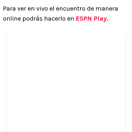
Para ver en vivo el encuentro de manera
online podrás hacerlo en
ESPN Play.