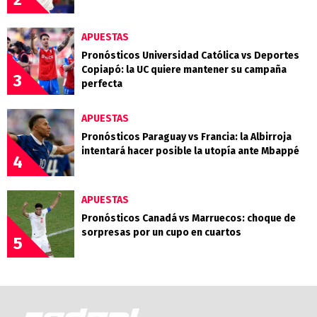
APUESTAS
Pronósticos Universidad Católica vs Deportes
Copiapó: la UC quiere mantener su campaña
3
perfecta
APUESTAS
Pronósticos Paraguay vs Francia: la Albirroja
intentará hacer posible la utopía ante Mbappé
4
APUESTAS
Pronósticos Canadá vs Marruecos: choque de
sorpresas por un cupo en cuartos
5