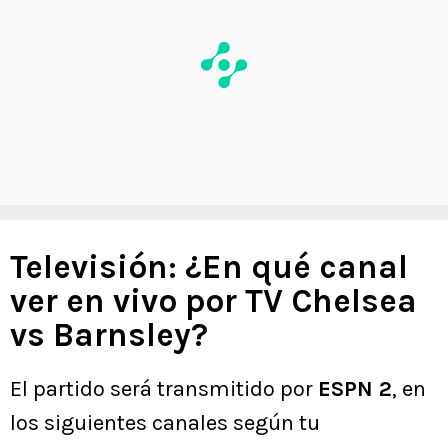
Televisión: ¿En qué canal
ver en vivo por TV Chelsea
vs Barnsley?
El partido será transmitido por
ESPN 2
, en
los siguientes canales según tu