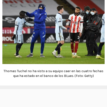
Thomas Tuchel no ha visto a su equipo caer en las cuatro fechas
que ha estado en el banco de los BLues. (Foto: Getty)