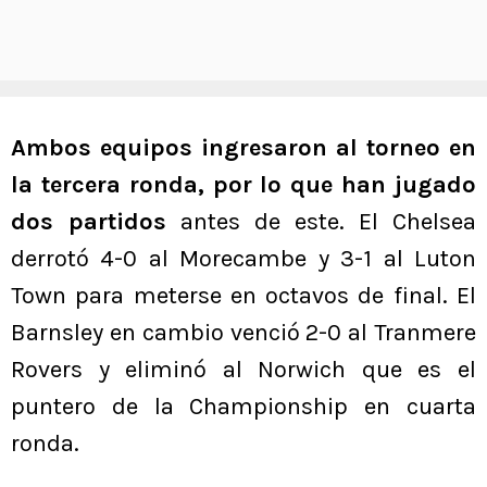
Ambos equipos ingresaron al torneo en
la tercera ronda, por lo que han jugado
dos partidos
antes de este. El Chelsea
derrotó 4-0 al Morecambe y 3-1 al Luton
Town para meterse en octavos de final. El
Barnsley en cambio venció 2-0 al Tranmere
Rovers y eliminó al Norwich que es el
puntero de la Championship en cuarta
ronda.