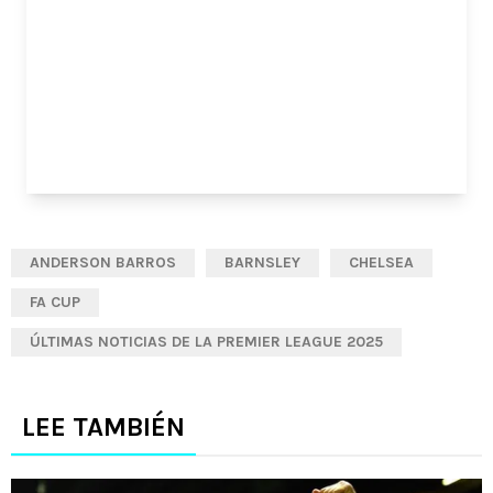
ANDERSON BARROS
BARNSLEY
CHELSEA
FA CUP
ÚLTIMAS NOTICIAS DE LA PREMIER LEAGUE 2025
LEE TAMBIÉN