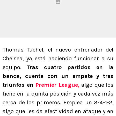
Thomas Tuchel, el nuevo entrenador del
Chelsea, ya está haciendo funcionar a su
equipo.
Tras cuatro partidos en la
banca, cuenta con un empate y tres
triunfos en
Premier League
,
algo que los
tiene en la quinta posición y cada vez más
cerca de los primeros. Emplea un 3-4-1-2,
algo que les da efectividad en ataque y en