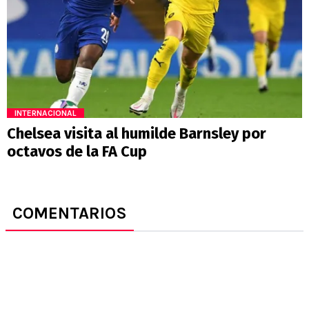
INTERNACIONAL
Chelsea visita al humilde Barnsley por
octavos de la FA Cup
COMENTARIOS