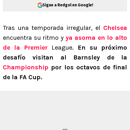
Sigue a Redgol en Google!
Tras una temporada irregular, el
Chelsea
encuentra su ritmo y
ya asoma en lo alto
de la Premier
League.
En su próximo
desafío visitan al Barnsley de la
Championship
por los octavos de final
de la FA Cup.