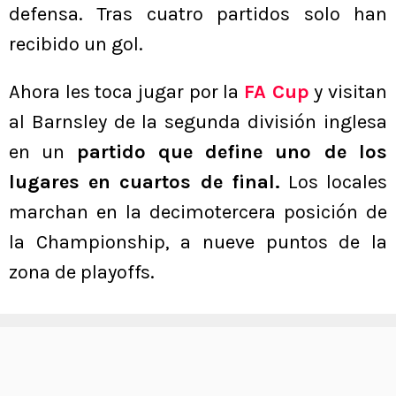
defensa. Tras cuatro partidos solo han
recibido un gol.
Ahora les toca jugar por la
FA Cup
y visitan
al Barnsley de la segunda división inglesa
en un
partido que define uno de los
lugares en cuartos de final.
Los locales
marchan en la decimotercera posición de
la Championship, a nueve puntos de la
zona de playoffs.