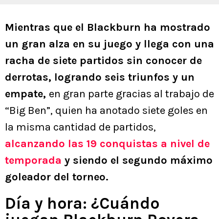
Mientras que el Blackburn ha mostrado
un gran alza en su juego y llega con una
racha de siete partidos sin conocer de
derrotas, logrando seis triunfos y un
empate,
en gran parte gracias al trabajo de
“Big Ben”, quien ha anotado siete goles en
la misma cantidad de partidos,
alcanzando las 19 conquistas a nivel de
temporada
y siendo el segundo máximo
goleador del torneo.
Día y hora: ¿Cuándo