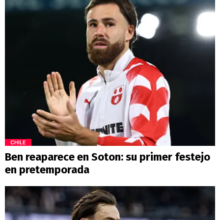
CHILE
Ben reaparece en Soton: su primer festejo
en pretemporada