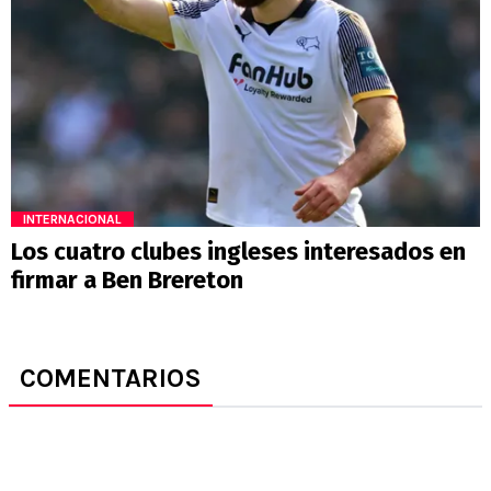
INTERNACIONAL
Los cuatro clubes ingleses interesados en
firmar a Ben Brereton
COMENTARIOS