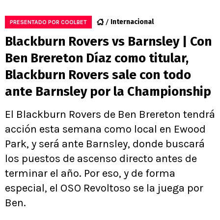
Internacional
PRESENTADO POR COOLBET
Blackburn Rovers vs Barnsley | Con
Ben Brereton Díaz como titular,
Blackburn Rovers sale con todo
ante Barnsley por la Championship
El Blackburn Rovers de Ben Brereton tendrá
acción esta semana como local en Ewood
Park, y será ante Barnsley, donde buscará
los puestos de ascenso directo antes de
terminar el año. Por eso, y de forma
especial, el OSO Revoltoso se la juega por
Ben.