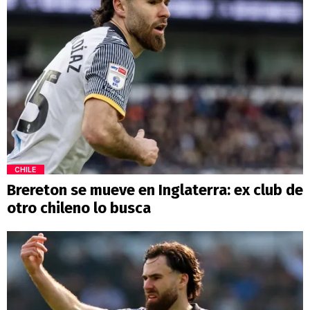
CHILE
Brereton se mueve en Inglaterra: ex club de
otro chileno lo busca