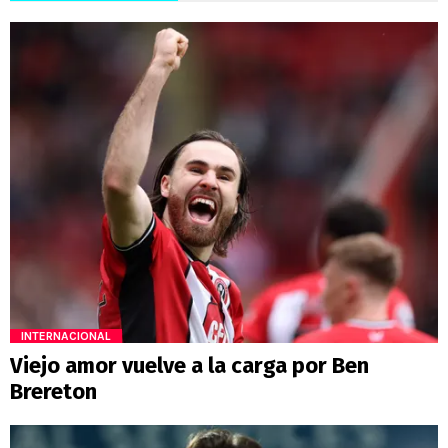
INTERNACIONAL
Viejo amor vuelve a la carga por Ben
Brereton