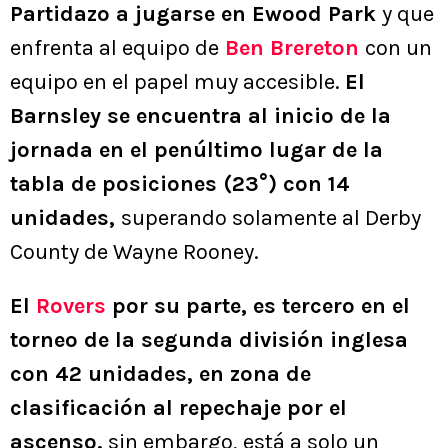
Partidazo a jugarse en Ewood Park
y que
enfrenta al equipo de
Ben Brereton
con un
equipo en el papel muy accesible.
El
Barnsley se encuentra al inicio de la
jornada en el penúltimo lugar de la
tabla de posiciones (23°) con 14
unidades,
superando solamente al Derby
County de Wayne Rooney.
El
Rovers
por su parte, es tercero en el
torneo de la segunda división inglesa
con 42 unidades, en zona de
clasificación al repechaje por el
ascenso,
sin embargo, está a solo un