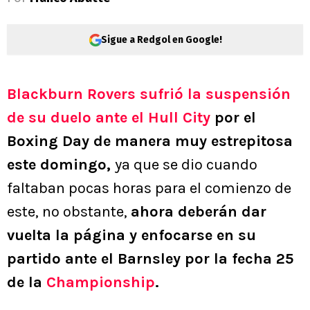
Sigue a Redgol en Google!
Blackburn Rovers
sufrió la suspensión
de su duelo ante el Hull City
por el
Boxing Day de manera muy estrepitosa
este domingo,
ya que se dio cuando
faltaban pocas horas para el comienzo de
este, no obstante,
ahora deberán dar
vuelta la página y enfocarse en su
partido ante el Barnsley por la fecha 25
de la
Championship
.