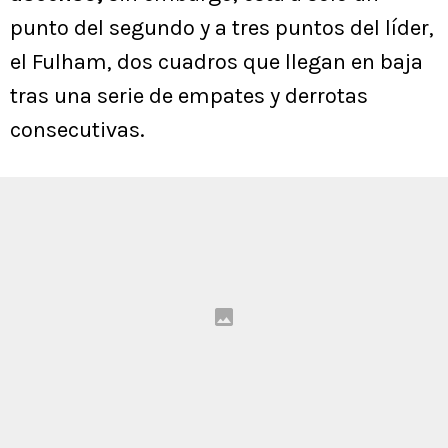
punto del segundo y a tres puntos del líder,
el Fulham, dos cuadros que llegan en baja
tras una serie de empates y derrotas
consecutivas.