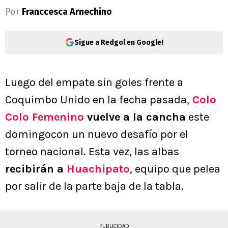
Por
Franccesca Arnechino
Sigue a Redgol en Google!
Luego del empate sin goles frente a
Coquimbo Unido en la fecha pasada,
Colo
Colo Femenino
vuelve a la cancha
este
domingocon un nuevo desafío por el
torneo nacional. Esta vez, las albas
recibirán a
Huachipato
, equipo que pelea
por salir de la parte baja de la tabla.
PUBLICIDAD