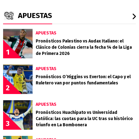
APUESTAS
APUESTAS
Pronósticos Palestino vs Audax Italiano: el
Clásico de Colonias cierra la fecha 14 de la Liga
1
de Primera 2026
APUESTAS
Pronósticos O’Higgins vs Everton: el Capo y el
Ruletero van por puntos fundamentales
2
APUESTAS
Pronósticos Huachipato vs Universidad
Católica: las cuotas para la UC tras su histórico
3
triunfo en La Bombonera