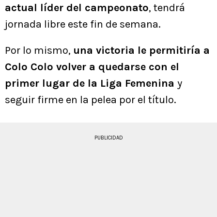
actual líder del campeonato
, tendrá
jornada libre este fin de semana.
Por lo mismo,
una victoria le permitiría a
Colo Colo volver a quedarse con el
primer lugar de la Liga Femenina
y
seguir firme en la pelea por el título.
PUBLICIDAD