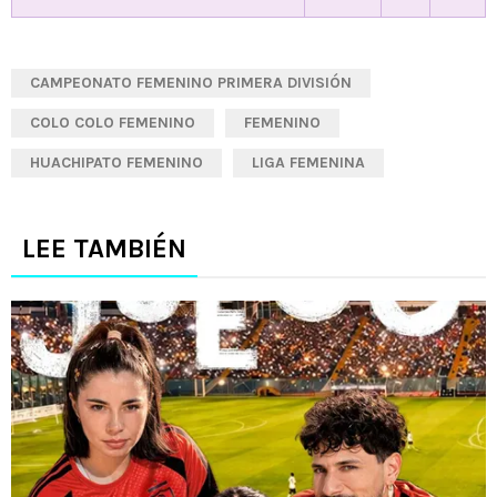
CAMPEONATO FEMENINO PRIMERA DIVISIÓN
COLO COLO FEMENINO
FEMENINO
HUACHIPATO FEMENINO
LIGA FEMENINA
LEE TAMBIÉN