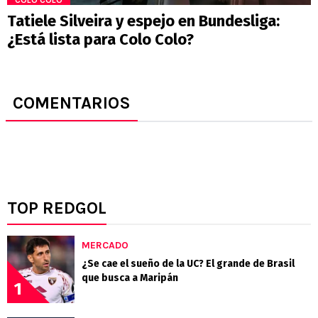
COLO COLO
Tatiele Silveira y espejo en Bundesliga:
¿Está lista para Colo Colo?
COMENTARIOS
TOP REDGOL
MERCADO
¿Se cae el sueño de la UC? El grande de Brasil
que busca a Maripán
1