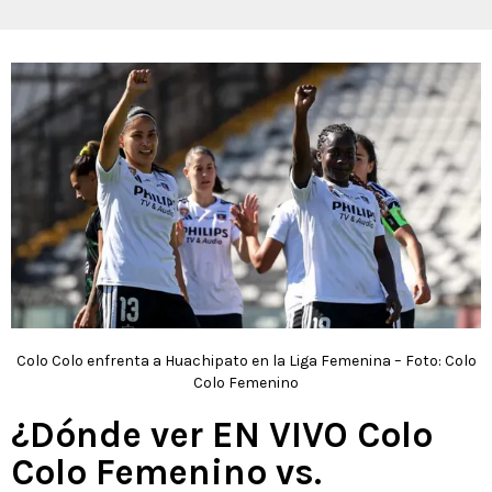
Colo Colo enfrenta a Huachipato en la Liga Femenina – Foto: Colo
Colo Femenino
¿Dónde ver EN VIVO Colo
Colo Femenino vs.