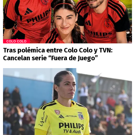
COLO COLO
Tras polémica entre Colo Colo y TVN:
Cancelan serie “Fuera de Juego”