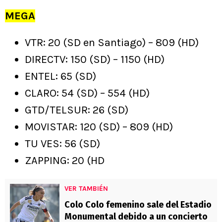
MEGA
VTR: 20 (SD en Santiago) – 809 (HD)
DIRECTV: 150 (SD) – 1150 (HD)
ENTEL: 65 (SD)
CLARO: 54 (SD) – 554 (HD)
GTD/TELSUR: 26 (SD)
MOVISTAR: 120 (SD) – 809 (HD)
TU VES: 56 (SD)
ZAPPING: 20 (HD
VER TAMBIÉN
Colo Colo femenino sale del Estadio
Monumental debido a un concierto