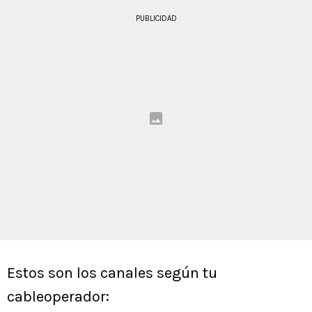
PUBLICIDAD
Estos son los canales según tu
cableoperador: