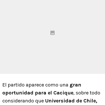
El partido aparece como una
gran
oportunidad para el Cacique
, sobre todo
considerando que
Universidad de Chile,