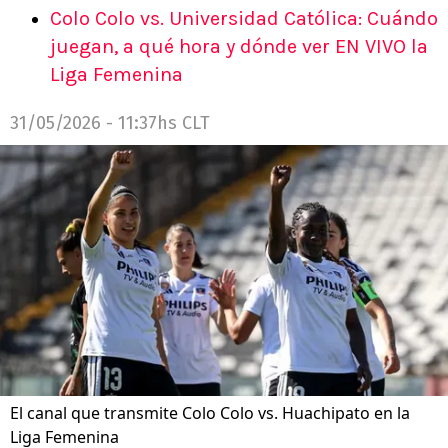
Colo Colo vs. Universidad Católica: Cuándo
juegan, a qué hora y dónde ver EN VIVO la
Liga Femenina
31/05/2026 - 11:37hs CLT
El canal que transmite Colo Colo vs. Huachipato en la
Liga Femenina