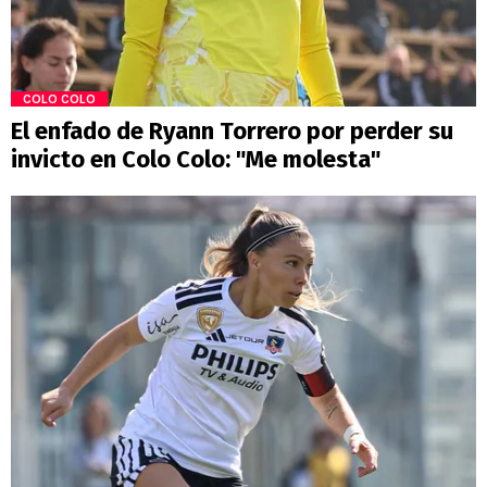
COLO COLO
El enfado de Ryann Torrero por perder su
invicto en Colo Colo: "Me molesta"