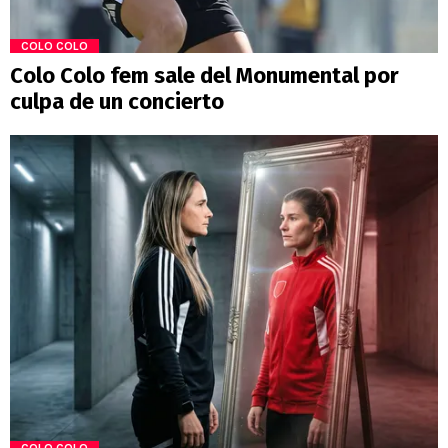
COLO COLO
Colo Colo fem sale del Monumental por
culpa de un concierto