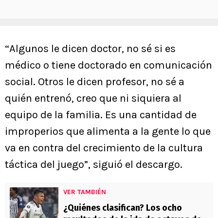
“Algunos le dicen doctor, no sé si es
médico o tiene doctorado en comunicación
social. Otros le dicen profesor, no sé a
quién entrenó, creo que ni siquiera al
equipo de la familia. Es una cantidad de
improperios que alimenta a la gente lo que
va en contra del crecimiento de la cultura
táctica del juego”, siguió el descargo.
VER TAMBIÉN
¿Quiénes clasifican? Los ocho