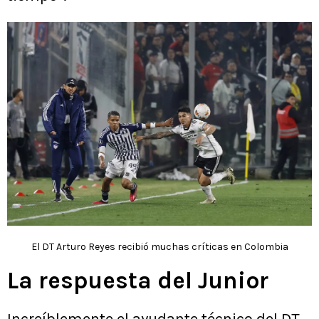
El DT Arturo Reyes recibió muchas críticas en Colombia
La respuesta del Junior
Increíblemente el ayudante técnico del DT