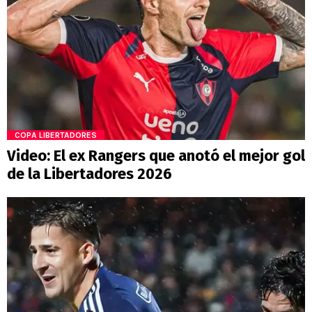
COPA LIBERTADORES
Video: El ex Rangers que anotó el mejor gol
de la Libertadores 2026