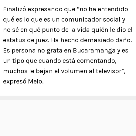
Finalizó expresando que “no ha entendido
qué es lo que es un comunicador social y
no sé en qué punto de la vida quién le dio el
estatus de juez. Ha hecho demasiado daño.
Es persona no grata en Bucaramanga y es
un tipo que cuando está comentando,
muchos le bajan el volumen al televisor”,
expresó Melo.