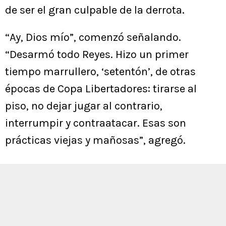
de ser el gran culpable de la derrota.
“Ay, Dios mío”, comenzó señalando.
“Desarmó todo Reyes. Hizo un primer
tiempo marrullero, ‘setentón’, de otras
épocas de Copa Libertadores: tirarse al
piso, no dejar jugar al contrario,
interrumpir y contraatacar. Esas son
prácticas viejas y mañosas”, agregó.