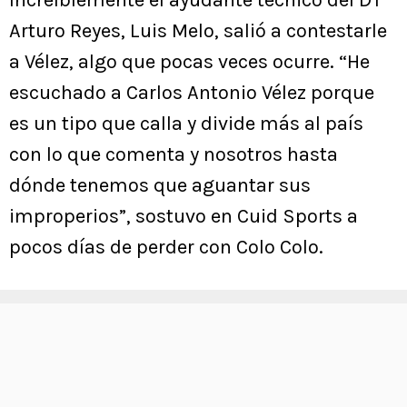
Arturo Reyes, Luis Melo, salió a contestarle
a Vélez, algo que pocas veces ocurre. “He
escuchado a Carlos Antonio Vélez porque
es un tipo que calla y divide más al país
con lo que comenta y nosotros hasta
dónde tenemos que aguantar sus
improperios”, sostuvo en Cuid Sports a
pocos días de perder con Colo Colo.