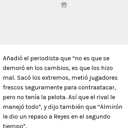
Añadió el periodista que “no es que se
demoró en los cambios, es que los hizo
mal. Sacó los extremos, metió jugadores
frescos seguramente para contraatacar,
pero no tenía la pelota. Así que el rival le
manejó todo”, y dijo también que “Almirón
le dio un repaso a Reyes en el segundo
tiempo”.