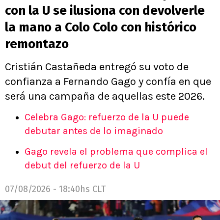
con la U se ilusiona con devolverle
la mano a Colo Colo con histórico
remontazo
Cristián Castañeda entregó su voto de
confianza a Fernando Gago y confía en que
será una campaña de aquellas este 2026.
Celebra Gago: refuerzo de la U puede
debutar antes de lo imaginado
Gago revela el problema que complica el
debut del refuerzo de la U
07/08/2026 - 18:40hs CLT