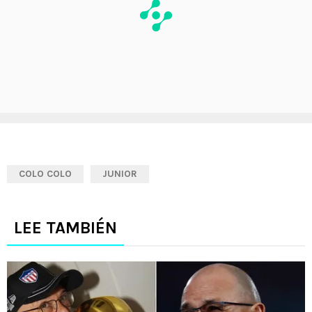
COLO COLO
JUNIOR
LEE TAMBIÉN