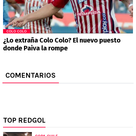
COLO COLO
¿Lo extraña Colo Colo? El nuevo puesto
donde Paiva la rompe
COMENTARIOS
TOP REDGOL