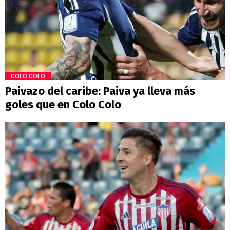
COLO COLO
Paivazo del caribe: Paiva ya lleva más
goles que en Colo Colo