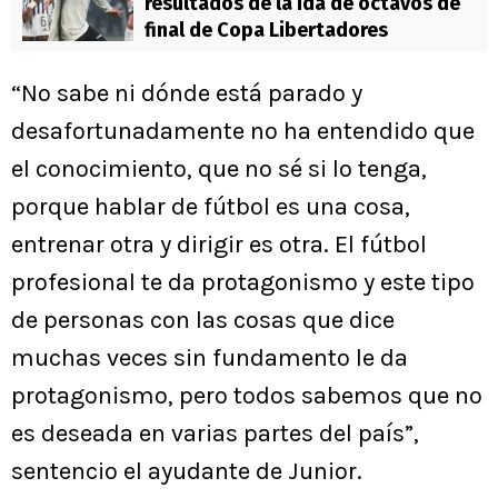
resultados de la ida de octavos de
final de Copa Libertadores
“No sabe ni dónde está parado y
desafortunadamente no ha entendido que
el conocimiento, que no sé si lo tenga,
porque hablar de fútbol es una cosa,
entrenar otra y dirigir es otra. El fútbol
profesional te da protagonismo y este tipo
de personas con las cosas que dice
muchas veces sin fundamento le da
protagonismo, pero todos sabemos que no
es deseada en varias partes del país”,
sentencio el ayudante de Junior.