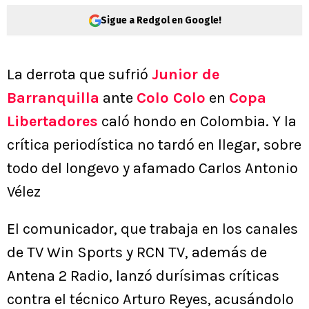
Sigue a Redgol en Google!
La derrota que sufrió
Junior de
Barranquilla
ante
Colo Colo
en
Copa
Libertadores
caló hondo en Colombia. Y la
crítica periodística no tardó en llegar, sobre
todo del longevo y afamado Carlos Antonio
Vélez
El comunicador, que trabaja en los canales
de TV Win Sports y RCN TV, además de
Antena 2 Radio, lanzó durísimas críticas
contra el técnico Arturo Reyes, acusándolo