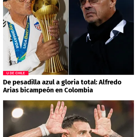
U DE CHILE
De pesadilla azul a gloria total: Alfredo
Arias bicampeón en Colombia