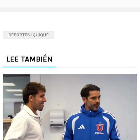
DEPORTES IQUIQUE
LEE TAMBIÉN