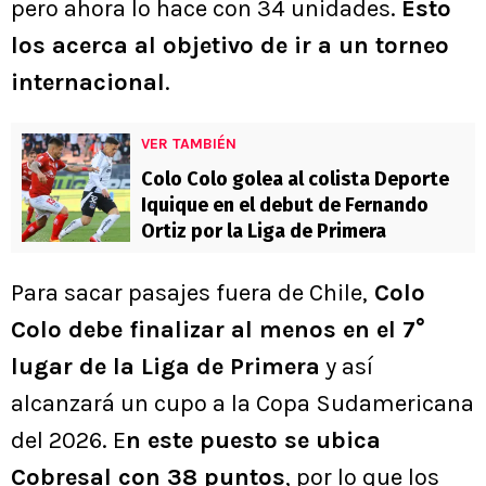
pero ahora lo hace con 34 unidades.
Esto
los acerca al objetivo de ir a un torneo
internacional
.
VER TAMBIÉN
Colo Colo golea al colista Deporte
Iquique en el debut de Fernando
Ortiz por la Liga de Primera
Para sacar pasajes fuera de Chile,
Colo
Colo debe finalizar al menos en el 7°
lugar de la Liga de Primera
y así
alcanzará un cupo a la Copa Sudamericana
del 2026. E
n este puesto se ubica
Cobresal con 38 puntos
, por lo que los