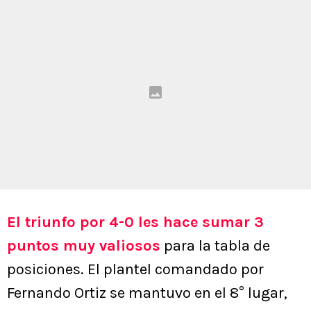
El triunfo por 4-0 les hace sumar 3
puntos muy valiosos
para la tabla de
posiciones. El plantel comandado por
Fernando Ortiz se mantuvo en el 8° lugar,