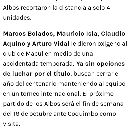
Albos recortaron la distancia a solo 4
unidades.
Marcos Bolados, Mauricio Isla, Claudio
Aquino y Arturo Vidal
le dieron oxígeno al
club de Macul en medio de una
accidentada temporada
. Ya sin opciones
de luchar por el título
, buscan cerrar el
año del centenario manteniendo al equipo
en un torneo internacional. El próximo
partido de los Albos será el fin de semana
del 19 de octubre ante Coquimbo como
visita.