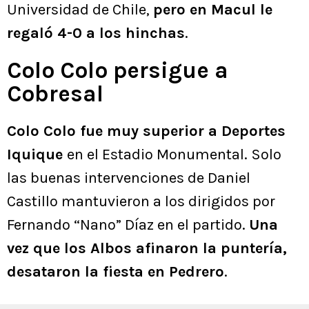
Universidad de Chile,
pero en Macul le
regaló 4-0 a los hinchas
.
Colo Colo persigue a
Cobresal
Colo Colo fue muy superior a Deportes
Iquique
en el Estadio Monumental. Solo
las buenas intervenciones de Daniel
Castillo mantuvieron a los dirigidos por
Fernando “Nano” Díaz en el partido.
Una
vez que los Albos afinaron la puntería,
desataron la fiesta en Pedrero
.