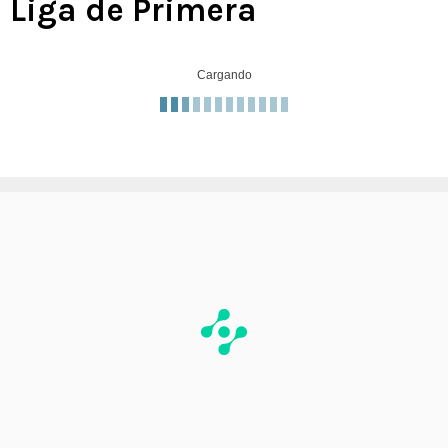
Liga de Primera
Cargando