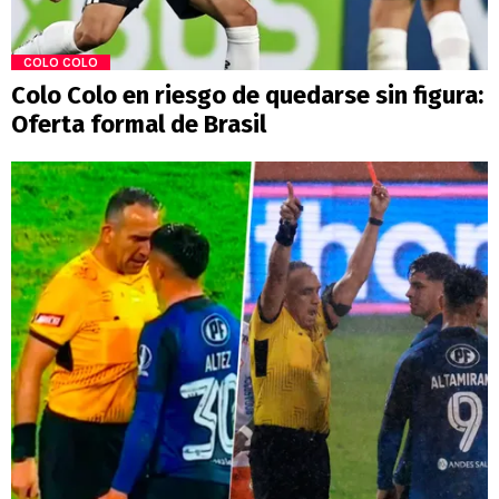
COLO COLO
Colo Colo en riesgo de quedarse sin figura:
Oferta formal de Brasil