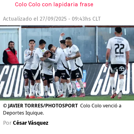
Colo Colo con lapidaria frase
Actualizado el
27/09/2025 - 09:43hs CLT
©
JAVIER TORRES/PHOTOSPORT
Colo Colo venció a
Deportes Iquique.
Por
César Vásquez