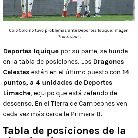
Colo Colo no tuvo problemas ante Deportes Iquique. Imagen:
Photosport
Deportes Iquique
por su parte, se hunde
en la tabla de posiciones. Los
Dragones
Celestes
están en el último puesto con
14
puntos, a 4 unidades de Deportes
Limache
, equipo que está zafando del
descenso. En el Tierra de Campeones ven
cada vez más cerca la Primera B.
Tabla de posiciones de la