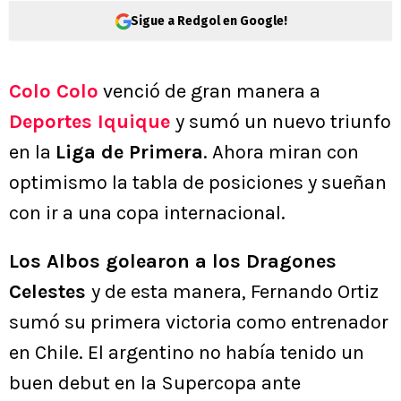
Sigue a Redgol en Google!
Colo Colo
venció de gran manera a
Deportes Iquique
y sumó un nuevo triunfo
en la
Liga de Primera
. Ahora miran con
optimismo la tabla de posiciones y sueñan
con ir a una copa internacional.
Los Albos golearon a los Dragones
Celestes
y de esta manera, Fernando Ortiz
sumó su primera victoria como entrenador
en Chile. El argentino no había tenido un
buen debut en la Supercopa ante