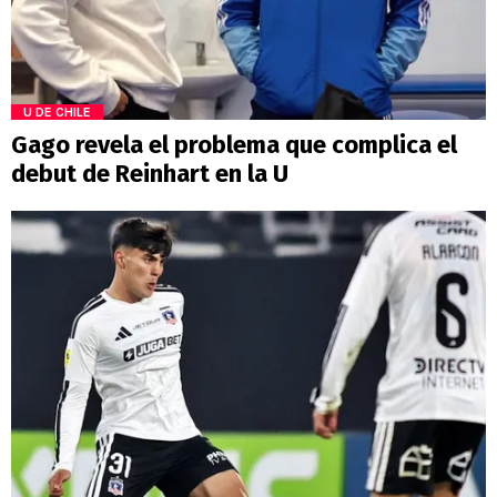
U DE CHILE
Gago revela el problema que complica el
debut de Reinhart en la U