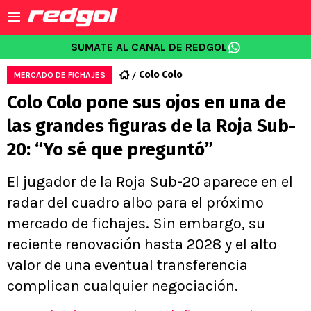
SUMATE AL CANAL DE REDGOL
Colo Colo
MERCADO DE FICHAJES
Colo Colo pone sus ojos en una de
las grandes figuras de la Roja Sub-
20: “Yo sé que preguntó”
El jugador de la Roja Sub-20 aparece en el
radar del cuadro albo para el próximo
mercado de fichajes. Sin embargo, su
reciente renovación hasta 2028 y el alto
valor de una eventual transferencia
complican cualquier negociación.