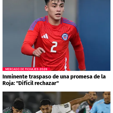
MERCADO DE FICHAJES 2026
Inminente traspaso de una promesa de la
Roja: "Difícil rechazar"