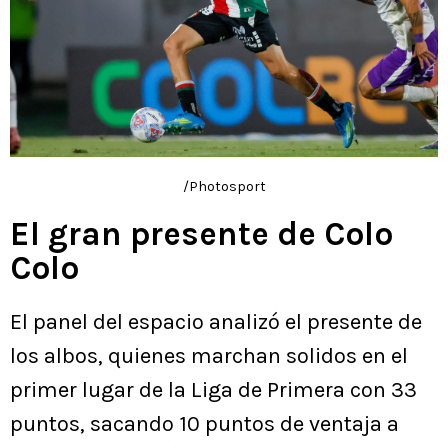
/Photosport
El gran presente de Colo
Colo
El panel del espacio analizó el presente de
los albos, quienes marchan solidos en el
primer lugar de la Liga de Primera con 33
puntos, sacando 10 puntos de ventaja a