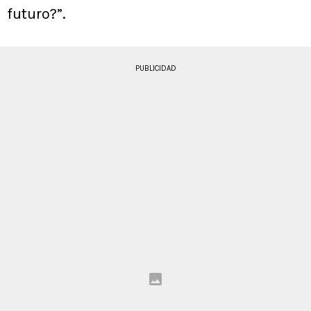
futuro?”.
PUBLICIDAD