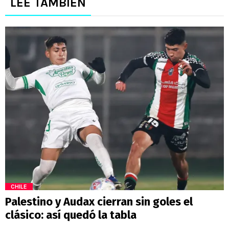
LEE TAMBIÉN
CHILE
Palestino y Audax cierran sin goles el
clásico: así quedó la tabla