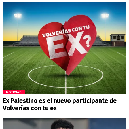
NOTICIAS
Ex Palestino es el nuevo participante de
Volverías con tu ex