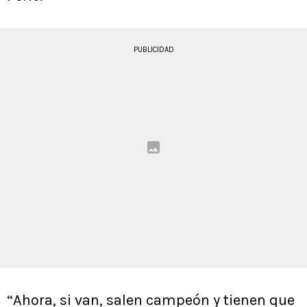
PUBLICIDAD
“Ahora, si van, salen campeón y tienen que