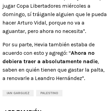
jugar Copa Libertadores miércoles a
domingo, sí tráiganle alguien que le pueda
hacer Arturo Vidal, porque no va a
aguantar, pero ahora no necesita”.
Por su parte, Hevia también estaba de
acuerdo con esto y agregó: “
Ahora no
debiera traer a absolutamente nadie
,
saben en quién tienen que gastar la palta,
a renovarle a Leandro Hernández”.
IAN GARGUEZ
PALESTINO