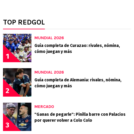
TOP REDGOL
MUNDIAL 2026
Guía completa de Curazao: rivales, nómina,
cómo juegan y más
1
MUNDIAL 2026
Guía completa de Alemania: rivales, nómina,
cómo juegan y más
2
MERCADO
"Ganas de pegarle": Pinilla barre con Palacios
por querer volver a Colo Colo
3