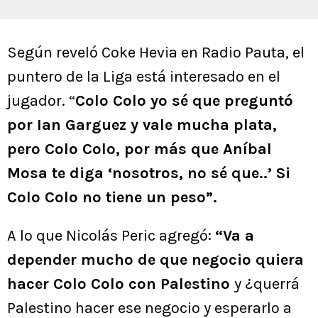
Según reveló Coke Hevia en Radio Pauta, el
puntero de la Liga está interesado en el
jugador. “
Colo Colo yo sé que preguntó
por Ian Garguez y vale mucha plata,
pero Colo Colo, por más que Aníbal
Mosa te diga ‘nosotros, no sé que..’ Si
Colo Colo no tiene un peso”.
A lo que Nicolás Peric agregó:
“Va a
depender mucho de que negocio quiera
hacer Colo Colo con Palestino
y ¿querrá
Palestino hacer ese negocio y esperarlo a