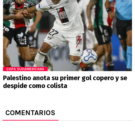
COPA SUDAMERICANA
Palestino anota su primer gol copero y se
despide como colista
COMENTARIOS