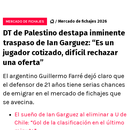
Mercado de fichajes 2026
MERCADO DE FICHAJES
DT de Palestino destapa inminente
traspaso de Ian Garguez: “Es un
jugador cotizado, difícil rechazar
una oferta”
El argentino Guillermo Farré dejó claro que
el defensor de 21 años tiene serias chances
de emigrar en el mercado de fichajes que
se avecina.
El sueño de Ian Garguez al eliminar a U de
Chile: “Gol de la clasificación en el último