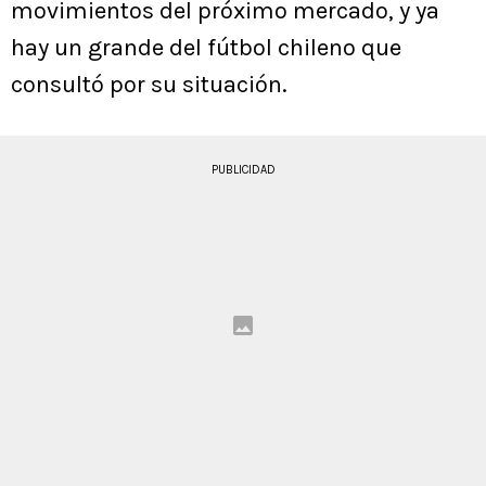
movimientos del próximo mercado, y ya
hay un grande del fútbol chileno que
consultó por su situación.
PUBLICIDAD