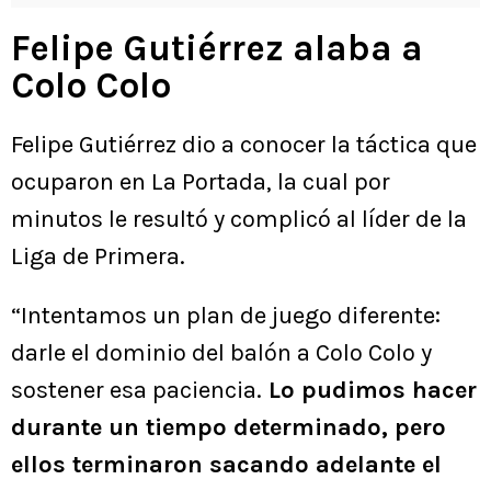
Felipe Gutiérrez alaba a
Colo Colo
Felipe Gutiérrez dio a conocer la táctica que
ocuparon en La Portada, la cual por
minutos le resultó y complicó al líder de la
Liga de Primera.
“Intentamos un plan de juego diferente:
darle el dominio del balón a Colo Colo y
sostener esa paciencia.
Lo pudimos hacer
durante un tiempo determinado, pero
ellos terminaron sacando adelante el