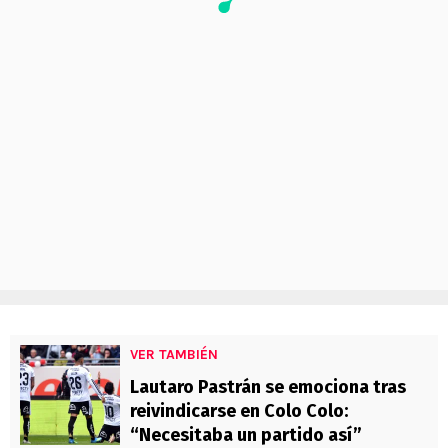
VER TAMBIÉN
Lautaro Pastrán se emociona tras
reivindicarse en Colo Colo:
“Necesitaba un partido así”