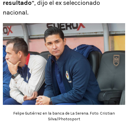
resultado
“, dijo el ex seleccionado
nacional.
Felipe Gutiérrez en la banca de La Serena. Foto: Cristian
Silva/Photosport