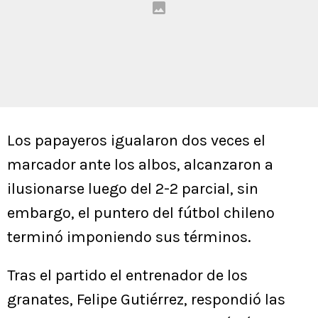
Los papayeros igualaron dos veces el
marcador ante los albos, alcanzaron a
ilusionarse luego del 2-2 parcial, sin
embargo, el puntero del fútbol chileno
terminó imponiendo sus términos.
Tras el partido el entrenador de los
granates, Felipe Gutiérrez, respondió las