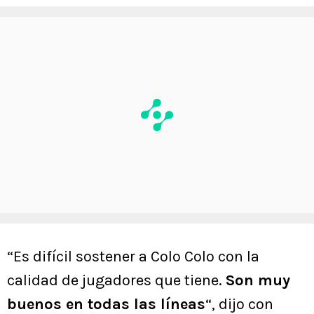
“Es difícil sostener a Colo Colo con la
calidad de jugadores que tiene.
Son muy
buenos en todas las líneas
“, dijo con