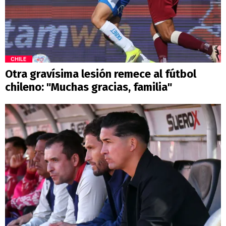
CHILE
Otra gravísima lesión remece al fútbol
chileno: "Muchas gracias, familia"