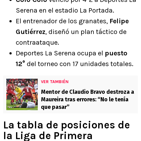
Serena en el estadio La Portada.
El entrenador de los granates,
Felipe
Gutiérrez
, diseñó un plan táctico de
contraataque.
Deportes La Serena ocupa el
puesto
12°
del torneo con 17 unidades totales.
VER TAMBIÉN
Mentor de Claudio Bravo destroza a
Maureira tras errores: “No le tenía
que pasar”
La tabla de posiciones de
la Liga de Primera