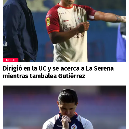
CHILE
Dirigió en la UC y se acerca a La Serena
mientras tambalea Gutiérrez