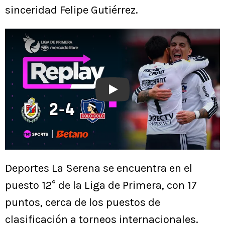
sinceridad Felipe Gutiérrez.
Play
Deportes La Serena se encuentra en el
puesto 12° de la Liga de Primera, con 17
puntos, cerca de los puestos de
clasificación a torneos internacionales.