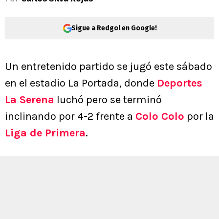
Sigue a Redgol en Google!
Un entretenido partido se jugó este sábado
en el estadio La Portada, donde
Deportes
La Serena
luchó pero se terminó
inclinando por 4-2 frente a
Colo Colo
por la
Liga de Primera
.