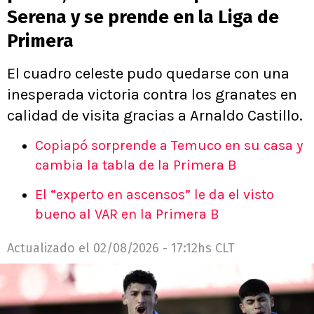
Serena y se prende en la Liga de
Primera
El cuadro celeste pudo quedarse con una
inesperada victoria contra los granates en
calidad de visita gracias a Arnaldo Castillo.
Copiapó sorprende a Temuco en su casa y
cambia la tabla de la Primera B
El “experto en ascensos” le da el visto
bueno al VAR en la Primera B
Actualizado el
02/08/2026 - 17:12hs CLT