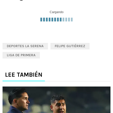
Cargando
DEPORTES LA SERENA
FELIPE GUTIÉRREZ
LIGA DE PRIMERA
LEE TAMBIÉN