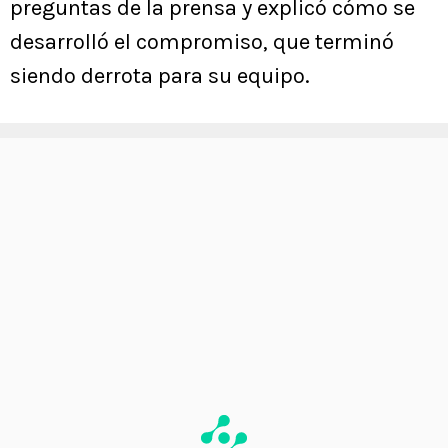
preguntas de la prensa y explicó cómo se
desarrolló el compromiso, que terminó
siendo derrota para su equipo.