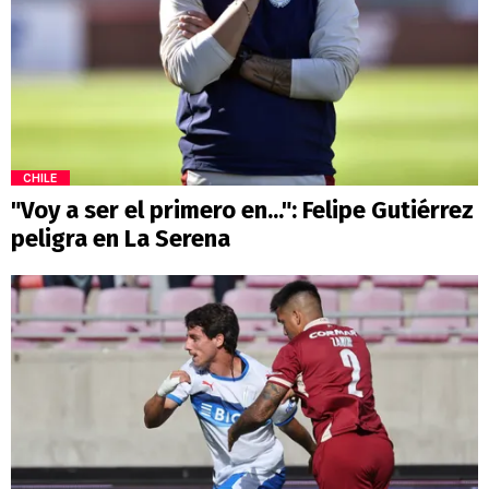
CHILE
"Voy a ser el primero en...": Felipe Gutiérrez
peligra en La Serena