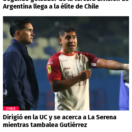
Argentina llega a la élite de Chile
CHILE
Dirigió en la UC y se acerca a La Serena
mientras tambalea Gutiérrez