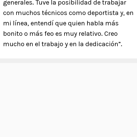
generales. Tuve la posibilidad de trabajar
con muchos técnicos como deportista y, en
mi línea, entendí que quien habla más
bonito o más feo es muy relativo. Creo
mucho en el trabajo y en la dedicación”.