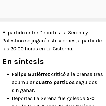
El partido entre Deportes La Serena y
Palestino se jugará este viernes, a partir de
las 20:00 horas en La Cisterna.
En síntesis
Felipe Gutiérrez
criticó a la prensa tras
acumular
cuatro partidos
seguidos
sin ganar.
Deportes La Serena fue goleada
5-0