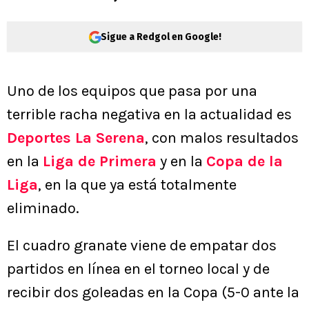
Sigue a Redgol en Google!
Uno de los equipos que pasa por una
terrible racha negativa en la actualidad es
Deportes La Serena
, con malos resultados
en la
Liga de Primera
y en la
Copa de la
Liga
, en la que ya está totalmente
eliminado.
El cuadro granate viene de empatar dos
partidos en línea en el torneo local y de
recibir dos goleadas en la Copa (5-0 ante la