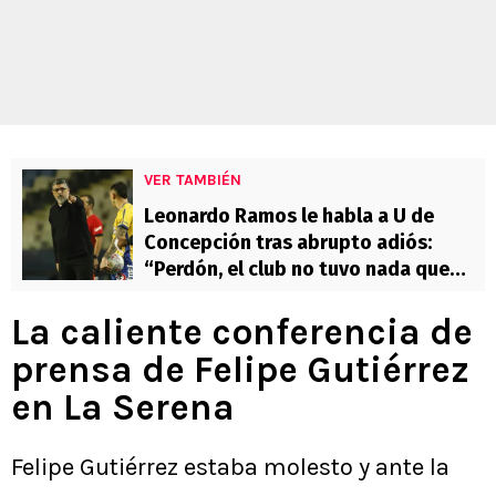
VER TAMBIÉN
Leonardo Ramos le habla a U de
Concepción tras abrupto adiós:
“Perdón, el club no tuvo nada que
ver”
La caliente conferencia de
prensa de Felipe Gutiérrez
en La Serena
Felipe Gutiérrez estaba molesto y ante la