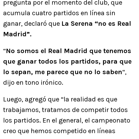
pregunta por el momento del club, que
acumula cuatro partidos en línea sin
ganar, declaró que
La Serena “no es Real
Madrid”.
“
No somos el Real Madrid que tenemos
que ganar todos los partidos, para que
lo sepan, me parece que no lo saben
“,
dijo en tono irónico.
Luego, agregó que “la realidad es que
trabajamos, tratamos de competir todos
los partidos. En el general, el campeonato
creo que hemos competido en líneas