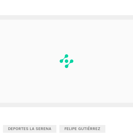
DEPORTES LA SERENA
FELIPE GUTIÉRREZ