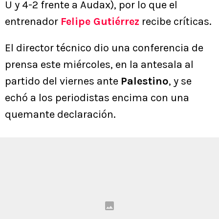
U y 4-2 frente a Audax), por lo que el
entrenador
Felipe Gutiérrez
recibe críticas.
El director técnico dio una conferencia de
prensa este miércoles, en la antesala al
partido del viernes ante
Palestino
, y se
echó a los periodistas encima con una
quemante declaración.