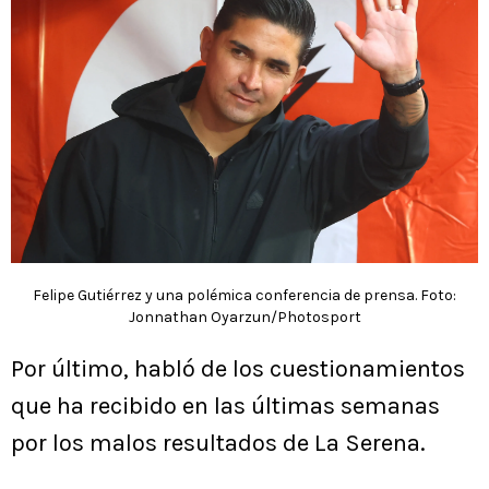
Felipe Gutiérrez y una polémica conferencia de prensa. Foto:
Jonnathan Oyarzun/Photosport
Por último, habló de los cuestionamientos
que ha recibido en las últimas semanas
por los malos resultados de La Serena.