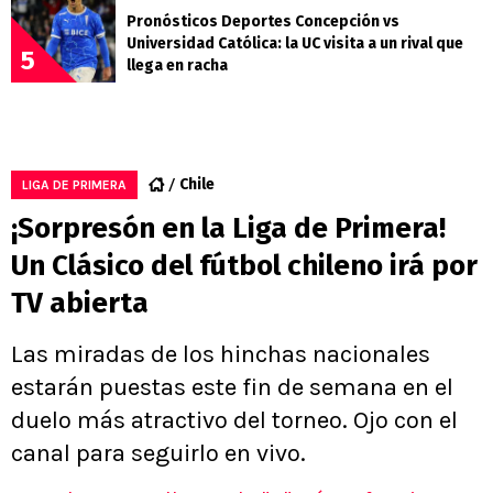
Pronósticos Deportes Concepción vs
Universidad Católica: la UC visita a un rival que
5
llega en racha
Chile
LIGA DE PRIMERA
¡Sorpresón en la Liga de Primera!
Un Clásico del fútbol chileno irá por
TV abierta
Las miradas de los hinchas nacionales
estarán puestas este fin de semana en el
duelo más atractivo del torneo. Ojo con el
canal para seguirlo en vivo.