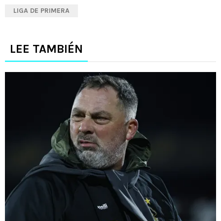
LIGA DE PRIMERA
LEE TAMBIÉN