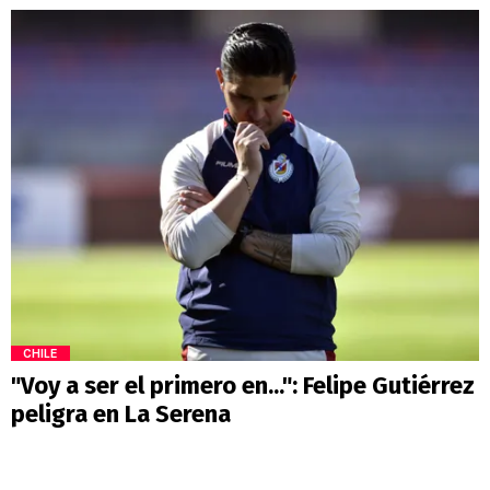
CHILE
"Voy a ser el primero en...": Felipe Gutiérrez
peligra en La Serena