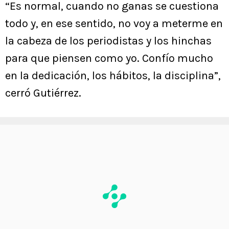
“Es normal, cuando no ganas se cuestiona
todo y, en ese sentido, no voy a meterme en
la cabeza de los periodistas y los hinchas
para que piensen como yo. Confío mucho
en la dedicación, los hábitos, la disciplina”,
cerró Gutiérrez.