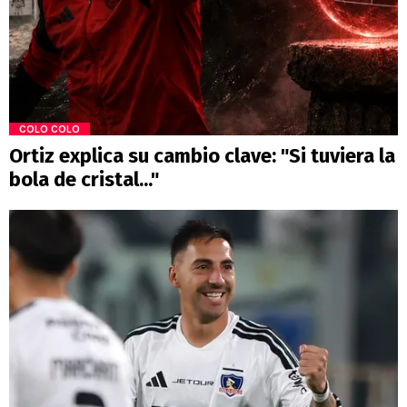
COLO COLO
Ortiz explica su cambio clave: "Si tuviera la
bola de cristal..."