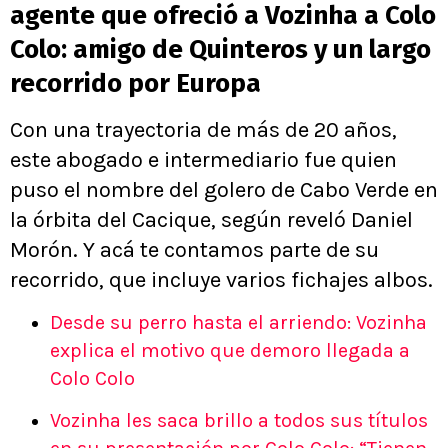
agente que ofreció a Vozinha a Colo
Colo: amigo de Quinteros y un largo
recorrido por Europa
Con una trayectoria de más de 20 años,
este abogado e intermediario fue quien
puso el nombre del golero de Cabo Verde en
la órbita del Cacique, según reveló Daniel
Morón. Y acá te contamos parte de su
recorrido, que incluye varios fichajes albos.
Desde su perro hasta el arriendo: Vozinha
explica el motivo que demoro llegada a
Colo Colo
Vozinha les saca brillo a todos sus títulos