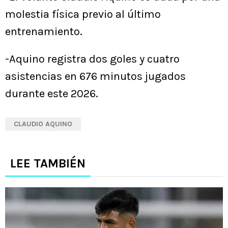
molestia física previo al último
entrenamiento.
-Aquino registra dos goles y cuatro
asistencias en 676 minutos jugados
durante este 2026.
CLAUDIO AQUINO
LEE TAMBIÉN