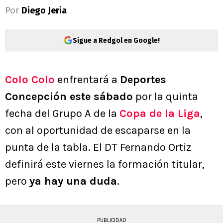
Por
Diego Jeria
Sigue a Redgol en Google!
Colo Colo
enfrentará a
Deportes
Concepción este sábado
por la quinta
fecha del Grupo A de la
Copa de la Liga
,
con al oportunidad de escaparse en la
punta de la tabla. El DT Fernando Ortiz
definirá este viernes la formación titular,
pero
ya hay una duda
.
PUBLICIDAD