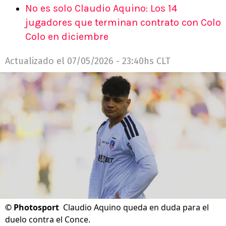
No es solo Claudio Aquino: Los 14
jugadores que terminan contrato con Colo
Colo en diciembre
Actualizado el
07/05/2026 - 23:40hs CLT
©
Photosport
Claudio Aquino queda en duda para el
duelo contra el Conce.