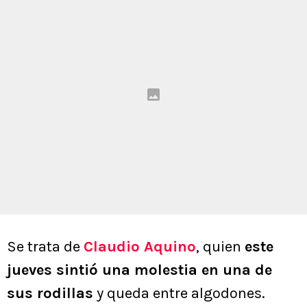
Se trata de
Claudio Aquino
, quien
este
jueves sintió una molestia en una de
sus rodillas
y queda entre algodones.