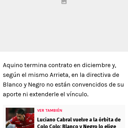
Aquino termina contrato en diciembre y,
según el mismo Arrieta, en la directiva de
Blanco y Negro no están convencidos de su
aporte ni extenderle el vínculo.
VER TAMBIÉN
Luciano Cabral vuelve a la órbita de
Colo Colo: Blanco y Negro lo elige