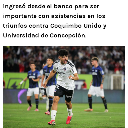
ingresó desde el banco para ser
importante con asistencias en los
triunfos contra Coquimbo Unido y
Universidad de Concepción
.