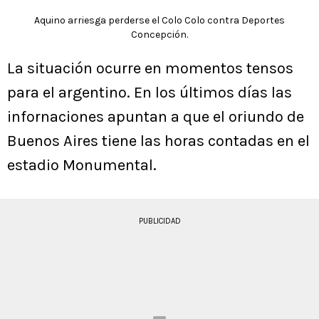
Aquino arriesga perderse el Colo Colo contra Deportes
Concepción.
La situación ocurre en momentos tensos
para el argentino. En los últimos días las
infornaciones apuntan a que el oriundo de
Buenos Aires tiene las horas contadas en el
estadio Monumental.
PUBLICIDAD