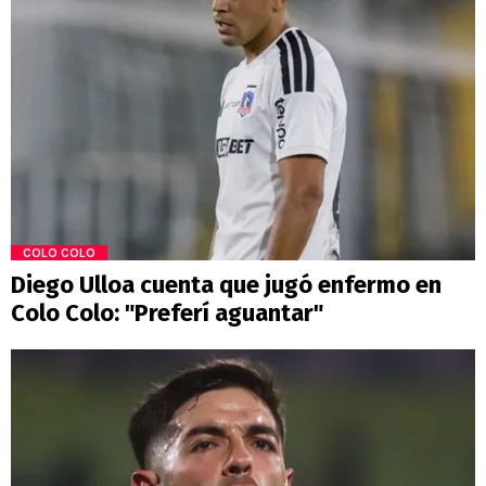
COLO COLO
Diego Ulloa cuenta que jugó enfermo en
Colo Colo: "Preferí aguantar"