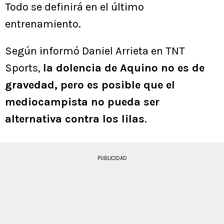
Todo se definirá en el último
entrenamiento.
Según informó Daniel Arrieta en TNT
Sports,
la dolencia de Aquino no es de
gravedad, pero es posible que el
mediocampista no pueda ser
alternativa contra los lilas
.
PUBLICIDAD