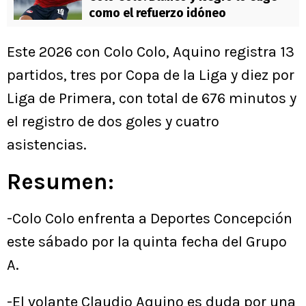
como el refuerzo idóneo
Este 2026 con Colo Colo, Aquino registra 13
partidos, tres por Copa de la Liga y diez por
Liga de Primera, con total de 676 minutos y
el registro de dos goles y cuatro
asistencias.
Resumen:
-Colo Colo enfrenta a Deportes Concepción
este sábado por la quinta fecha del Grupo
A.
-El volante Claudio Aquino es duda por una