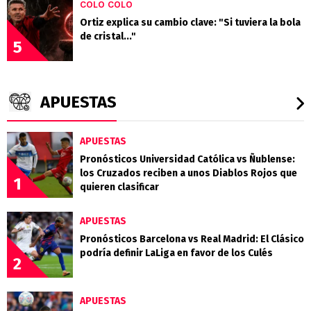
COLO COLO
Ortiz explica su cambio clave: "Si tuviera la bola
de cristal..."
5
APUESTAS
APUESTAS
Pronósticos Universidad Católica vs Ñublense:
los Cruzados reciben a unos Diablos Rojos que
1
quieren clasificar
APUESTAS
Pronósticos Barcelona vs Real Madrid: El Clásico
podría definir LaLiga en favor de los Culés
2
APUESTAS