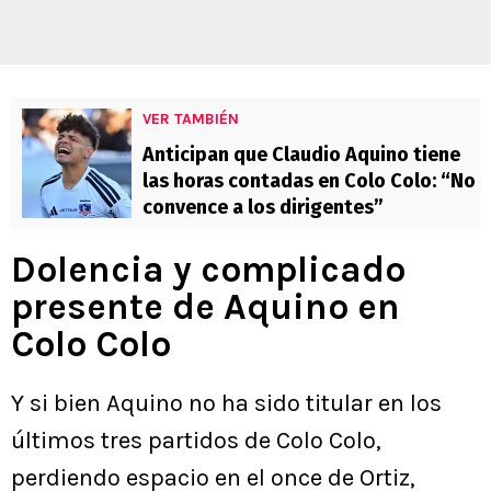
VER TAMBIÉN
Anticipan que Claudio Aquino tiene
las horas contadas en Colo Colo: “No
convence a los dirigentes”
Dolencia y complicado
presente de Aquino en
Colo Colo
Y si bien Aquino no ha sido titular en los
últimos tres partidos de Colo Colo,
perdiendo espacio en el once de Ortiz,