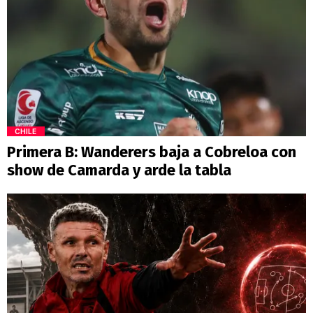
CHILE
Primera B: Wanderers baja a Cobreloa con
show de Camarda y arde la tabla