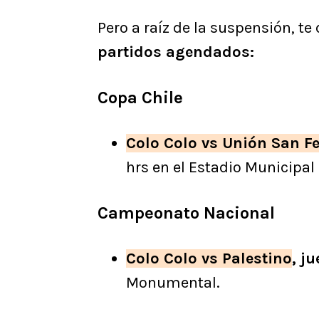
Pero a raíz de la suspensión, t
partidos agendados:
Copa Chile
Colo Colo vs Unión San Fe
hrs en el Estadio Municipa
Campeonato Nacional
Colo Colo vs Palestino
, j
Monumental.