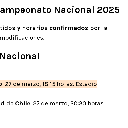
Campeonato Nacional 2025
tidos y horarios confirmados por la
r modificaciones.
 Nacional
o
: 27 de marzo, 18:15 horas. Estadio
ad de Chile
: 27 de marzo, 20:30 horas.