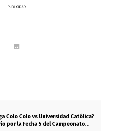
PUBLICIDAD
a Colo Colo vs Universidad Católica?
rio por la Fecha 5 del Campeonato