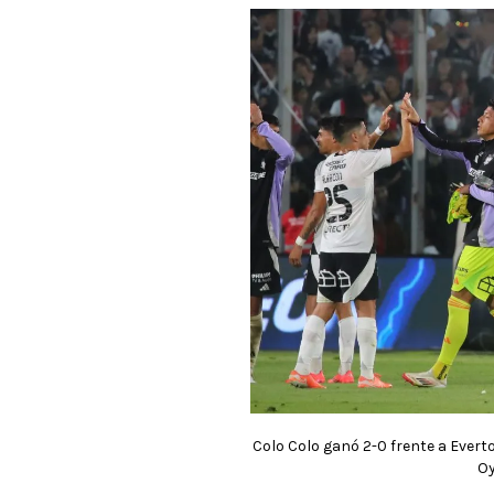
Colo Colo ganó 2-0 frente a Evert
O