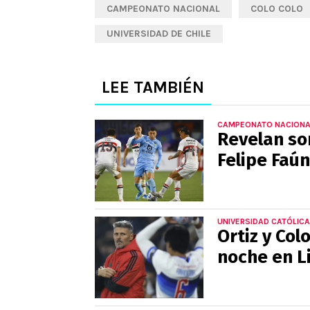
CAMPEONATO NACIONAL
COLO COLO
UNIVERSIDAD DE CHILE
LEE TAMBIÉN
CAMPEONATO NACIONA
Revelan so
Felipe Faú
UNIVERSIDAD CATÓLICA
Ortiz y Col
noche en L