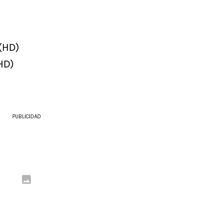
(HD)
HD)
PUBLICIDAD