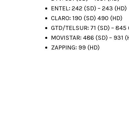
ENTEL: 242 (SD) – 243 (HD)
CLARO: 190 (SD) 490 (HD)
GTD/TELSUR: 71 (SD) – 845 
MOVISTAR: 486 (SD) – 931 (
ZAPPING: 99 (HD)