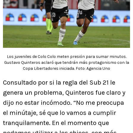
Los juveniles de Colo Colo meten presión para sumar minutos.
Gustavo Quinteros aclaró que tendrán más protagonismo con la
Copa Libertadores iniciada. Foto: Agencia Uno
Consultado por si la regla del Sub 21 le
genera un problema, Quinteros fue claro y
dijo no estar incómodo. “No me preocupa
el minútaje, sé que lo vamos a cumplir
tranquilamente. En el momento que
podamos utilizar a los chicos, con más