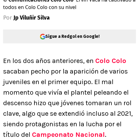
todos en Colo Colo con su nivel
Por
Jp Viluñir Silva
Sigue a Redgol en Google!
En los dos años anteriores, en
Colo Colo
sacaban pecho por la aparición de varios
juveniles en el primer equipo. El mal
momento que vivía el plantel peleando el
descenso hizo que jóvenes tomaran un rol
clave, algo que se extendió incluso al 2021,
siendo protagonistas en la lucha por el
título del
Campeonato Nacional
.