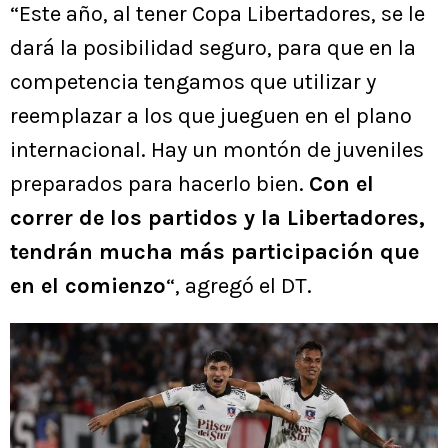
“Este año, al tener Copa Libertadores, se le
dará la posibilidad seguro, para que en la
competencia tengamos que utilizar y
reemplazar a los que jueguen en el plano
internacional. Hay un montón de juveniles
preparados para hacerlo bien.
Con el
correr de los partidos y la Libertadores,
tendrán mucha más participación que
en el comienzo
“, agregó el DT.