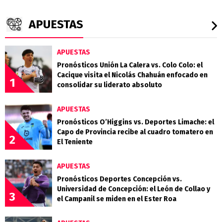
APUESTAS
APUESTAS
Pronósticos Unión La Calera vs. Colo Colo: el
Cacique visita el Nicolás Chahuán enfocado en
1
consolidar su liderato absoluto
APUESTAS
Pronósticos O’Higgins vs. Deportes Limache: el
Capo de Provincia recibe al cuadro tomatero en
2
El Teniente
APUESTAS
Pronósticos Deportes Concepción vs.
Universidad de Concepción: el León de Collao y
3
el Campanil se miden en el Ester Roa