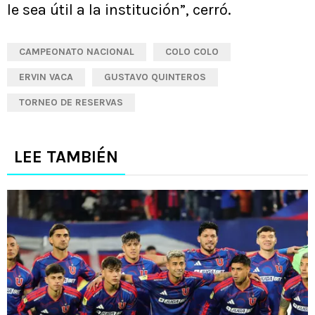
le sea útil a la institución”, cerró.
CAMPEONATO NACIONAL
COLO COLO
ERVIN VACA
GUSTAVO QUINTEROS
TORNEO DE RESERVAS
LEE TAMBIÉN