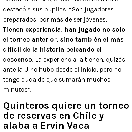
destacó a sus pupilos. “Son jugadores
preparados, por más de ser jóvenes.
Tienen experiencia, han jugado no solo
el torneo anterior, sino también el más
difícil de la historia peleando el
descenso
. La experiencia la tienen, quizás
ante la U no hubo desde el inicio, pero no
tengo duda de que sumarán muchos
minutos”.
Quinteros quiere un torneo
de reservas en Chile y
alaba a Ervin Vaca