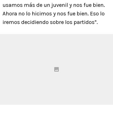
usamos más de un juvenil y nos fue bien.
Ahora no lo hicimos y nos fue bien. Eso lo
iremos decidiendo sobre los partidos”.