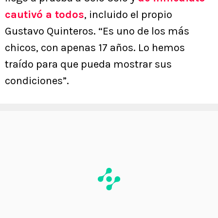
cautivó a todos
, incluido el propio
Gustavo Quinteros. “Es uno de los más
chicos, con apenas 17 años. Lo hemos
traído para que pueda mostrar sus
condiciones”.