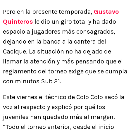
Pero en la presente temporada,
Gustavo
Quinteros
le dio un giro total y ha dado
espacio a jugadores más consagrados,
dejando en la banca a la cantera del
Cacique. La situación no ha dejado de
llamar la atención y más pensando que el
reglamento del torneo exige que se cumpla
con minutos Sub 21.
Este viernes el técnico de Colo Colo sacó la
voz al respecto y explicó por qué los
juveniles han quedado más al margen.
“Todo el torneo anterior, desde el inicio