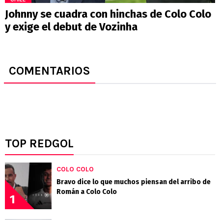
Johnny se cuadra con hinchas de Colo Colo
y exige el debut de Vozinha
COMENTARIOS
TOP REDGOL
COLO COLO
Bravo dice lo que muchos piensan del arribo de
Román a Colo Colo
1