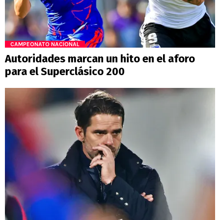
CAMPEONATO NACIONAL
Autoridades marcan un hito en el aforo
para el Superclásico 200