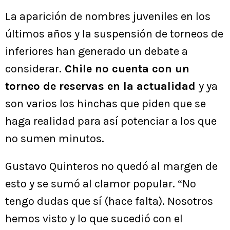
La aparición de nombres juveniles en los
últimos años y la suspensión de torneos de
inferiores han generado un debate a
considerar.
Chile no cuenta con un
torneo de reservas en la actualidad
y ya
son varios los hinchas que piden que se
haga realidad para así potenciar a los que
no sumen minutos.
Gustavo Quinteros no quedó al margen de
esto y se sumó al clamor popular. “No
tengo dudas que sí (hace falta). Nosotros
hemos visto y lo que sucedió con el