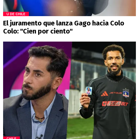
U DE CHILE
El juramento que lanza Gago hacia Colo
Colo: "Cien por ciento"
CHILE