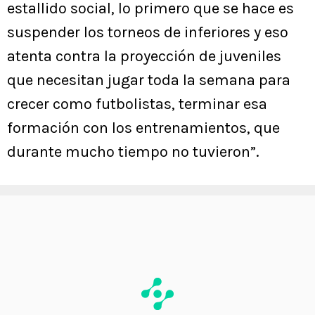
estallido social, lo primero que se hace es
suspender los torneos de inferiores y eso
atenta contra la proyección de juveniles
que necesitan jugar toda la semana para
crecer como futbolistas, terminar esa
formación con los entrenamientos, que
durante mucho tiempo no tuvieron”.