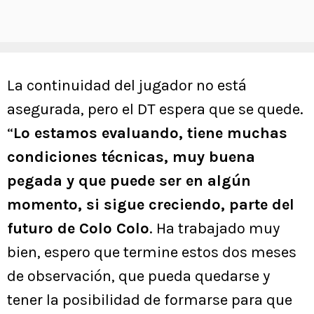
La continuidad del jugador no está
asegurada, pero el DT espera que se quede.
“
Lo estamos evaluando, tiene muchas
condiciones técnicas, muy buena
pegada y que puede ser en algún
momento, si sigue creciendo, parte del
futuro de Colo Colo
. Ha trabajado muy
bien, espero que termine estos dos meses
de observación, que pueda quedarse y
tener la posibilidad de formarse para que