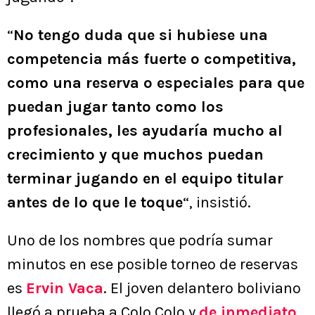
“
No tengo duda que si hubiese una
competencia más fuerte o competitiva,
como una reserva o especiales para que
puedan jugar tanto como los
profesionales, les ayudaría mucho al
crecimiento y que muchos puedan
terminar jugando en el equipo titular
antes de lo que le toque
“, insistió.
Uno de los nombres que podría sumar
minutos en ese posible torneo de reservas
es
Ervin Vaca
. El joven delantero boliviano
llegó a prueba a Colo Colo y
de inmediato