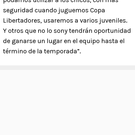
seguridad cuando juguemos Copa
Libertadores, usaremos a varios juveniles.
Y otros que no lo sony tendrán oportunidad
de ganarse un lugar en el equipo hasta el
término de la temporada”.