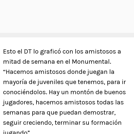
Esto el DT lo graficó con los amistosos a
mitad de semana en el Monumental.
“Hacemos amistosos donde juegan la
mayoría de juveniles que tenemos, para ir
conociéndolos. Hay un montón de buenos
jugadores, hacemos amistosos todas las
semanas para que puedan demostrar,
seguir creciendo, terminar su formación
jugando”.