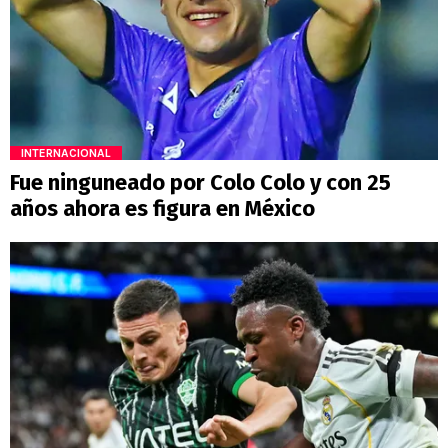
INTERNACIONAL
Fue ninguneado por Colo Colo y con 25
años ahora es figura en México