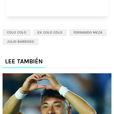
COLO COLO
EX COLO COLO
FERNANDO MEZA
JULIO BARROSO
LEE TAMBIÉN