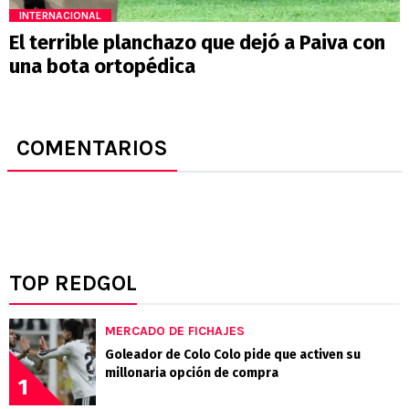
INTERNACIONAL
El terrible planchazo que dejó a Paiva con
una bota ortopédica
COMENTARIOS
TOP REDGOL
MERCADO DE FICHAJES
Goleador de Colo Colo pide que activen su
millonaria opción de compra
1