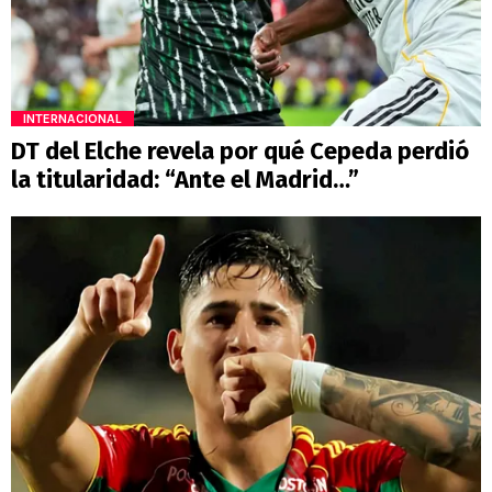
INTERNACIONAL
DT del Elche revela por qué Cepeda perdió
la titularidad: “Ante el Madrid…”