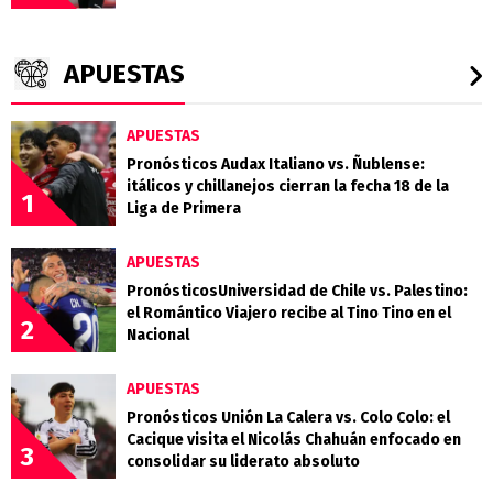
APUESTAS
APUESTAS
Pronósticos Audax Italiano vs. Ñublense:
itálicos y chillanejos cierran la fecha 18 de la
1
Liga de Primera
APUESTAS
PronósticosUniversidad de Chile vs. Palestino:
el Romántico Viajero recibe al Tino Tino en el
2
Nacional
APUESTAS
Pronósticos Unión La Calera vs. Colo Colo: el
Cacique visita el Nicolás Chahuán enfocado en
3
consolidar su liderato absoluto