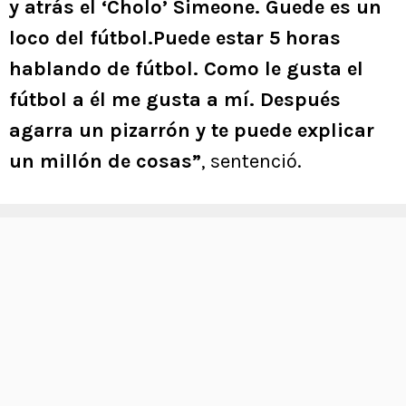
y atrás el ‘Cholo’ Simeone. Guede es un
loco del fútbol.Puede estar 5 horas
hablando de fútbol. Como le gusta el
fútbol a él me gusta a mí. Después
agarra un pizarrón y te puede explicar
un millón de cosas”
, sentenció.