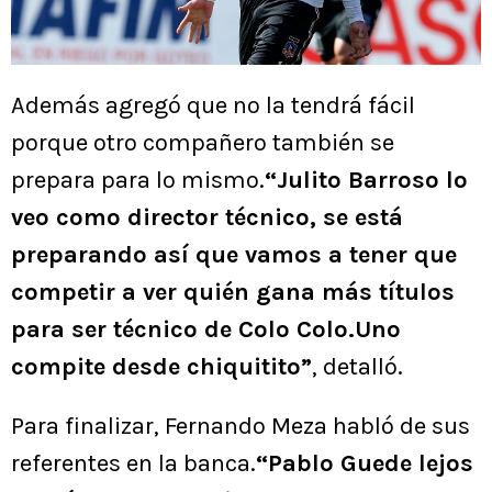
Además agregó que no la tendrá fácil
porque otro compañero también se
prepara para lo mismo.
“Julito Barroso lo
veo como director técnico, se está
preparando así que vamos a tener que
competir a ver quién gana más títulos
para ser técnico de Colo Colo.Uno
compite desde chiquitito”
, detalló.
Para finalizar, Fernando Meza habló de sus
referentes en la banca.
“Pablo Guede lejos