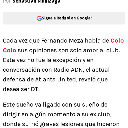
Por
Sebastián Munizaga
Sigue a Redgol en Google!
Cada vez que Fernando Meza habla de
Colo
Colo
sus opiniones son solo amor al club.
Esta vez no fue la excepción y en
conversación con Radio ADN, el actual
defensa de Atlanta United, reveló que
desea ser DT.
Este sueño va ligado con su sueño de
dirigir en algún momento a su ex club,
donde sufrió graves lesiones que hicieron