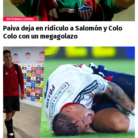
INTERNACIONAL
Paiva deja en ridículo a Salomón y Colo
Colo con un megagolazo