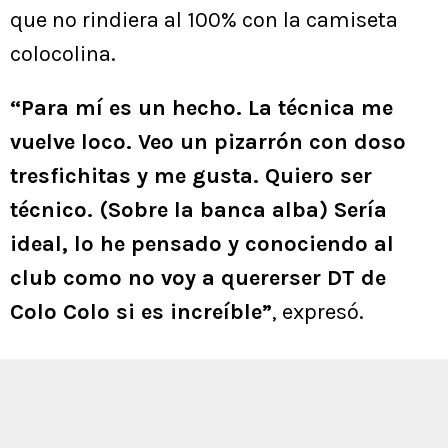
que no rindiera al 100% con la camiseta
colocolina.
“Para mí es un hecho. La técnica me
vuelve loco. Veo un pizarrón con doso
tresfichitas y me gusta. Quiero ser
técnico. (Sobre la banca alba) Sería
ideal, lo he pensado y conociendo al
club como no voy a quererser DT de
Colo Colo si es increíble”
, expresó.