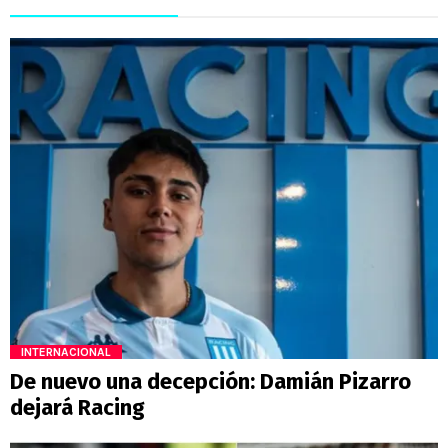
INTERNACIONAL
De nuevo una decepción: Damián Pizarro
dejará Racing