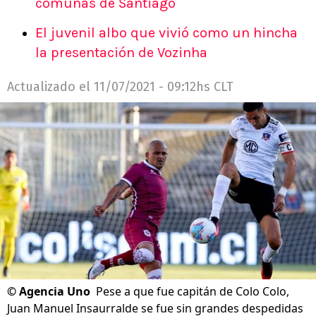
comunas de Santiago
El juvenil albo que vivió como un hincha
la presentación de Vozinha
Actualizado el
11/07/2021 - 09:12hs CLT
©
Agencia Uno
Pese a que fue capitán de Colo Colo,
Juan Manuel Insaurralde se fue sin grandes despedidas