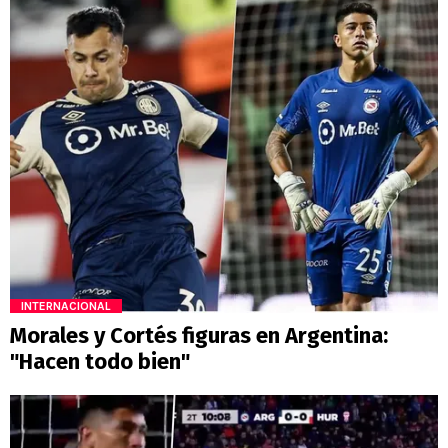
INTERNACIONAL
Morales y Cortés figuras en Argentina:
"Hacen todo bien"