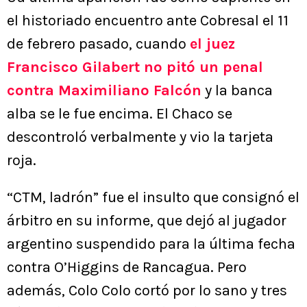
el historiado encuentro ante Cobresal el 11
de febrero pasado, cuando
el juez
Francisco Gilabert no pitó un penal
contra Maximiliano Falcón
y la banca
alba se le fue encima. El Chaco se
descontroló verbalmente y vio la tarjeta
roja.
“CTM, ladrón” fue el insulto que consignó el
árbitro en su informe, que dejó al jugador
argentino suspendido para la última fecha
contra O’Higgins de Rancagua. Pero
además, Colo Colo cortó por lo sano y tres