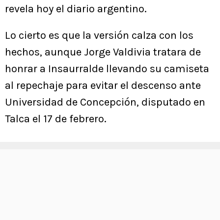
revela hoy el diario argentino.
Lo cierto es que la versión calza con los
hechos, aunque Jorge Valdivia tratara de
honrar a Insaurralde llevando su camiseta
al repechaje para evitar el descenso ante
Universidad de Concepción, disputado en
Talca el 17 de febrero.