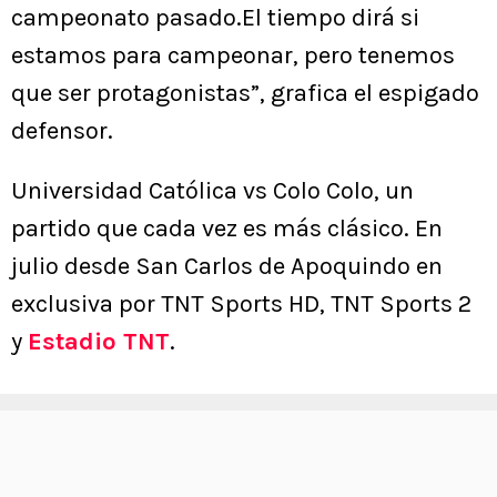
campeonato pasado.El tiempo dirá si
estamos para campeonar, pero tenemos
que ser protagonistas”, grafica el espigado
defensor.
Universidad Católica vs Colo Colo, un
partido que cada vez es más clásico. En
julio desde San Carlos de Apoquindo en
exclusiva por TNT Sports HD, TNT Sports 2
y
Estadio TNT
.