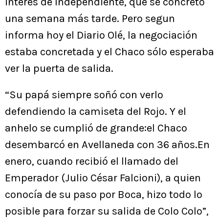
interés de Independiente, que se concretó
una semana más tarde. Pero segun
informa hoy el Diario Olé, la negociación
estaba concretada y el Chaco sólo esperaba
ver la puerta de salida.
“Su papá siempre soñó con verlo
defendiendo la camiseta del Rojo. Y el
anhelo se cumplió de grande:el Chaco
desembarcó en Avellaneda con 36 años.En
enero, cuando recibió el llamado del
Emperador (Julio César Falcioni), a quien
conocía de su paso por Boca, hizo todo lo
posible para forzar su salida de Colo Colo”,