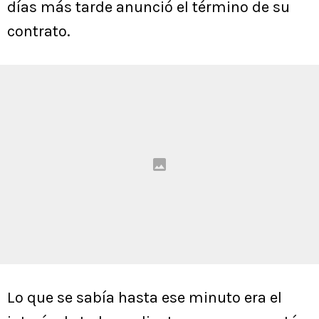
días más tarde anunció el término de su
contrato.
Lo que se sabía hasta ese minuto era el