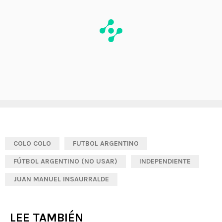
COLO COLO
FUTBOL ARGENTINO
FÚTBOL ARGENTINO (NO USAR)
INDEPENDIENTE
JUAN MANUEL INSAURRALDE
LEE TAMBIÉN