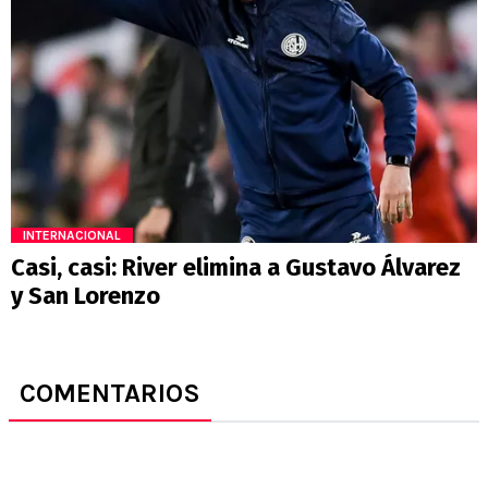
INTERNACIONAL
Casi, casi: River elimina a Gustavo Álvarez
y San Lorenzo
COMENTARIOS