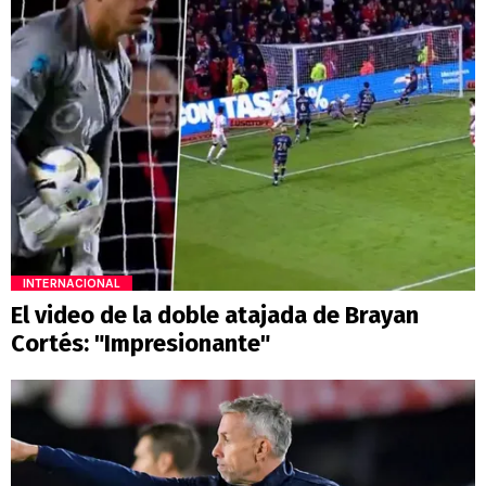
INTERNACIONAL
El video de la doble atajada de Brayan
Cortés: "Impresionante"