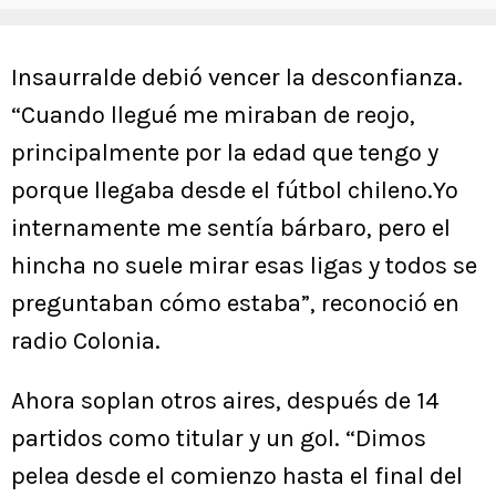
Insaurralde debió vencer la desconfianza.
“Cuando llegué me miraban de reojo,
principalmente por la edad que tengo y
porque llegaba desde el fútbol chileno.Yo
internamente me sentía bárbaro, pero el
hincha no suele mirar esas ligas y todos se
preguntaban cómo estaba”, reconoció en
radio Colonia.
Ahora soplan otros aires, después de 14
partidos como titular y un gol. “Dimos
pelea desde el comienzo hasta el final del