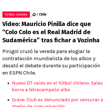
Chile
FÚTBOL CHILENO
Video: Mauricio Pinilla dice que
“Colo Colo es el Real Madrid de
Sudamérica” tras fichar a Vozinha
Pinigol cruzó la vereda para elogiar la
contratación mundialista de los albos y
desató el debate durante su participación
en ESPN Chile.
Nuevo DT caído en el fútbol chileno: Salas
borra a tetracampeón albo
Grave: Club es denunciado por censurar a
medio de comunicación