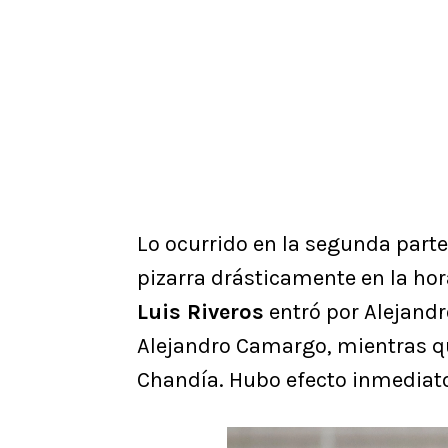
Lo ocurrido en la segunda part
pizarra drásticamente en la hor
Luis Riveros
entró por Alejandr
Alejandro Camargo, mientras 
Chandía. Hubo efecto inmediat