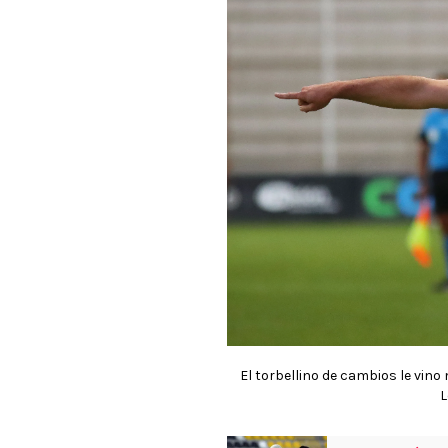
El torbellino de cambios le vino
L