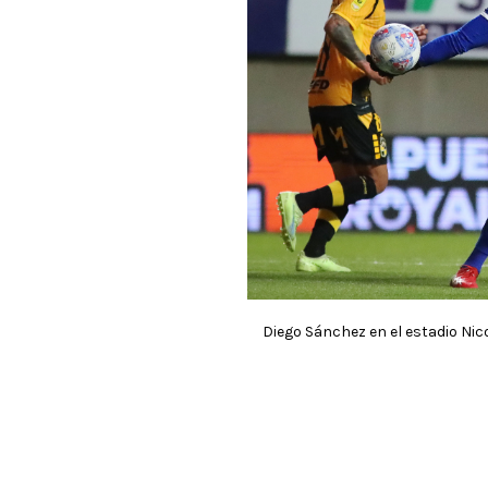
Diego Sánchez en el estadio Ni