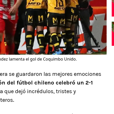
dez lamenta el gol de Coquimbo Unido.
era se guardaron las mejores emociones
n del fútbol chileno celebró un 2-1
 que dejó incrédulos, tristes y
teros.