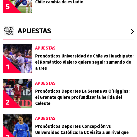
Chile cambia de estadio
5
APUESTAS
APUESTAS
Pronósticos Universidad de Chile vs Huachipato:
el Romántico Viajero quiere seguir sumando de
1
a tres
APUESTAS
Pronósticos Deportes La Serena vs O’Higgins:
el Granate quiere profundizar la herida del
2
Celeste
APUESTAS
Pronósticos Deportes Concepción vs
Universidad Católica: la UC visita a un rival que