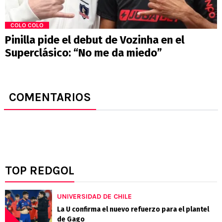
COLO COLO
Pinilla pide el debut de Vozinha en el
Superclásico: “No me da miedo”
COMENTARIOS
TOP REDGOL
UNIVERSIDAD DE CHILE
La U confirma el nuevo refuerzo para el plantel
de Gago