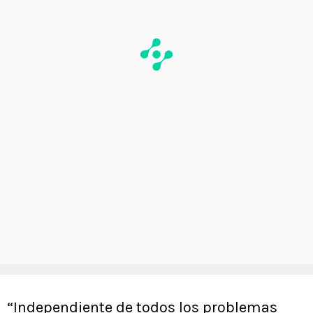
“Independiente de todos los problemas