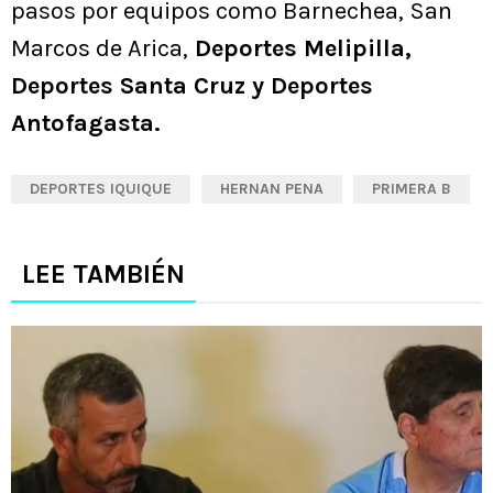
pasos por equipos como Barnechea, San
Marcos de Arica,
Deportes Melipilla,
Deportes Santa Cruz y Deportes
Antofagasta.
DEPORTES IQUIQUE
HERNAN PENA
PRIMERA B
LEE TAMBIÉN