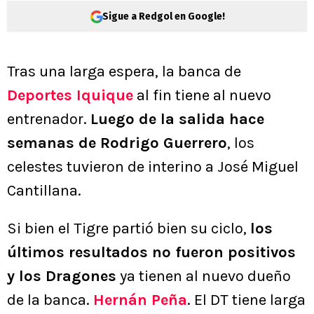
Sigue a Redgol en Google!
Tras una larga espera, la banca de
Deportes Iquique
al fin tiene al nuevo
entrenador.
Luego de la salida hace
semanas de Rodrigo Guerrero
, los
celestes tuvieron de interino a José Miguel
Cantillana.
Si bien el Tigre partió bien su ciclo,
los
últimos resultados no fueron positivos
y los Dragones
ya tienen al nuevo dueño
de la banca.
Hernán Peña
. El DT tiene larga