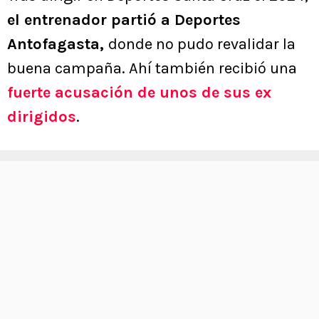
el entrenador partió a Deportes
Antofagasta,
donde no pudo revalidar la
buena campaña. Ahí también recibió una
fuerte acusación de unos de sus ex
dirigidos
.