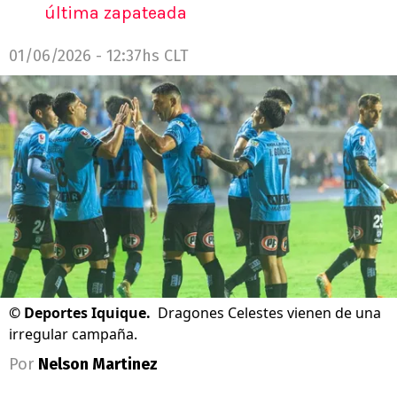
última zapateada
01/06/2026 - 12:37hs CLT
©
Deportes Iquique.
Dragones Celestes vienen de una
irregular campaña.
Por
Nelson Martinez