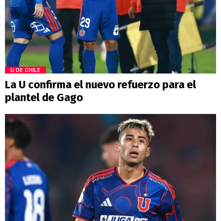
U DE CHILE
La U confirma el nuevo refuerzo para el
plantel de Gago