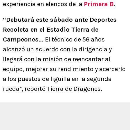
experiencia en elencos de la
Primera B
.
“Debutará este sábado ante Deportes
Recoleta en el Estadio Tierra de
Campeones…
El técnico de 56 años
alcanzó un acuerdo con la dirigencia y
llegará con la misión de reencantar al
equipo, mejorar su rendimiento y acercarlo
a los puestos de liguilla en la segunda
rueda”, reportó Tierra de Dragones.