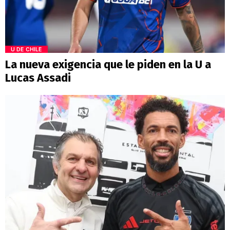
U DE CHILE
La nueva exigencia que le piden en la U a
Lucas Assadi