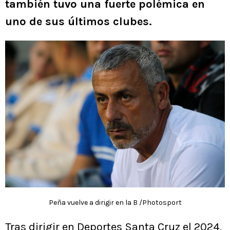
también tuvo una fuerte polémica en
uno de sus últimos clubes.
Peña vuelve a dirigir en la B /Photosport
Tras dirigir en Deportes Santa Cruz el 2024,