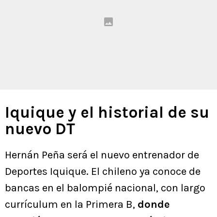
Iquique y el historial de su
nuevo DT
Hernán Peña será el nuevo entrenador de
Deportes Iquique. El chileno ya conoce de
bancas en el balompié nacional, con largo
currículum en la Primera B,
donde