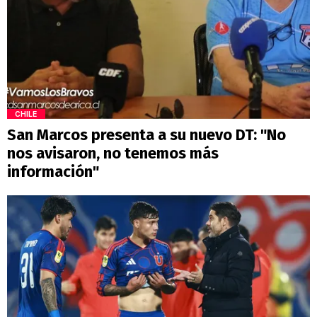
CHILE
San Marcos presenta a su nuevo DT: "No
nos avisaron, no tenemos más
información"