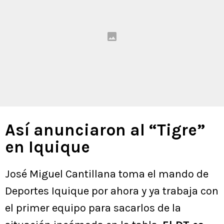
Así anunciaron al “Tigre”
en Iquique
José Miguel Cantillana toma el mando de
Deportes Iquique por ahora y ya trabaja con
el primer equipo para sacarlos de la