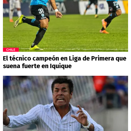
CHILE
El técnico campeón en Liga de Primera que
suena fuerte en Iquique