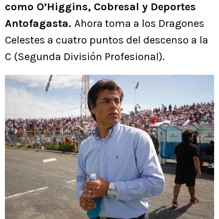
como O’Higgins, Cobresal y Deportes
Antofagasta.
Ahora toma a los Dragones
Celestes a cuatro puntos del descenso a la
C (Segunda División Profesional).