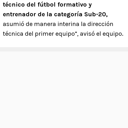
técnico del fútbol formativo y
entrenador de la categoría Sub-20,
asumió de manera interina la dirección
técnica del primer equipo”, avisó el equipo.