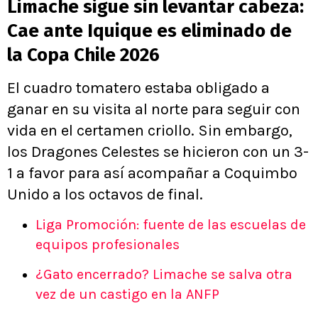
Limache sigue sin levantar cabeza:
Cae ante Iquique es eliminado de
la Copa Chile 2026
El cuadro tomatero estaba obligado a
ganar en su visita al norte para seguir con
vida en el certamen criollo. Sin embargo,
los Dragones Celestes se hicieron con un 3-
1 a favor para así acompañar a Coquimbo
Unido a los octavos de final.
Liga Promoción: fuente de las escuelas de
equipos profesionales
¿Gato encerrado? Limache se salva otra
vez de un castigo en la ANFP