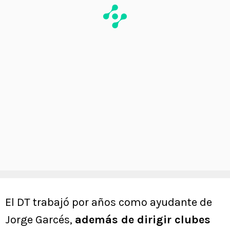
El DT trabajó por años como ayudante de
Jorge Garcés,
además de dirigir clubes