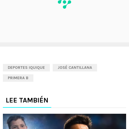
DEPORTES IQUIQUE
JOSÉ CANTILLANA
PRIMERA B
LEE TAMBIÉN