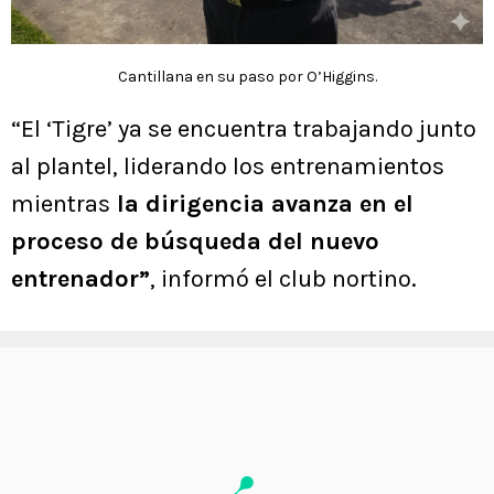
Cantillana en su paso por O’Higgins.
“El ‘Tigre’ ya se encuentra trabajando junto
al plantel, liderando los entrenamientos
mientras
la dirigencia avanza en el
proceso de búsqueda del nuevo
entrenador”
, informó el club nortino.