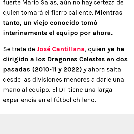
fuerte Mario Salas, aún no hay certeza de
quien tomará el fierro caliente.
Mientras
tanto, un viejo conocido tomó
interinamente el equipo por ahora.
Se trata de
José Cantillana
, q
uien ya ha
dirigido a los Dragones Celestes en dos
pasadas (2010-11 y 2022)
y ahora salta
desde las divisiones menores a darle una
mano al equipo. El DT tiene una larga
experiencia en el fútbol chileno.