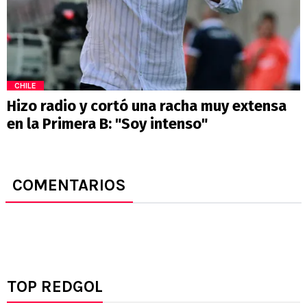
CHILE
Hizo radio y cortó una racha muy extensa
en la Primera B: "Soy intenso"
COMENTARIOS
TOP REDGOL