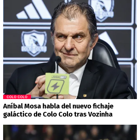
COLO COLO
Aníbal Mosa habla del nuevo fichaje
galáctico de Colo Colo tras Vozinha