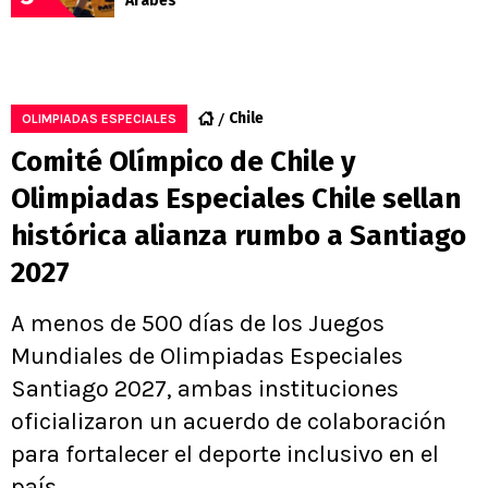
Árabes
Chile
OLIMPIADAS ESPECIALES
Comité Olímpico de Chile y
Olimpiadas Especiales Chile sellan
histórica alianza rumbo a Santiago
2027
A menos de 500 días de los Juegos
Mundiales de Olimpiadas Especiales
Santiago 2027, ambas instituciones
oficializaron un acuerdo de colaboración
para fortalecer el deporte inclusivo en el
país.