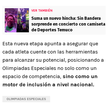
VER TAMBIÉN
Suma un nuevo hincha: Sin Bandera
sorprende en concierto con camiseta
de Deportes Temuco
Esta nueva etapa apunta a asegurar que
cada atleta cuente con las herramientas
para alcanzar su potencial, posicionando a
Olimpiadas Especiales no solo como un
espacio de competencia,
sino como un
motor de inclusión a nivel nacional.
OLIMPIADAS ESPECIALES