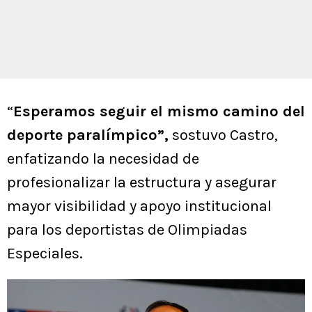
“
Esperamos seguir el mismo camino del
deporte paralímpico”,
sostuvo Castro,
enfatizando la necesidad de
profesionalizar la estructura y asegurar
mayor visibilidad y apoyo institucional
para los deportistas de Olimpiadas
Especiales.