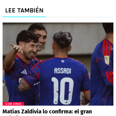
LEE TAMBIÉN
U DE CHILE
Matías Zaldivia lo confirma: el gran