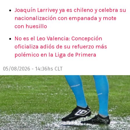
Joaquín Larrivey ya es chileno y celebra su
nacionalización con empanada y mote
con huesillo
No es el Leo Valencia: Concepción
oficializa adiós de su refuerzo más
polémico en la Liga de Primera
05/08/2026 - 14:36hs CLT