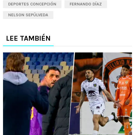
DEPORTES CONCEPCIÓN
FERNANDO DÍAZ
NELSON SEPÚLVEDA
LEE TAMBIÉN