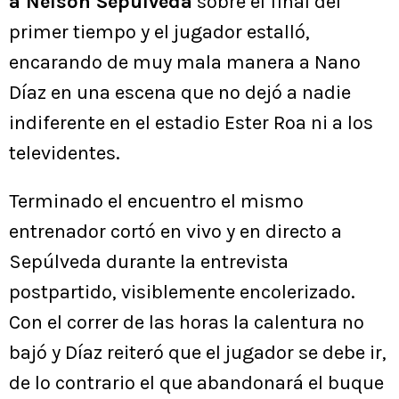
a Nelson Sepúlveda
sobre el final del
primer tiempo y el jugador estalló,
encarando de muy mala manera a Nano
Díaz en una escena que no dejó a nadie
indiferente en el estadio Ester Roa ni a los
televidentes.
Terminado el encuentro el mismo
entrenador cortó en vivo y en directo a
Sepúlveda durante la entrevista
postpartido, visiblemente encolerizado.
Con el correr de las horas la calentura no
bajó y Díaz reiteró que el jugador se debe ir,
de lo contrario el que abandonará el buque