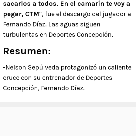
sacarlos a todos. En el camarín te voy a
pegar, CTM
“, fue el descargo del jugador a
Fernando Díaz. Las aguas siguen
turbulentas en Deportes Concepción.
Resumen:
-Nelson Sepúlveda protagonizó un caliente
cruce con su entrenador de Deportes
Concepción, Fernando Díaz.