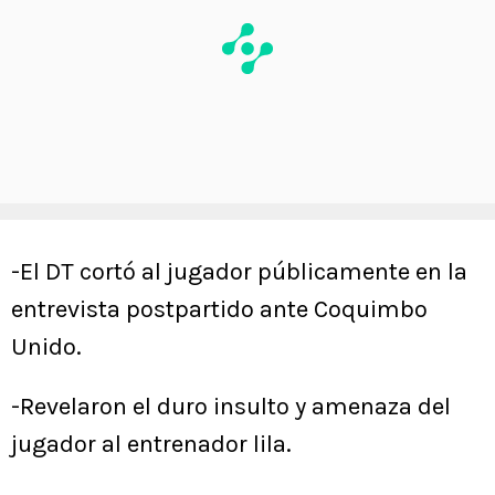
-El DT cortó al jugador públicamente en la
entrevista postpartido ante Coquimbo
Unido.
-Revelaron el duro insulto y amenaza del
jugador al entrenador lila.