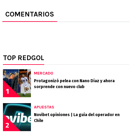
COMENTARIOS
TOP REDGOL
MERCADO
Protagonizó pelea con Nano Díaz y ahora
sorprende con nuevo club
1
APUESTAS
Novibet opiniones | La guía del operador en
Chile
2