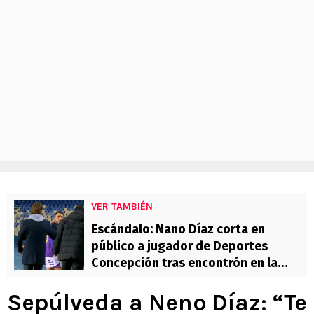
VER TAMBIÉN
Escándalo: Nano Díaz corta en
público a jugador de Deportes
Concepción tras encontrón en la
cancha
Sepúlveda a Neno Díaz: “Te