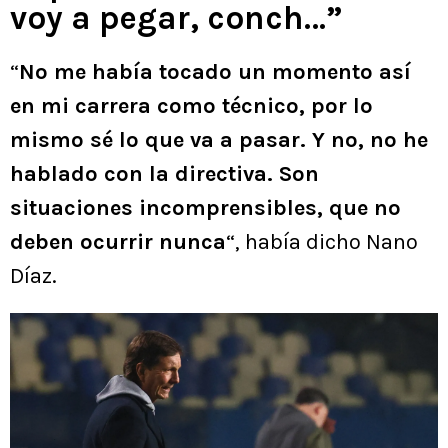
voy a pegar, conch…”
“
No me había tocado un momento así
en mi carrera como técnico, por lo
mismo sé lo que va a pasar. Y no, no he
hablado con la directiva. Son
situaciones incomprensibles, que no
deben ocurrir nunca
“, había dicho Nano
Díaz.