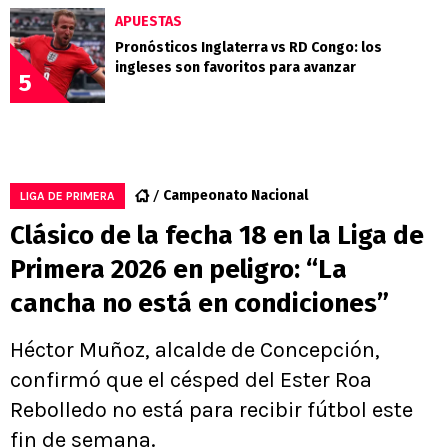
APUESTAS
Pronósticos Inglaterra vs RD Congo: los
ingleses son favoritos para avanzar
5
Campeonato Nacional
LIGA DE PRIMERA
Clásico de la fecha 18 en la Liga de
Primera 2026 en peligro: “La
cancha no está en condiciones”
Héctor Muñoz, alcalde de Concepción,
confirmó que el césped del Ester Roa
Rebolledo no está para recibir fútbol este
fin de semana.