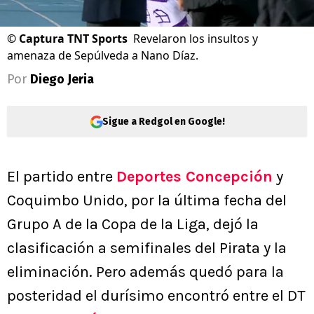
©
Captura TNT Sports
Revelaron los insultos y
amenaza de Sepúlveda a Nano Díaz.
Por
Diego Jeria
Sigue a Redgol en Google!
El partido entre
Deportes Concepción
y
Coquimbo Unido, por la última fecha del
Grupo A de la Copa de la Liga, dejó la
clasificación a semifinales del Pirata y la
eliminación. Pero además quedó para la
posteridad el durísimo encontró entre el DT