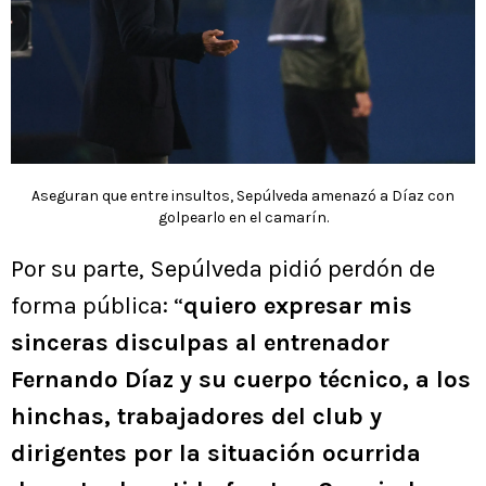
Aseguran que entre insultos, Sepúlveda amenazó a Díaz con
golpearlo en el camarín.
Por su parte, Sepúlveda pidió perdón de
forma pública: “
quiero expresar mis
sinceras disculpas al entrenador
Fernando Díaz y su cuerpo técnico, a los
hinchas, trabajadores del club y
dirigentes por la situación ocurrida