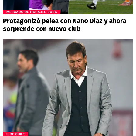
MERCADO DE FICHAJES 2026
Protagonizó pelea con Nano Díaz y ahora
sorprende con nuevo club
U DE CHILE