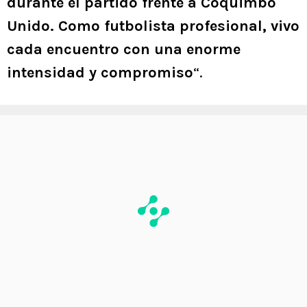
durante el partido frente a Coquimbo
Unido. Como futbolista profesional, vivo
cada encuentro con una enorme
intensidad y compromiso
“.