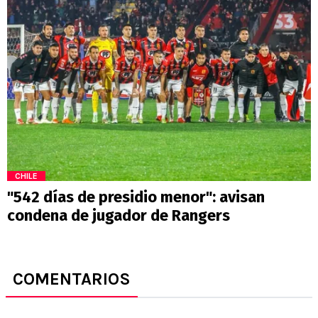
CHILE
"542 días de presidio menor": avisan
condena de jugador de Rangers
COMENTARIOS