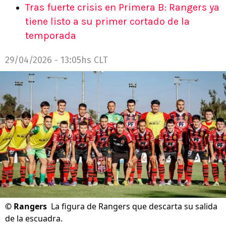
Tras fuerte crisis en Primera B: Rangers ya
tiene listo a su primer cortado de la
temporada
29/04/2026 - 13:05hs CLT
©
Rangers
La figura de Rangers que descarta su salida
de la escuadra.