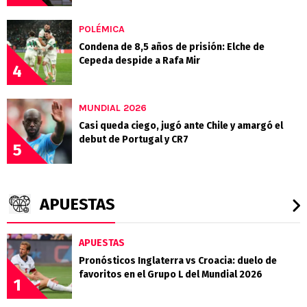
POLÉMICA
Condena de 8,5 años de prisión: Elche de
Cepeda despide a Rafa Mir
4
MUNDIAL 2026
Casi queda ciego, jugó ante Chile y amargó el
debut de Portugal y CR7
5
APUESTAS
APUESTAS
Pronósticos Inglaterra vs Croacia: duelo de
favoritos en el Grupo L del Mundial 2026
1