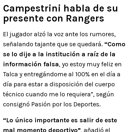
Campestrini habla de su
presente con Rangers
El jugador alzó la voz ante los rumores,
señalando tajante que se quedará.
“Como
se lo dije a la institución a raíz de la
información falsa
, yo estoy muy feliz en
Talca y entregándome al 100% en el día a
día para estar a disposición del cuerpo
técnico cuando me lo requiera”, según
consignó Pasión por los Deportes.
“Lo único importante es salir de este
mal momento deportivo”
, añadió el