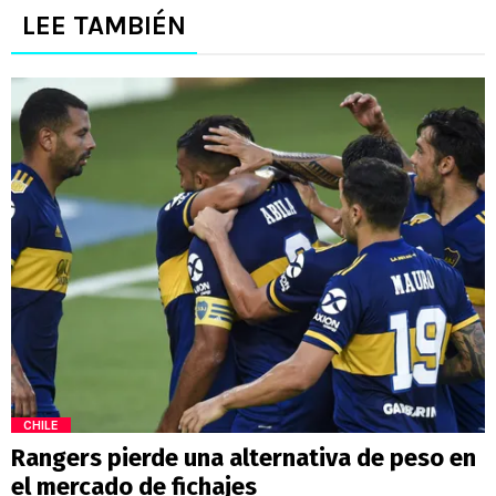
LEE TAMBIÉN
CHILE
Rangers pierde una alternativa de peso en
el mercado de fichajes