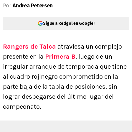
Por
Andrea Petersen
Sigue a Redgol en Google!
Rangers de Talca
atraviesa un complejo
presente en la
Primera B
, luego de un
irregular arranque de temporada que tiene
al cuadro rojinegro comprometido en la
parte baja de la tabla de posiciones, sin
lograr despegarse del último lugar del
campeonato.