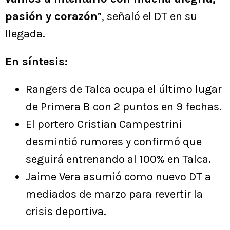
pasión y corazón
”, señaló el DT en su
llegada.
En síntesis:
Rangers de Talca ocupa el último lugar
de Primera B con 2 puntos en 9 fechas.
El portero Cristian Campestrini
desmintió rumores y confirmó que
seguirá entrenando al 100% en Talca.
Jaime Vera asumió como nuevo DT a
mediados de marzo para revertir la
crisis deportiva.