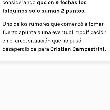
considerando
que en 9 fechas los
talquinos solo suman 2 puntos.
Uno de los rumores que comenzó a tomar
fuerza apunta a una eventual modificación
en el arco, situación que no pasó
desapercibida para
Cristian Campestrini.