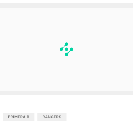
PRIMERA B
RANGERS