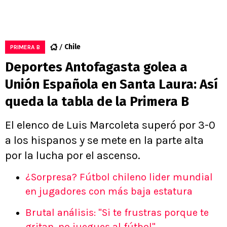
Chile
PRIMERA B
Deportes Antofagasta golea a
Unión Española en Santa Laura: Así
queda la tabla de la Primera B
El elenco de Luis Marcoleta superó por 3-0
a los hispanos y se mete en la parte alta
por la lucha por el ascenso.
¿Sorpresa? Fútbol chileno lider mundial
en jugadores con más baja estatura
Brutal análisis: "Si te frustras porque te
gritan, no juegues al fútbol"