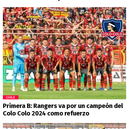
CHILE
Primera B: Rangers va por un campeón del
Colo Colo 2024 como refuerzo