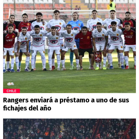
CHILE
Rangers enviará a préstamo a uno de sus
fichajes del año