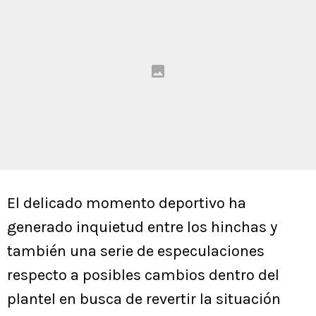
El delicado momento deportivo ha
generado inquietud entre los hinchas y
también una serie de especulaciones
respecto a posibles cambios dentro del
plantel en busca de revertir la situación