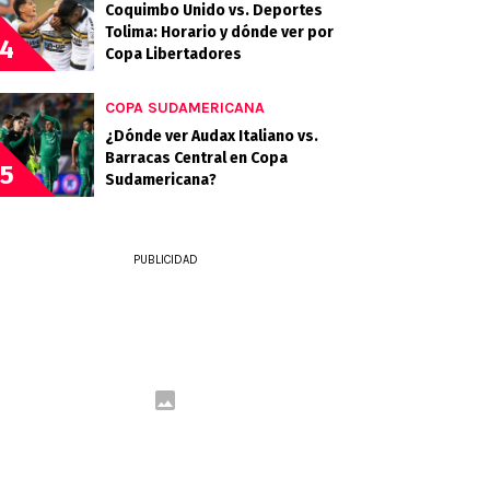
Coquimbo Unido vs. Deportes
Tolima: Horario y dónde ver por
4
Copa Libertadores
COPA SUDAMERICANA
¿Dónde ver Audax Italiano vs.
Barracas Central en Copa
5
Sudamericana?
PUBLICIDAD