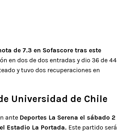
ota de 7.3 en Sofascore tras este
alón en dos de dos entradas y dio 36 de 44
eado y tuvo dos recuperaciones en
de Universidad de Chile
ón ante
Deportes La Serena el sábado 2
el Estadio La Portada.
Este partido será