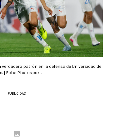
n verdadero patrón en la defensa de Universidad de
e. | Foto: Photosport.
PUBLICIDAD