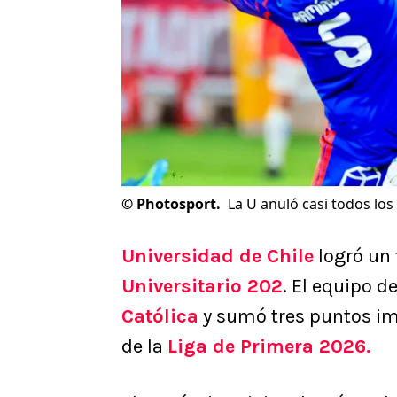
©
Photosport.
La U anuló casi todos los
Universidad de Chile
logró un 
Universitario 202
. El equipo d
Católica
y sumó tres puntos im
de la
Liga de Primera 2026.