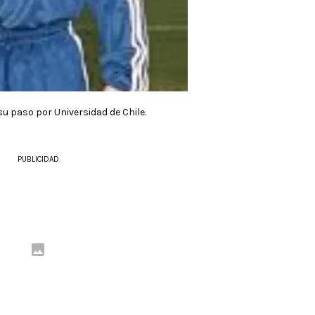
su paso por Universidad de Chile.
PUBLICIDAD