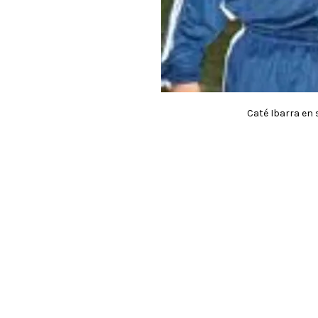
Caté Ibarra en 