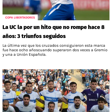
COPA LIBERTADORES
La UC la por un hito que no rompe hace 8
años: 3 triunfos seguidos
La última vez que los cruzados consiguieron esta marca
fue hace ocho añoscuando superaron dos veces a Gremio
y una a Unión Española.