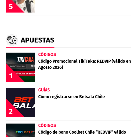
5
APUESTAS
CÓDIGOS
Código Promocional TikiTaka: REDVIP (válido en
Agosto 2026)
1
GUÍAS
Cómo registrarse en Betsala Chile
2
CÓDIGOS
Código de bono Coolbet Chile “REDVIP” válido