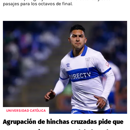
pasajes para los octavos de final.
UNIVERSIDAD CATÓLICA
Agrupación de hinchas cruzadas pide que