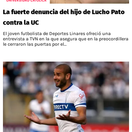
UNIVERSIDAD CATÓLICA
La fuerte denuncia del hijo de Lucho Pato
contra la UC
El joven futbolista de Deportes Linares ofreció una
entrevista a TVN en la que asegura que en la preocordillera
le cerraron las puertas por el...