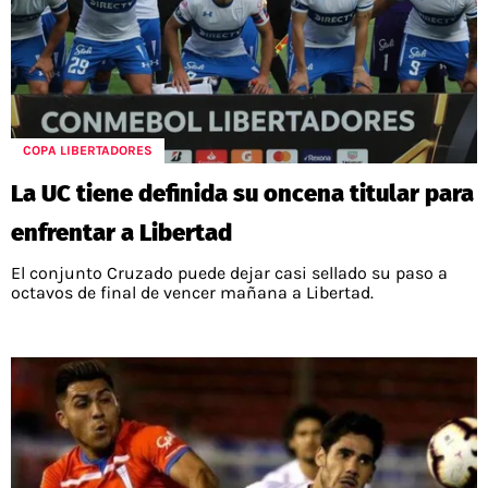
COPA LIBERTADORES
La UC tiene definida su oncena titular para
enfrentar a Libertad
El conjunto Cruzado puede dejar casi sellado su paso a
octavos de final de vencer mañana a Libertad.