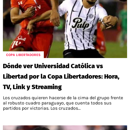
COPA LIBERTADORES
Dónde ver Universidad Católica vs
Libertad por la Copa Libertadores: Hora,
TV, Link y Streaming
Los cruzados quieren hacerse de la cima del grupo frente
al robusto cuadro paraguayo, que cuenta todos sus
partidos por victorias. Los cruzados...