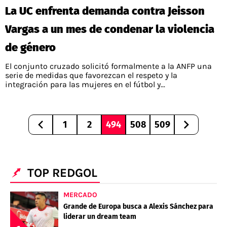
La UC enfrenta demanda contra Jeisson
Vargas a un mes de condenar la violencia
de género
El conjunto cruzado solicitó formalmente a la ANFP una
serie de medidas que favorezcan el respeto y la
integración para las mujeres en el fútbol y...
1
2
494
508
509
TOP REDGOL
MERCADO
Grande de Europa busca a Alexis Sánchez para
liderar un dream team