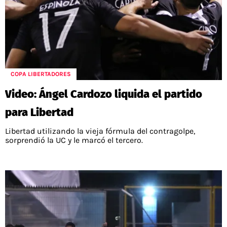
COPA LIBERTADORES
Video: Ángel Cardozo liquida el partido
para Libertad
Libertad utilizando la vieja fórmula del contragolpe,
sorprendió la UC y le marcó el tercero.