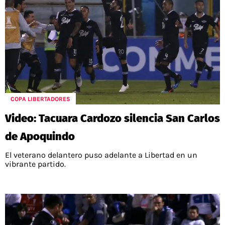
COPA LIBERTADORES
Video: Tacuara Cardozo silencia San Carlos
de Apoquindo
El veterano delantero puso adelante a Libertad en un
vibrante partido.