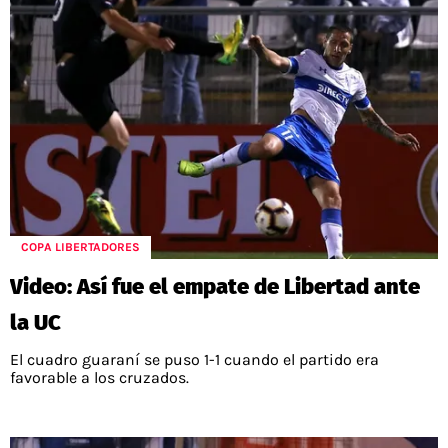
COPA LIBERTADORES
Video: Así fue el empate de Libertad ante
la UC
El cuadro guaraní se puso 1-1 cuando el partido era
favorable a los cruzados.