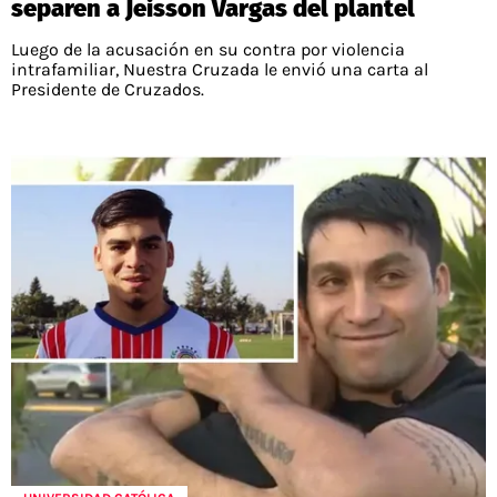
separen a Jeisson Vargas del plantel
Luego de la acusación en su contra por violencia
intrafamiliar, Nuestra Cruzada le envió una carta al
Presidente de Cruzados.