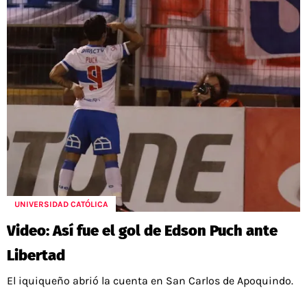
UNIVERSIDAD CATÓLICA
Video: Así fue el gol de Edson Puch ante
Libertad
El iquiqueño abrió la cuenta en San Carlos de Apoquindo.