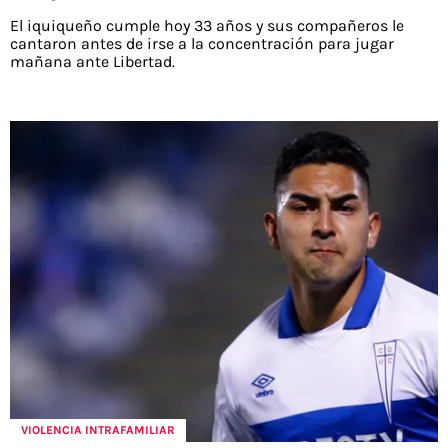
El iquiqueño cumple hoy 33 años y sus compañeros le
cantaron antes de irse a la concentración para jugar
mañana ante Libertad.
VIOLENCIA INTRAFAMILIAR