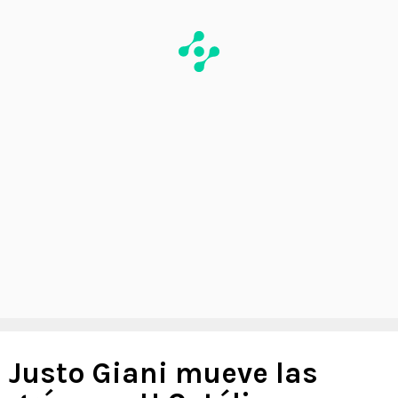
Justo Giani mueve las