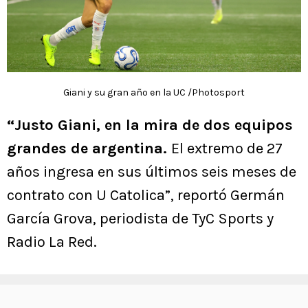
Giani y su gran año en la UC /Photosport
“Justo Giani, en la mira de dos equipos
grandes de argentina.
El extremo de 27
años ingresa en sus últimos seis meses de
contrato con U Catolica”, reportó Germán
García Grova, periodista de TyC Sports y
Radio La Red.