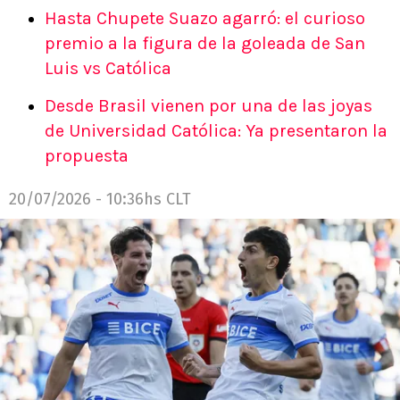
Hasta Chupete Suazo agarró: el curioso
premio a la figura de la goleada de San
Luis vs Católica
Desde Brasil vienen por una de las joyas
de Universidad Católica: Ya presentaron la
propuesta
20/07/2026 - 10:36hs CLT