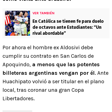
VER TAMBIÉN
En Católica se tienen fe para duelo
de octavos ante Estudiantes: “Un
rival abordable”
Por ahora el hombre ex Aldosivi debe
cumplir su contrato en San Carlos de
Apoquindo,
a menos que las potentes
billeteras argentinas vengan por él
. Ante
Huachipato volvió a ser titular en el plano
local, tras coronar una gran Copa
Libertadores.