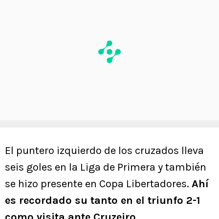
El puntero izquierdo de los cruzados lleva
seis goles en la Liga de Primera y también
se hizo presente en Copa Libertadores.
Ahí
es recordado su tanto en el triunfo 2-1
como visita ante Cruzeiro.