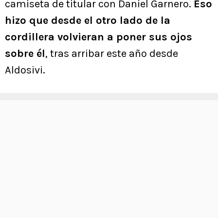
camiseta de titular con Daniel Garnero.
Eso
hizo que desde el otro lado de la
cordillera volvieran a poner sus ojos
sobre él
, tras arribar este año desde
Aldosivi.