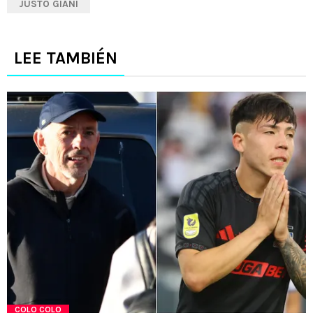
JUSTO GIANI
LEE TAMBIÉN
COLO COLO