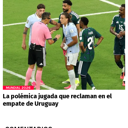
MUNDIAL 2026
La polémica jugada que reclaman en el
empate de Uruguay