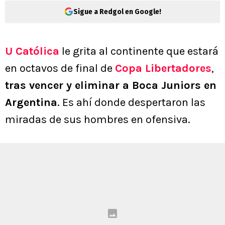
Sigue a Redgol en Google!
U Católica
le grita al continente que estará
en octavos de final de
Copa Libertadores
,
tras vencer y eliminar a Boca Juniors en
Argentina
. Es ahí donde despertaron las
miradas de sus hombres en ofensiva.