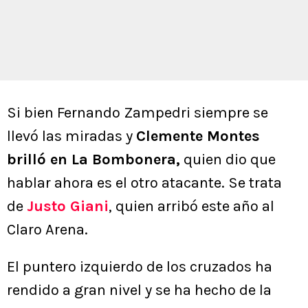
Si bien Fernando Zampedri siempre se
llevó las miradas y
Clemente Montes
brilló en La Bombonera,
quien dio que
hablar ahora es el otro atacante. Se trata
de
Justo Giani
, quien arribó este año al
Claro Arena.
El puntero izquierdo de los cruzados ha
rendido a gran nivel y se ha hecho de la