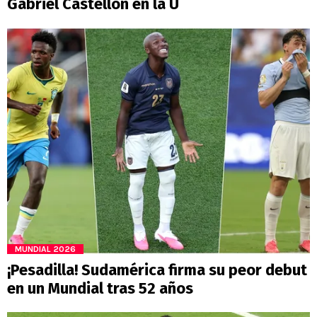
Gabriel Castellón en la U
MUNDIAL 2026
¡Pesadilla! Sudamérica firma su peor debut
en un Mundial tras 52 años