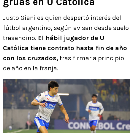
grúas en U Católica
Justo Giani es quien despertó interés del
fútbol argentino, según avisan desde suelo
trasandino.
El hábil jugador de U
Católica tiene contrato hasta fin de año
con los cruzados,
tras firmar a principio
de año en la franja.