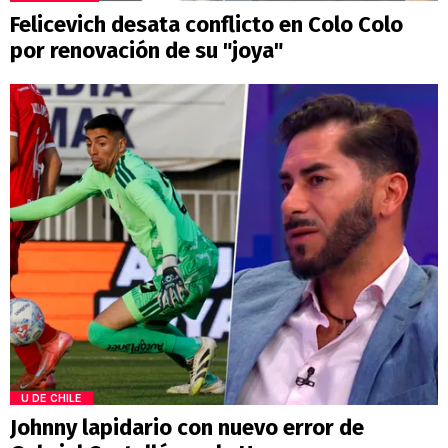
Felicevich desata conflicto en Colo Colo
por renovación de su "joya"
U DE CHILE
Johnny lapidario con nuevo error de