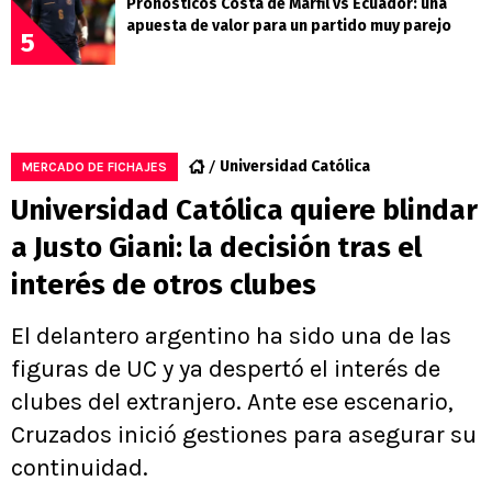
Pronósticos Costa de Marfil vs Ecuador: una
apuesta de valor para un partido muy parejo
5
Universidad Católica
MERCADO DE FICHAJES
Universidad Católica quiere blindar
a Justo Giani: la decisión tras el
interés de otros clubes
El delantero argentino ha sido una de las
figuras de UC y ya despertó el interés de
clubes del extranjero. Ante ese escenario,
Cruzados inició gestiones para asegurar su
continuidad.