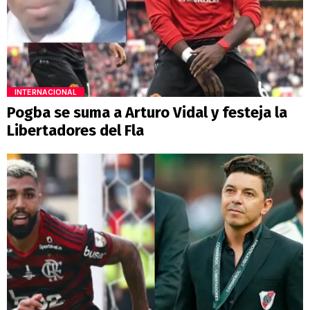
INTERNACIONAL
Pogba se suma a Arturo Vidal y festeja la
Libertadores del Fla