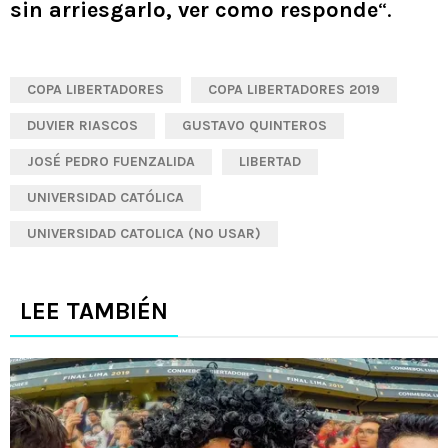
sin arriesgarlo, ver como responde
“.
COPA LIBERTADORES
COPA LIBERTADORES 2019
DUVIER RIASCOS
GUSTAVO QUINTEROS
JOSÉ PEDRO FUENZALIDA
LIBERTAD
UNIVERSIDAD CATÓLICA
UNIVERSIDAD CATOLICA (NO USAR)
LEE TAMBIÉN