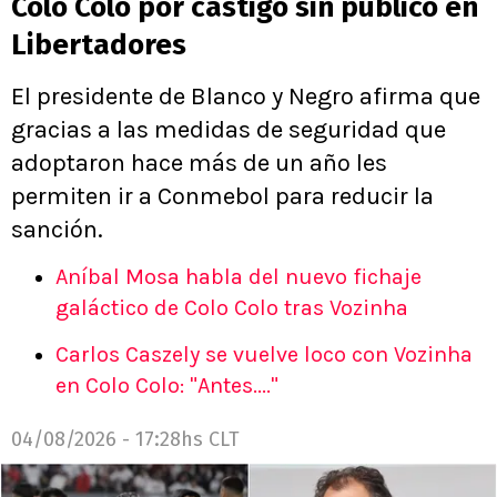
Colo Colo por castigo sin público en
Libertadores
El presidente de Blanco y Negro afirma que
gracias a las medidas de seguridad que
adoptaron hace más de un año les
permiten ir a Conmebol para reducir la
sanción.
Aníbal Mosa habla del nuevo fichaje
galáctico de Colo Colo tras Vozinha
Carlos Caszely se vuelve loco con Vozinha
en Colo Colo: "Antes...."
04/08/2026 - 17:28hs CLT