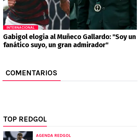
INTERNACIONAL
Gabigol elogia al Muñeco Gallardo: "Soy un
fanático suyo, un gran admirador"
COMENTARIOS
TOP REDGOL
AGENDA REDGOL