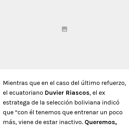
Mientras que en el caso del último refuerzo,
el ecuatoriano
Duvier Riascos
, el ex
estratega de la selección boliviana indicó
que “con él tenemos que entrenar un poco
más, viene de estar inactivo.
Queremos,