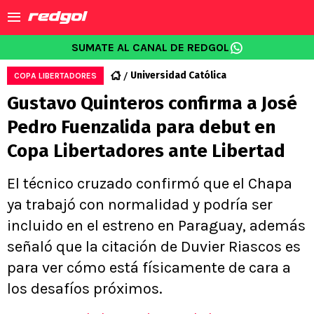
SUMATE AL CANAL DE REDGOL
Universidad Católica
COPA LIBERTADORES
Gustavo Quinteros confirma a José
Pedro Fuenzalida para debut en
Copa Libertadores ante Libertad
El técnico cruzado confirmó que el Chapa
ya trabajó con normalidad y podría ser
incluido en el estreno en Paraguay, además
señaló que la citación de Duvier Riascos es
para ver cómo está físicamente de cara a
los desafíos próximos.