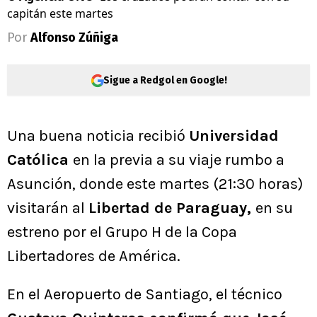
capitán este martes
Por
Alfonso Zúñiga
Sigue a Redgol en Google!
Una buena noticia recibió
Universidad
Católica
en la previa a su viaje rumbo a
Asunción, donde este martes (21:30 horas)
visitarán al
Libertad de Paraguay
,
en su
estreno por el Grupo H de la Copa
Libertadores de América.
En el Aeropuerto de Santiago, el técnico