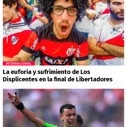
INTERNACIONAL
La euforia y sufrimiento de Los
Displicentes en la final de Libertadores