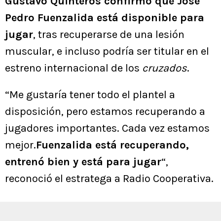
Gustavo Quinteros confirmó que José
Pedro Fuenzalida está disponible para
jugar
, tras recuperarse de una lesión
muscular, e incluso podría ser titular en el
estreno internacional de los
cruzados
.
“Me gustaría tener todo el plantel a
disposición, pero estamos recuperando a
jugadores importantes. Cada vez estamos
mejor.
Fuenzalida está recuperando,
entrenó bien y está para jugar
“,
reconoció el estratega a Radio Cooperativa.